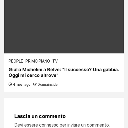
PEOPLE
PRIMO PIANO
TV
Giulia Michelini a Belve: “Il successo? Una gabbia.
Oggi mi cerco altrove”
4 mesi ago
Donnainside
Lascia un commento
Devi essere
connesso
per inviare un commento.