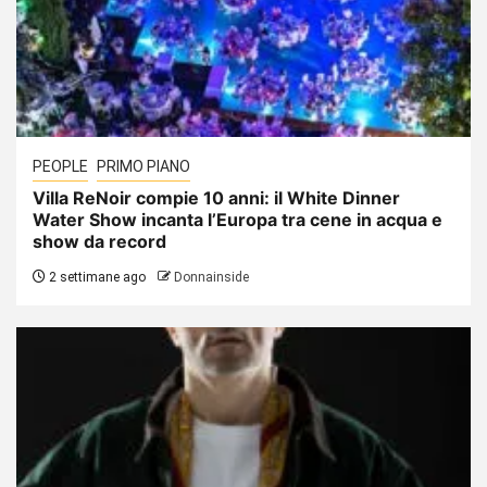
PEOPLE
PRIMO PIANO
Villa ReNoir compie 10 anni: il White Dinner
Water Show incanta l’Europa tra cene in acqua e
show da record
2 settimane ago
Donnainside