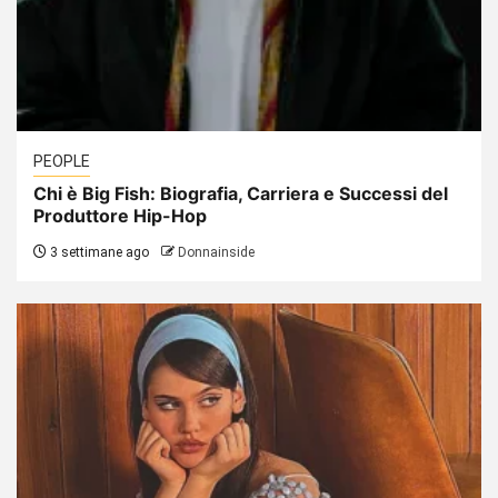
PEOPLE
Chi è Big Fish: Biografia, Carriera e Successi del
Produttore Hip-Hop
3 settimane ago
Donnainside