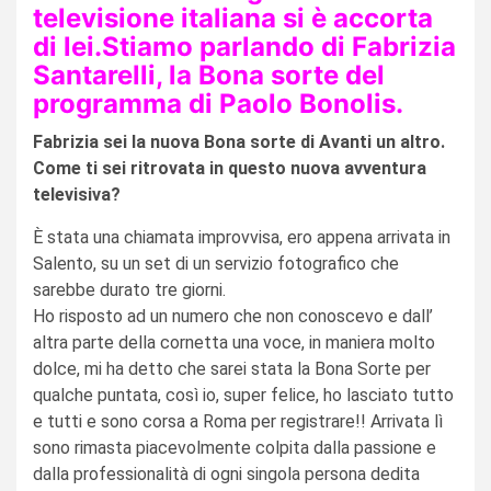
televisione italiana si è accorta
di lei.Stiamo parlando di Fabrizia
Santarelli, la Bona sorte del
programma di Paolo Bonolis.
Fabrizia sei la nuova Bona sorte di Avanti un altro.
Come ti sei ritrovata in questo nuova avventura
televisiva?
È stata una chiamata improvvisa, ero appena arrivata in
Salento, su un set di un servizio fotografico che
sarebbe durato tre giorni.
Ho risposto ad un numero che non conoscevo e dall’
altra parte della cornetta una voce, in maniera molto
dolce, mi ha detto che sarei stata la Bona Sorte per
qualche puntata, così io, super felice, ho lasciato tutto
e tutti e sono corsa a Roma per registrare!! Arrivata lì
sono rimasta piacevolmente colpita dalla passione e
dalla professionalità di ogni singola persona dedita