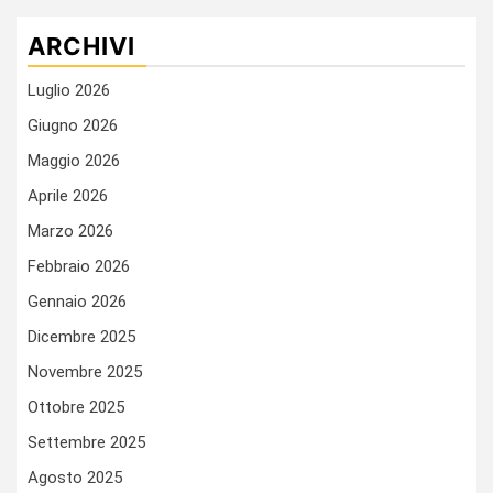
ARCHIVI
Luglio 2026
Giugno 2026
Maggio 2026
Aprile 2026
Marzo 2026
Febbraio 2026
Gennaio 2026
Dicembre 2025
Novembre 2025
Ottobre 2025
Settembre 2025
Agosto 2025