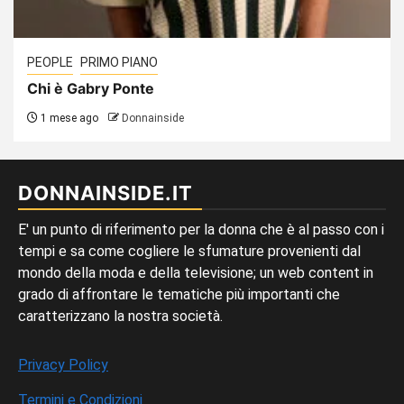
PEOPLE
PRIMO PIANO
Chi è Gabry Ponte
1 mese ago
Donnainside
DONNAINSIDE.IT
E' un punto di riferimento per la donna che è al passo con i
tempi e sa come cogliere le sfumature provenienti dal
mondo della moda e della televisione; un web content in
grado di affrontare le tematiche più importanti che
caratterizzano la nostra società.
Privacy Policy
Termini e Condizioni