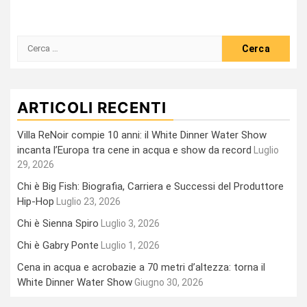
Ricerca
per:
ARTICOLI RECENTI
Villa ReNoir compie 10 anni: il White Dinner Water Show
incanta l’Europa tra cene in acqua e show da record
Luglio
29, 2026
Chi è Big Fish: Biografia, Carriera e Successi del Produttore
Hip-Hop
Luglio 23, 2026
Chi è Sienna Spiro
Luglio 3, 2026
Chi è Gabry Ponte
Luglio 1, 2026
Cena in acqua e acrobazie a 70 metri d’altezza: torna il
White Dinner Water Show
Giugno 30, 2026