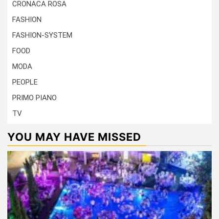
CRONACA ROSA
FASHION
FASHION-SYSTEM
FOOD
MODA
PEOPLE
PRIMO PIANO
TV
YOU MAY HAVE MISSED