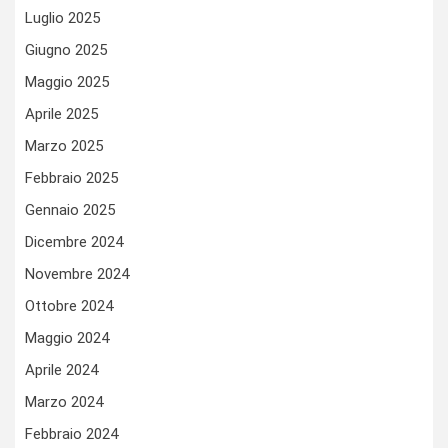
Luglio 2025
Giugno 2025
Maggio 2025
Aprile 2025
Marzo 2025
Febbraio 2025
Gennaio 2025
Dicembre 2024
Novembre 2024
Ottobre 2024
Maggio 2024
Aprile 2024
Marzo 2024
Febbraio 2024