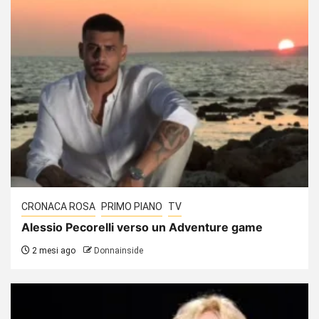
CRONACA ROSA
PRIMO PIANO
TV
Alessio Pecorelli verso un Adventure game
2 mesi ago
Donnainside