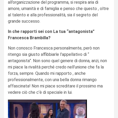
all’organizzazione del programma, si respira aria di
amore, umanità e di famiglia e penso che questo , oltre
al talento e alla professionalità, sia il segreto del
grande successo.
In che rapporti sei con La tua “antagonista”
Francesca Brambilla?
Non conosco Francesca personalmente, però non
ritengo sia giusto affibbiarle l’appellativo di “
antagonista”. Non sono quel genere di donna, anzi, non
mi piace la rivalità perché credo nell’unione che fa la
forza, sempre. Quando mi rapporto , anche
professionalmente, con una bella donna rimango
affascinata! Non mi piace screditare il prossimo ma
vedere ciò che c’è di speciale in lui.