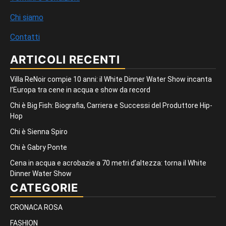
Chi siamo
Contatti
ARTICOLI RECENTI
Villa ReNoir compie 10 anni: il White Dinner Water Show incanta
l’Europa tra cene in acqua e show da record
Chi è Big Fish: Biografia, Carriera e Successi del Produttore Hip-
Hop
Chi è Sienna Spiro
Chi è Gabry Ponte
Cena in acqua e acrobazie a 70 metri d’altezza: torna il White
Dinner Water Show
CATEGORIE
CRONACA ROSA
FASHION