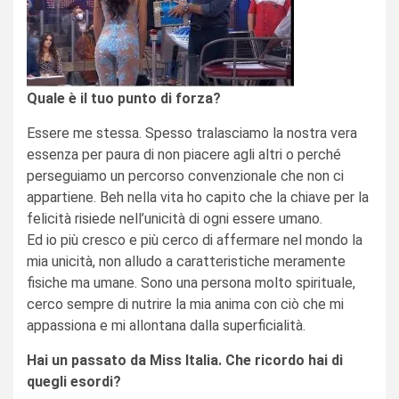
Quale è il tuo punto di forza?
Essere me stessa. Spesso tralasciamo la nostra vera
essenza per paura di non piacere agli altri o perché
perseguiamo un percorso convenzionale che non ci
appartiene. Beh nella vita ho capito che la chiave per la
felicità risiede nell’unicità di ogni essere umano.
Ed io più cresco e più cerco di affermare nel mondo la
mia unicità, non alludo a caratteristiche meramente
fisiche ma umane. Sono una persona molto spirituale,
cerco sempre di nutrire la mia anima con ciò che mi
appassiona e mi allontana dalla superficialità.
Hai un passato da Miss Italia. Che ricordo hai di
quegli esordi?