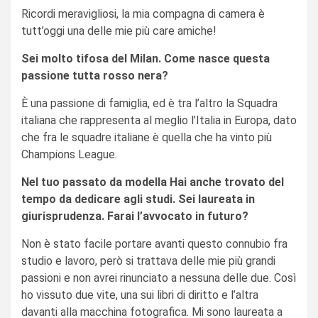
Ricordi meravigliosi, la mia compagna di camera è
tutt’oggi una delle mie più care amiche!
Sei molto tifosa del Milan. Come nasce questa
passione tutta rosso nera?
È una passione di famiglia, ed è tra l’altro la Squadra
italiana che rappresenta al meglio l’Italia in Europa, dato
che fra le squadre italiane è quella che ha vinto più
Champions League.
Nel tuo passato da modella Hai anche trovato del
tempo da dedicare agli studi. Sei laureata in
giurisprudenza. Farai l’avvocato in futuro?
Non è stato facile portare avanti questo connubio fra
studio e lavoro, però si trattava delle mie più grandi
passioni e non avrei rinunciato a nessuna delle due. Così
ho vissuto due vite, una sui libri di diritto e l’altra
davanti alla macchina fotografica. Mi sono laureata a