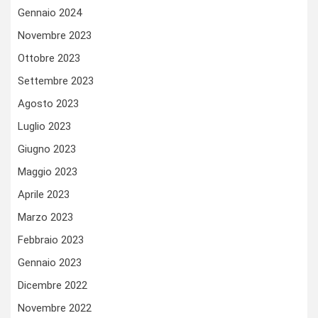
Gennaio 2024
Novembre 2023
Ottobre 2023
Settembre 2023
Agosto 2023
Luglio 2023
Giugno 2023
Maggio 2023
Aprile 2023
Marzo 2023
Febbraio 2023
Gennaio 2023
Dicembre 2022
Novembre 2022