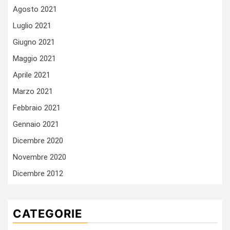
Agosto 2021
Luglio 2021
Giugno 2021
Maggio 2021
Aprile 2021
Marzo 2021
Febbraio 2021
Gennaio 2021
Dicembre 2020
Novembre 2020
Dicembre 2012
CATEGORIE