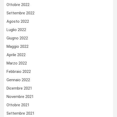
Ottobre 2022
Settembre 2022
Agosto 2022
Luglio 2022
Giugno 2022
Maggio 2022
Aprile 2022
Marzo 2022
Febbraio 2022
Gennaio 2022
Dicembre 2021
Novembre 2021
Ottobre 2021
Settembre 2021