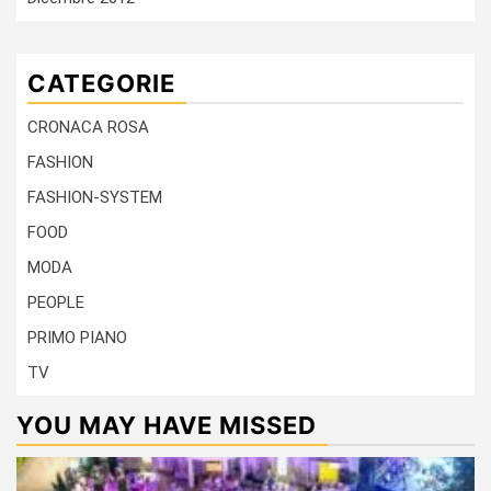
CATEGORIE
CRONACA ROSA
FASHION
FASHION-SYSTEM
FOOD
MODA
PEOPLE
PRIMO PIANO
TV
YOU MAY HAVE MISSED