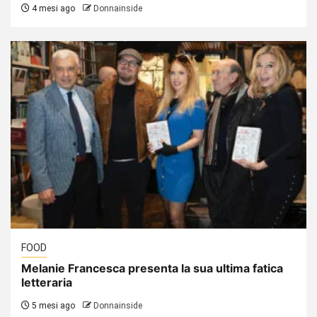
4 mesi ago
Donnainside
FOOD
Melanie Francesca presenta la sua ultima fatica
letteraria
5 mesi ago
Donnainside