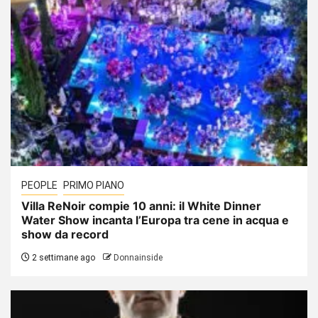
PEOPLE
PRIMO PIANO
Villa ReNoir compie 10 anni: il White Dinner
Water Show incanta l’Europa tra cene in acqua e
show da record
2 settimane ago
Donnainside