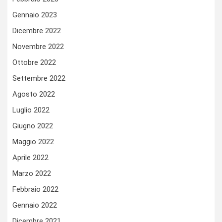
Gennaio 2023
Dicembre 2022
Novembre 2022
Ottobre 2022
Settembre 2022
Agosto 2022
Luglio 2022
Giugno 2022
Maggio 2022
Aprile 2022
Marzo 2022
Febbraio 2022
Gennaio 2022
Dicembre 2021