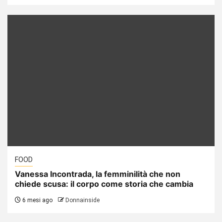
FOOD
Vanessa Incontrada, la femminilità che non
chiede scusa: il corpo come storia che cambia
6 mesi ago
Donnainside