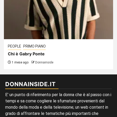
PEOPLE
PRIMO PIANO
Chi è Gabry Ponte
1 mese ago
Donnainside
DONNAINSIDE.IT
E' un punto di riferimento per la donna che è al passo con i
tempi e sa come cogliere le sfumature provenienti dal
mondo della moda e della televisione; un web content in
grado di affrontare le tematiche più importanti che