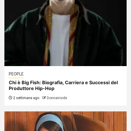
PEOPLE
Chi è Big Fish: Biografia, Carriera e Successi del
Produttore Hip-Hop
2 settimane ago
Donnainside