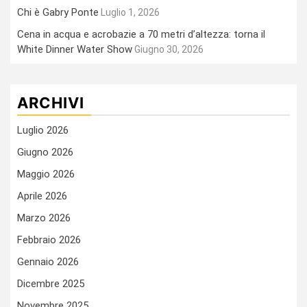
Chi è Gabry Ponte
Luglio 1, 2026
Cena in acqua e acrobazie a 70 metri d’altezza: torna il
White Dinner Water Show
Giugno 30, 2026
ARCHIVI
Luglio 2026
Giugno 2026
Maggio 2026
Aprile 2026
Marzo 2026
Febbraio 2026
Gennaio 2026
Dicembre 2025
Novembre 2025