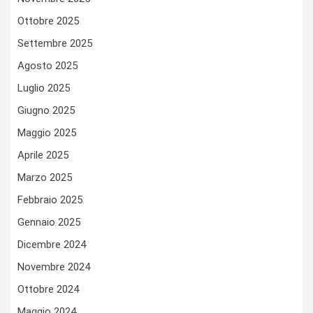
Ottobre 2025
Settembre 2025
Agosto 2025
Luglio 2025
Giugno 2025
Maggio 2025
Aprile 2025
Marzo 2025
Febbraio 2025
Gennaio 2025
Dicembre 2024
Novembre 2024
Ottobre 2024
Maggio 2024