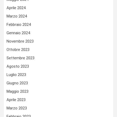
Aprile 2024
Marzo 2024
Febbraio 2024
Gennaio 2024
Novembre 2023
Ottobre 2023
Settembre 2023
Agosto 2023
Luglio 2023
Giugno 2023
Maggio 2023
Aprile 2023
Marzo 2023
Febbraio 2023