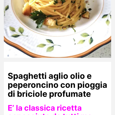
Spaghetti aglio olio e
peperoncino con pioggia
di briciole profumate
E’ la classica ricetta