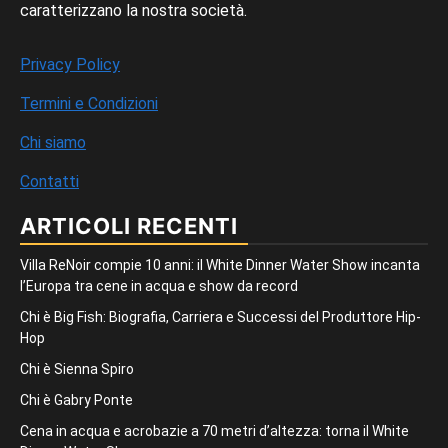
caratterizzano la nostra società.
Privacy Policy
Termini e Condizioni
Chi siamo
Contatti
ARTICOLI RECENTI
Villa ReNoir compie 10 anni: il White Dinner Water Show incanta
l’Europa tra cene in acqua e show da record
Chi è Big Fish: Biografia, Carriera e Successi del Produttore Hip-
Hop
Chi è Sienna Spiro
Chi è Gabry Ponte
Cena in acqua e acrobazie a 70 metri d’altezza: torna il White