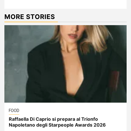
MORE STORIES
FOOD
Raffaella Di Caprio si prepara al Trionfo
Napoletano degli Starpeople Awards 2026