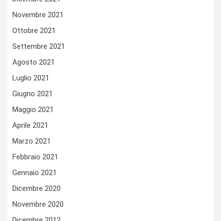
Novembre 2021
Ottobre 2021
Settembre 2021
Agosto 2021
Luglio 2021
Giugno 2021
Maggio 2021
Aprile 2021
Marzo 2021
Febbraio 2021
Gennaio 2021
Dicembre 2020
Novembre 2020
Dicembre 2012