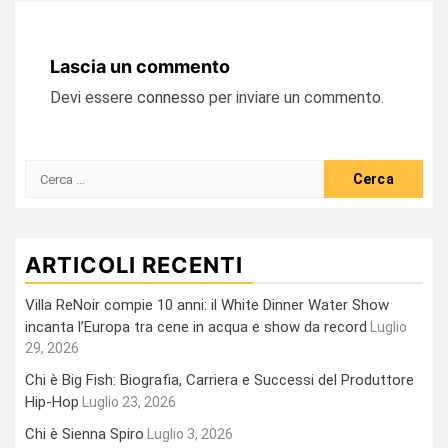
Lascia un commento
Devi essere
connesso
per inviare un commento.
Ricerca
per:
ARTICOLI RECENTI
Villa ReNoir compie 10 anni: il White Dinner Water Show
incanta l’Europa tra cene in acqua e show da record
Luglio
29, 2026
Chi è Big Fish: Biografia, Carriera e Successi del Produttore
Hip-Hop
Luglio 23, 2026
Chi è Sienna Spiro
Luglio 3, 2026