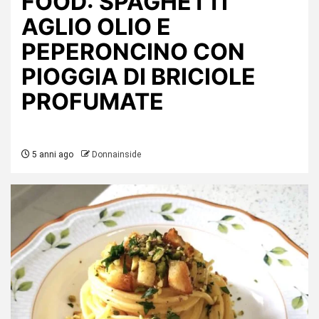
FOOD: SPAGHETTI
AGLIO OLIO E
PEPERONCINO CON
PIOGGIA DI BRICIOLE
PROFUMATE
5 anni ago
Donnainside