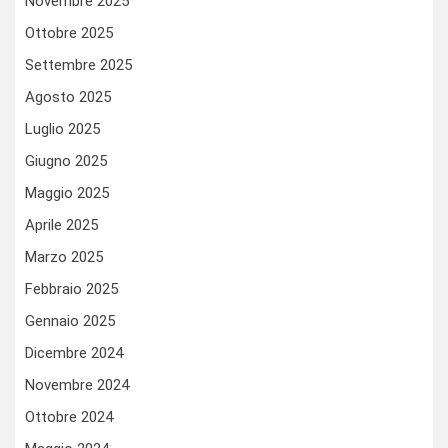
Novembre 2025
Ottobre 2025
Settembre 2025
Agosto 2025
Luglio 2025
Giugno 2025
Maggio 2025
Aprile 2025
Marzo 2025
Febbraio 2025
Gennaio 2025
Dicembre 2024
Novembre 2024
Ottobre 2024