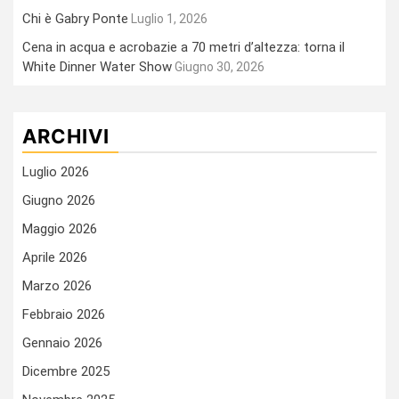
Chi è Gabry Ponte
Luglio 1, 2026
Cena in acqua e acrobazie a 70 metri d’altezza: torna il
White Dinner Water Show
Giugno 30, 2026
ARCHIVI
Luglio 2026
Giugno 2026
Maggio 2026
Aprile 2026
Marzo 2026
Febbraio 2026
Gennaio 2026
Dicembre 2025