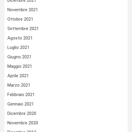
Dicembre 2021
Novembre 2021
Ottobre 2021
Settembre 2021
Agosto 2021
Luglio 2021
Giugno 2021
Maggio 2021
Aprile 2021
Marzo 2021
Febbraio 2021
Gennaio 2021
Dicembre 2020
Novembre 2020