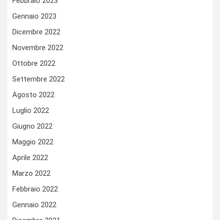
Febbraio 2023
Gennaio 2023
Dicembre 2022
Novembre 2022
Ottobre 2022
Settembre 2022
Agosto 2022
Luglio 2022
Giugno 2022
Maggio 2022
Aprile 2022
Marzo 2022
Febbraio 2022
Gennaio 2022