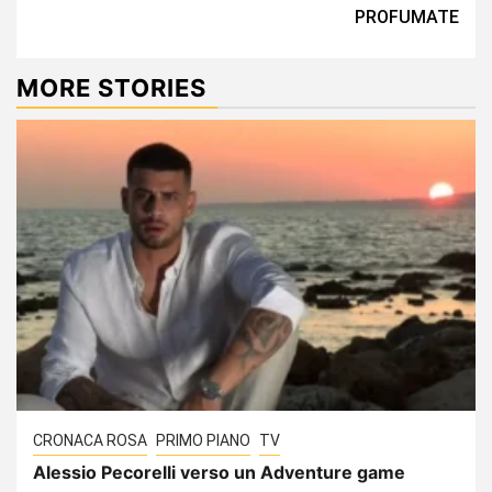
PROFUMATE
MORE STORIES
CRONACA ROSA
PRIMO PIANO
TV
Alessio Pecorelli verso un Adventure game