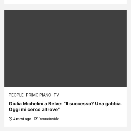
PEOPLE
PRIMO PIANO
TV
Giulia Michelini a Belve: “Il successo? Una gabbia.
Oggi mi cerco altrove”
4 mesi ago
Donnainside