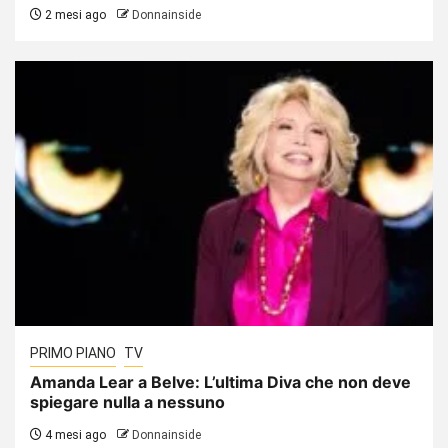
2 mesi ago
Donnainside
PRIMO PIANO
TV
Amanda Lear a Belve: L’ultima Diva che non deve
spiegare nulla a nessuno
4 mesi ago
Donnainside