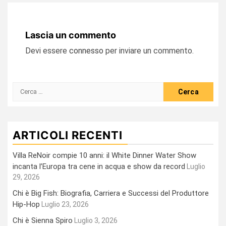
Lascia un commento
Devi essere
connesso
per inviare un commento.
Ricerca
per:
ARTICOLI RECENTI
Villa ReNoir compie 10 anni: il White Dinner Water Show
incanta l’Europa tra cene in acqua e show da record
Luglio
29, 2026
Chi è Big Fish: Biografia, Carriera e Successi del Produttore
Hip-Hop
Luglio 23, 2026
Chi è Sienna Spiro
Luglio 3, 2026