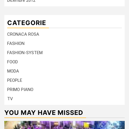
Dicembre 2012
CATEGORIE
CRONACA ROSA
FASHION
FASHION-SYSTEM
FOOD
MODA
PEOPLE
PRIMO PIANO
TV
YOU MAY HAVE MISSED