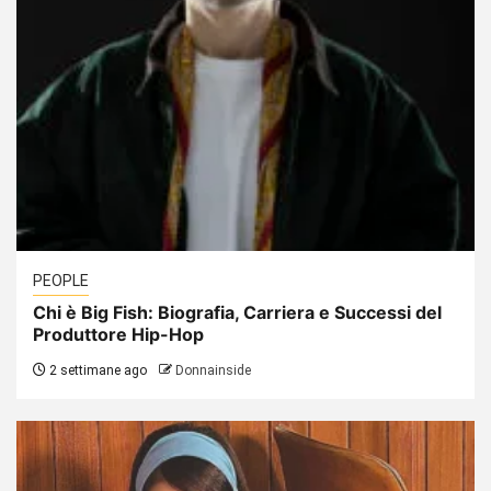
PEOPLE
Chi è Big Fish: Biografia, Carriera e Successi del
Produttore Hip-Hop
2 settimane ago
Donnainside