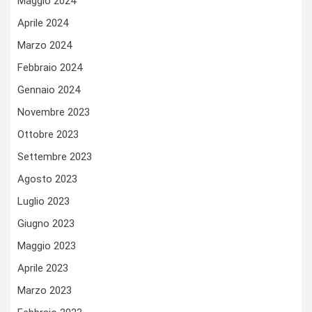
Maggio 2024
Aprile 2024
Marzo 2024
Febbraio 2024
Gennaio 2024
Novembre 2023
Ottobre 2023
Settembre 2023
Agosto 2023
Luglio 2023
Giugno 2023
Maggio 2023
Aprile 2023
Marzo 2023