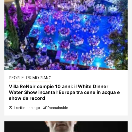
PEOPLE
PRIMO PIANO
Villa ReNoir compie 10 anni: il White Dinner
Water Show incanta l’Europa tra cene in acqua e
show da record
1 settimana ago
Donnainside