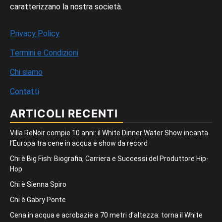
caratterizzano la nostra società.
Privacy Policy
Termini e Condizioni
Chi siamo
Contatti
ARTICOLI RECENTI
Villa ReNoir compie 10 anni: il White Dinner Water Show incanta
l’Europa tra cene in acqua e show da record
Chi è Big Fish: Biografia, Carriera e Successi del Produttore Hip-
Hop
Chi è Sienna Spiro
Chi è Gabry Ponte
Cena in acqua e acrobazie a 70 metri d’altezza: torna il White