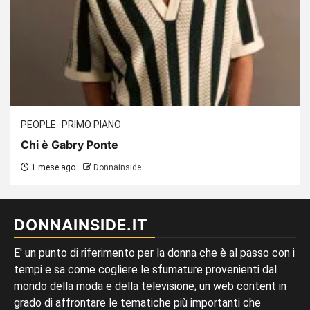
PEOPLE
PRIMO PIANO
Chi è Gabry Ponte
1 mese ago
Donnainside
DONNAINSIDE.IT
E' un punto di riferimento per la donna che è al passo con i
tempi e sa come cogliere le sfumature provenienti dal
mondo della moda e della televisione; un web content in
grado di affrontare le tematiche più importanti che