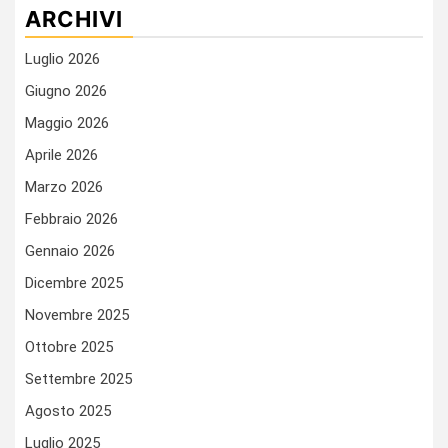
ARCHIVI
Luglio 2026
Giugno 2026
Maggio 2026
Aprile 2026
Marzo 2026
Febbraio 2026
Gennaio 2026
Dicembre 2025
Novembre 2025
Ottobre 2025
Settembre 2025
Agosto 2025
Luglio 2025