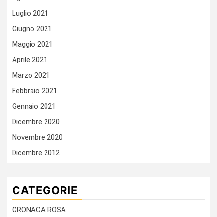
Luglio 2021
Giugno 2021
Maggio 2021
Aprile 2021
Marzo 2021
Febbraio 2021
Gennaio 2021
Dicembre 2020
Novembre 2020
Dicembre 2012
CATEGORIE
CRONACA ROSA