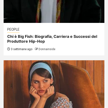
PEOPLE
Chi è Big Fish: Biografia, Carriera e Successi del
Produttore Hip-Hop
3 settimane ago
Donnainside