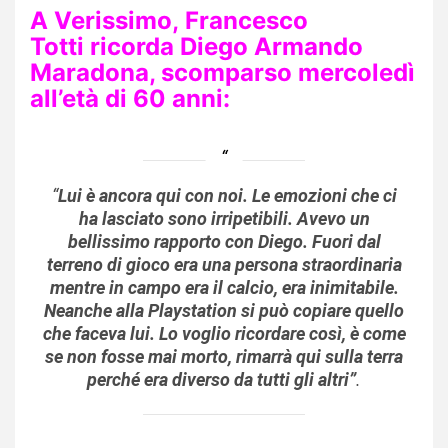
A Verissimo, Francesco
Totti ricorda Diego Armando
Maradona, scomparso mercoledì
all’età di 60 anni:
“
Lui è ancora qui con noi. Le emozioni che ci
ha lasciato sono irripetibili. Avevo un
bellissimo rapporto con Diego. Fuori dal
terreno di gioco era una persona straordinaria
mentre in campo era il calcio, era inimitabile.
Neanche alla Playstation si può copiare quello
che faceva lui. Lo voglio ricordare così, è come
se non fosse mai morto, rimarrà qui sulla terra
perché era diverso da tutti gli altri”
.