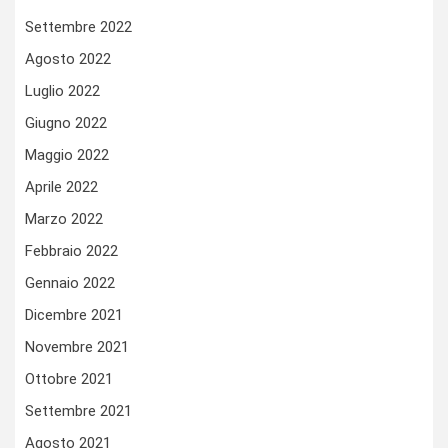
Settembre 2022
Agosto 2022
Luglio 2022
Giugno 2022
Maggio 2022
Aprile 2022
Marzo 2022
Febbraio 2022
Gennaio 2022
Dicembre 2021
Novembre 2021
Ottobre 2021
Settembre 2021
Agosto 2021