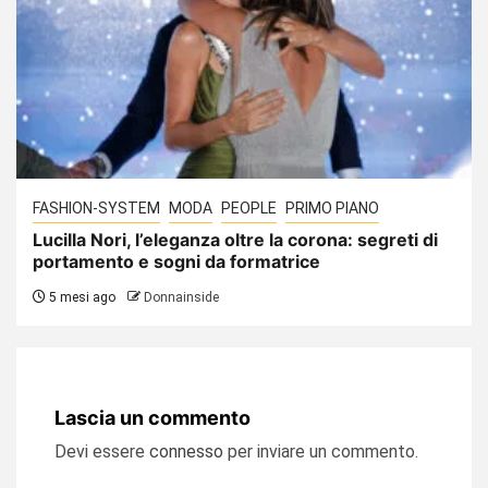
FASHION-SYSTEM
MODA
PEOPLE
PRIMO PIANO
Lucilla Nori, l’eleganza oltre la corona: segreti di
portamento e sogni da formatrice
5 mesi ago
Donnainside
Lascia un commento
Devi essere
connesso
per inviare un commento.