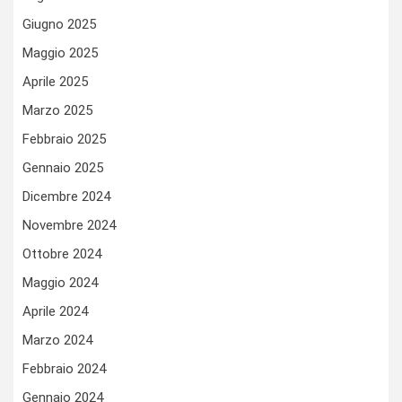
Giugno 2025
Maggio 2025
Aprile 2025
Marzo 2025
Febbraio 2025
Gennaio 2025
Dicembre 2024
Novembre 2024
Ottobre 2024
Maggio 2024
Aprile 2024
Marzo 2024
Febbraio 2024
Gennaio 2024