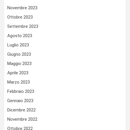
Novembre 2023
Ottobre 2023
Settembre 2023
Agosto 2023
Luglio 2023
Giugno 2023
Maggio 2023
Aprile 2023
Marzo 2023
Febbraio 2023
Gennaio 2023
Dicembre 2022
Novembre 2022
Ottobre 2022