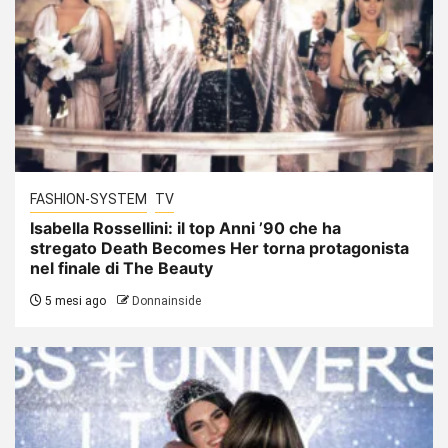
FASHION-SYSTEM
TV
Isabella Rossellini: il top Anni ’90 che ha
stregato Death Becomes Her torna protagonista
nel finale di The Beauty
5 mesi ago
Donnainside