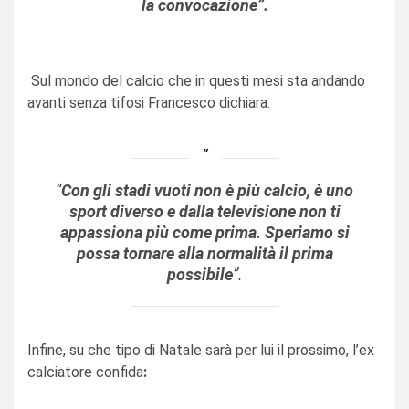
la convocazione”.
Sul mondo del calcio che in questi mesi sta andando
avanti senza tifosi Francesco dichiara:
“
Con gli stadi vuoti non è più calcio, è uno
sport diverso e dalla televisione non ti
appassiona più come prima. Speriamo si
possa tornare alla normalità il prima
possibile
”.
Infine, su che tipo di Natale sarà per lui il prossimo, l’ex
calciatore confida
: