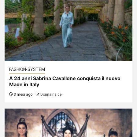
FASHION-SYSTEM
A 24 anni Sabrina Cavallone conquista il nuovo
Made in Italy
3 mesi ago
Donnainside