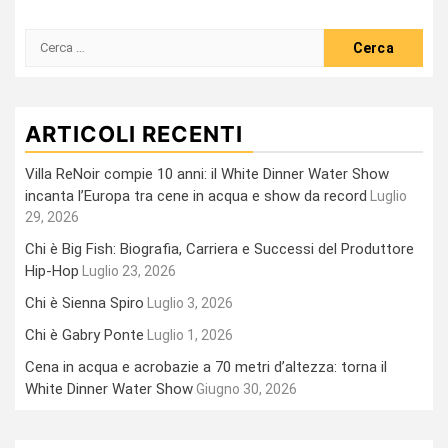
Ricerca
per:
ARTICOLI RECENTI
Villa ReNoir compie 10 anni: il White Dinner Water Show
incanta l’Europa tra cene in acqua e show da record
Luglio
29, 2026
Chi è Big Fish: Biografia, Carriera e Successi del Produttore
Hip-Hop
Luglio 23, 2026
Chi è Sienna Spiro
Luglio 3, 2026
Chi è Gabry Ponte
Luglio 1, 2026
Cena in acqua e acrobazie a 70 metri d’altezza: torna il
White Dinner Water Show
Giugno 30, 2026