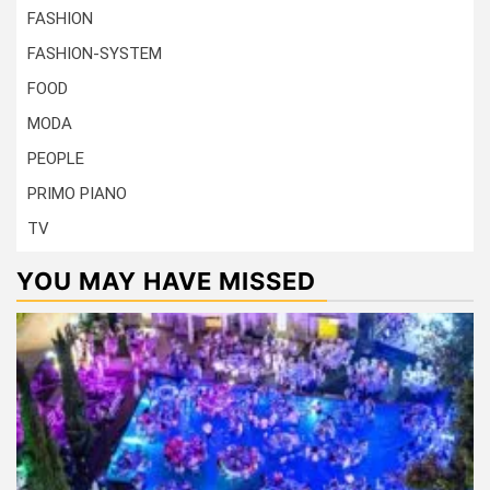
FASHION
FASHION-SYSTEM
FOOD
MODA
PEOPLE
PRIMO PIANO
TV
YOU MAY HAVE MISSED