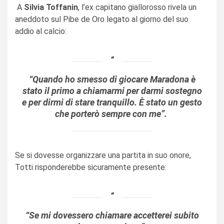
A
Silvia Toffanin
, l’ex capitano giallorosso rivela un
aneddoto sul Pibe de Oro legato al giorno del suo
addio al calcio:
“Quando ho smesso di giocare Maradona è
stato il primo a chiamarmi per darmi sostegno
e per dirmi di stare tranquillo. È stato un gesto
che porterò sempre con me”.
Se si dovesse organizzare una partita in suo onore,
Totti risponderebbe sicuramente presente:
“Se mi dovessero chiamare accetterei subito