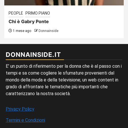
PEOPLE
PRIMO PIANO
Chi è Gabry Ponte
1 mese ago
Donnainside
DONNAINSIDE.IT
E' un punto di riferimento per la donna che è al passo con i
tempi e sa come cogliere le sfumature provenienti dal
mondo della moda e della televisione; un web content in
grado di affrontare le tematiche più importanti che
caratterizzano la nostra società.
Privacy Policy
Termini e Condizioni