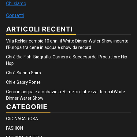
Chi siamo
Contatti
ARTICOLI RECENTI
Villa ReNoir compie 10 anni: il White Dinner Water Show incanta
l’Europa tra cene in acqua e show da record
Chi è Big Fish: Biografia, Carriera e Successi del Produttore Hip-
Hop
Chi è Sienna Spiro
Chi è Gabry Ponte
Cena in acqua e acrobazie a 70 metri d’altezza: torna il White
Dinner Water Show
CATEGORIE
CRONACA ROSA
FASHION