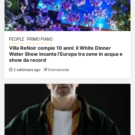
PEOPLE
PRIMO PIANO
Villa ReNoir compie 10 anni: il White Dinner
Water Show incanta l’Europa tra cene in acqua e
show da record
2 settimane ago
Donnainside