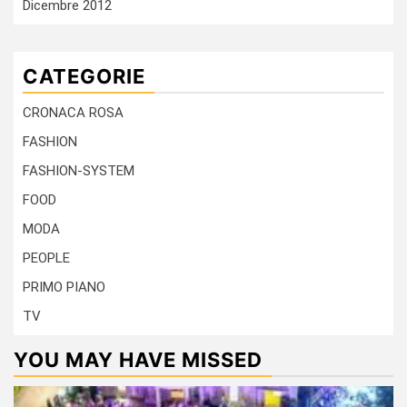
Dicembre 2012
CATEGORIE
CRONACA ROSA
FASHION
FASHION-SYSTEM
FOOD
MODA
PEOPLE
PRIMO PIANO
TV
YOU MAY HAVE MISSED