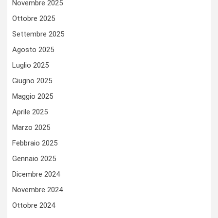
Novembre 2025
Ottobre 2025
Settembre 2025
Agosto 2025
Luglio 2025
Giugno 2025
Maggio 2025
Aprile 2025
Marzo 2025
Febbraio 2025
Gennaio 2025
Dicembre 2024
Novembre 2024
Ottobre 2024