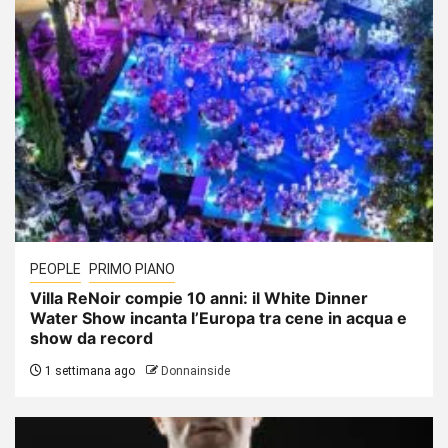
PEOPLE
PRIMO PIANO
Villa ReNoir compie 10 anni: il White Dinner
Water Show incanta l’Europa tra cene in acqua e
show da record
1 settimana ago
Donnainside