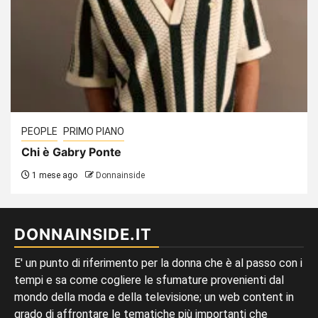
PEOPLE
PRIMO PIANO
Chi è Gabry Ponte
1 mese ago
Donnainside
DONNAINSIDE.IT
E' un punto di riferimento per la donna che è al passo con i
tempi e sa come cogliere le sfumature provenienti dal
mondo della moda e della televisione; un web content in
grado di affrontare le tematiche più importanti che