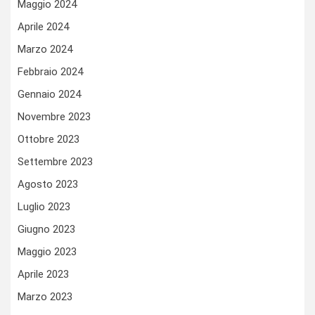
Maggio 2024
Aprile 2024
Marzo 2024
Febbraio 2024
Gennaio 2024
Novembre 2023
Ottobre 2023
Settembre 2023
Agosto 2023
Luglio 2023
Giugno 2023
Maggio 2023
Aprile 2023
Marzo 2023