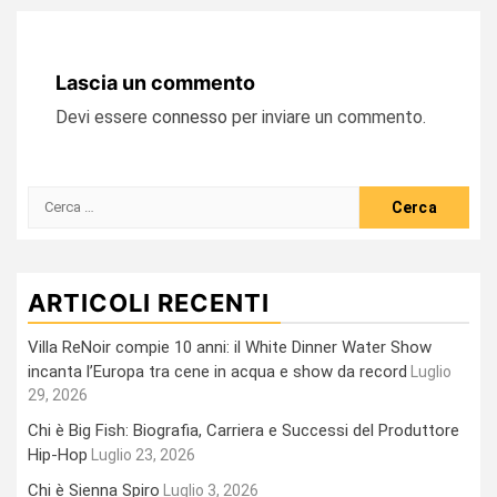
Lascia un commento
Devi essere
connesso
per inviare un commento.
Ricerca
per:
ARTICOLI RECENTI
Villa ReNoir compie 10 anni: il White Dinner Water Show
incanta l’Europa tra cene in acqua e show da record
Luglio
29, 2026
Chi è Big Fish: Biografia, Carriera e Successi del Produttore
Hip-Hop
Luglio 23, 2026
Chi è Sienna Spiro
Luglio 3, 2026