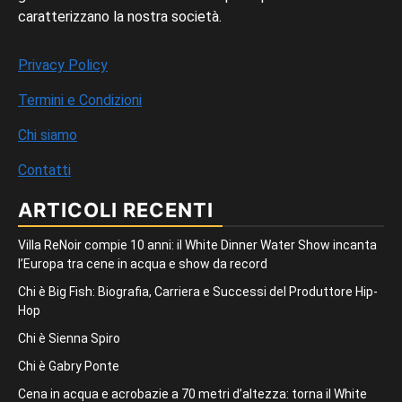
caratterizzano la nostra società.
Privacy Policy
Termini e Condizioni
Chi siamo
Contatti
ARTICOLI RECENTI
Villa ReNoir compie 10 anni: il White Dinner Water Show incanta
l’Europa tra cene in acqua e show da record
Chi è Big Fish: Biografia, Carriera e Successi del Produttore Hip-
Hop
Chi è Sienna Spiro
Chi è Gabry Ponte
Cena in acqua e acrobazie a 70 metri d’altezza: torna il White