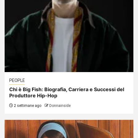
PEOPLE
Chi è Big Fish: Biografia, Carriera e Successi del
Produttore Hip-Hop
2 settimane ago
Donnainside