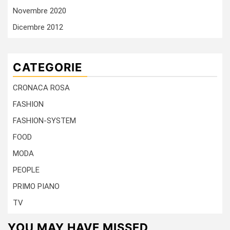
Novembre 2020
Dicembre 2012
CATEGORIE
CRONACA ROSA
FASHION
FASHION-SYSTEM
FOOD
MODA
PEOPLE
PRIMO PIANO
TV
YOU MAY HAVE MISSED