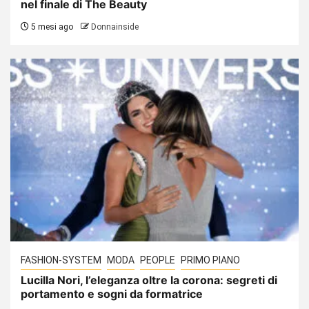
nel finale di The Beauty
5 mesi ago
Donnainside
FASHION-SYSTEM
MODA
PEOPLE
PRIMO PIANO
Lucilla Nori, l’eleganza oltre la corona: segreti di
portamento e sogni da formatrice