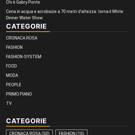
Chi è Gabry Ponte
Cena in acqua e acrobazie a 70 metri d’altezza: torna il White
Dinner Water Show
CATEGORIE
CRONACA ROSA
FASHION
FASHION-SYSTEM
FOOD
MODA
PEOPLE
PRIMO PIANO
TV
CATEGORIE
CRONACA ROSA
(50)
FASHION
(10)