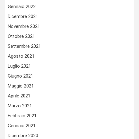
Gennaio 2022
Dicembre 2021
Novembre 2021
Ottobre 2021
Settembre 2021
Agosto 2021
Luglio 2021
Giugno 2021
Maggio 2021
Aprile 2021
Marzo 2021
Febbraio 2021
Gennaio 2021
Dicembre 2020