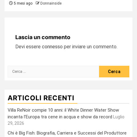
5 mesi ago
Donnainside
Lascia un commento
Devi essere
connesso
per inviare un commento.
Ricerca
per:
ARTICOLI RECENTI
Villa ReNoir compie 10 anni: il White Dinner Water Show
incanta l’Europa tra cene in acqua e show da record
Luglio
29, 2026
Chi è Big Fish: Biografia, Carriera e Successi del Produttore