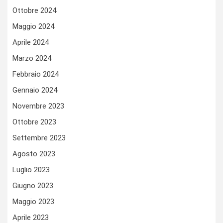
Ottobre 2024
Maggio 2024
Aprile 2024
Marzo 2024
Febbraio 2024
Gennaio 2024
Novembre 2023
Ottobre 2023
Settembre 2023
Agosto 2023
Luglio 2023
Giugno 2023
Maggio 2023
Aprile 2023