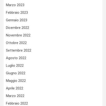
Marzo 2023
Febbraio 2023
Gennaio 2023
Dicembre 2022
Novembre 2022
Ottobre 2022
Settembre 2022
Agosto 2022
Luglio 2022
Giugno 2022
Maggio 2022
Aprile 2022
Marzo 2022
Febbraio 2022