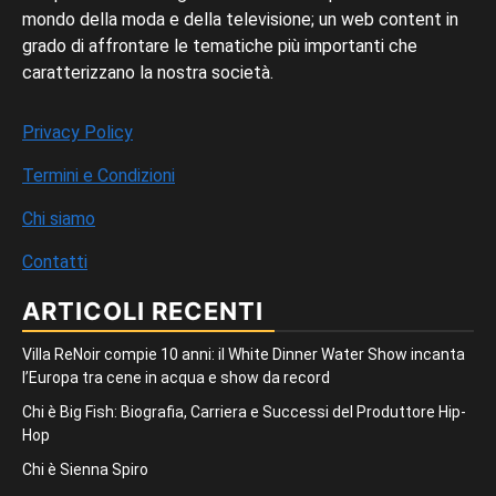
mondo della moda e della televisione; un web content in
grado di affrontare le tematiche più importanti che
caratterizzano la nostra società.
Privacy Policy
Termini e Condizioni
Chi siamo
Contatti
ARTICOLI RECENTI
Villa ReNoir compie 10 anni: il White Dinner Water Show incanta
l’Europa tra cene in acqua e show da record
Chi è Big Fish: Biografia, Carriera e Successi del Produttore Hip-
Hop
Chi è Sienna Spiro