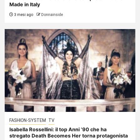
Made in Italy
3 mesi ago
Donnainside
FASHION-SYSTEM
TV
Isabella Rossellini: il top Anni ’90 che ha
stregato Death Becomes Her torna protagonista