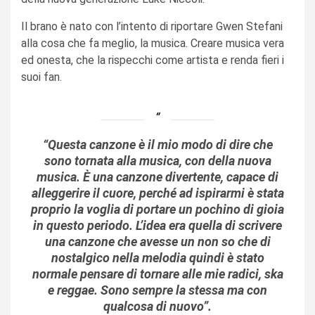
Il brano è nato con l’intento di riportare Gwen Stefani
alla cosa che fa meglio, la musica. Creare musica vera
ed onesta, che la rispecchi come artista e renda fieri i
suoi fan.
“
Questa canzone è il mio modo di dire che
sono tornata alla musica, con della nuova
musica. È una canzone divertente, capace di
alleggerire il cuore, perché ad ispirarmi è stata
proprio la voglia di portare un pochino di gioia
in questo periodo. L’idea era quella di scrivere
una canzone che avesse un non so che di
nostalgico nella melodia quindi è stato
normale pensare di tornare alle mie radici, ska
e reggae. Sono sempre la stessa ma con
qualcosa di nuovo
”.