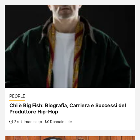
PEOPLE
Chi è Big Fish: Biografia, Carriera e Successi del
Produttore Hip-Hop
2 settimane ago
Donnainside