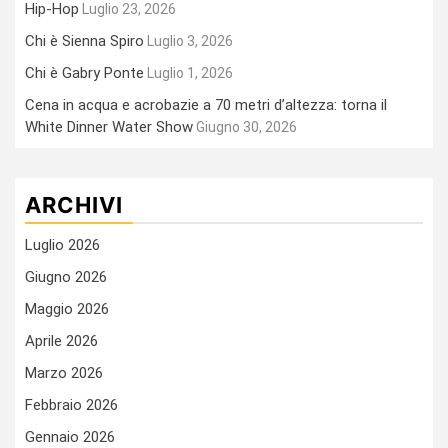
Hip-Hop
Luglio 23, 2026
Chi è Sienna Spiro
Luglio 3, 2026
Chi è Gabry Ponte
Luglio 1, 2026
Cena in acqua e acrobazie a 70 metri d’altezza: torna il
White Dinner Water Show
Giugno 30, 2026
ARCHIVI
Luglio 2026
Giugno 2026
Maggio 2026
Aprile 2026
Marzo 2026
Febbraio 2026
Gennaio 2026