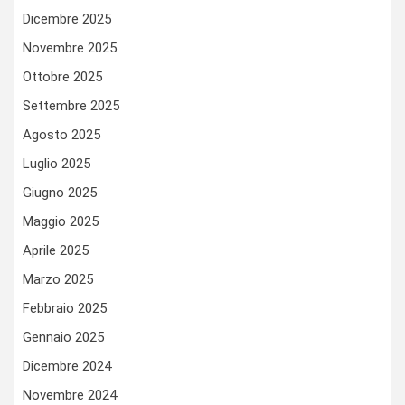
Dicembre 2025
Novembre 2025
Ottobre 2025
Settembre 2025
Agosto 2025
Luglio 2025
Giugno 2025
Maggio 2025
Aprile 2025
Marzo 2025
Febbraio 2025
Gennaio 2025
Dicembre 2024
Novembre 2024