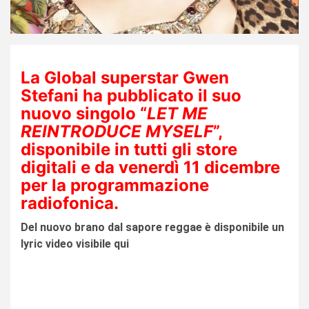
La Global superstar Gwen
Stefani ha pubblicato il suo
nuovo singolo “
LET ME
REINTRODUCE MYSELF
”,
disponibile in tutti gli store
digitali e da venerdì 11 dicembre
per la programmazione
radiofonica.
Del nuovo brano dal sapore reggae è disponibile un
lyric video visibile qui