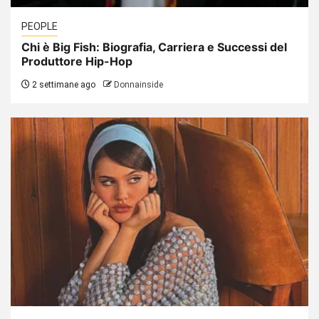
PEOPLE
Chi è Big Fish: Biografia, Carriera e Successi del
Produttore Hip-Hop
2 settimane ago
Donnainside