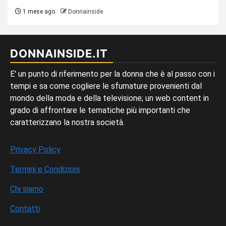
1 mese ago
Donnainside
DONNAINSIDE.IT
E' un punto di riferimento per la donna che è al passo con i
tempi e sa come cogliere le sfumature provenienti dal
mondo della moda e della televisione; un web content in
grado di affrontare le tematiche più importanti che
caratterizzano la nostra società.
Privacy Policy
Termini e Condizioni
Chi siamo
Contatti