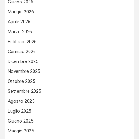
Giugno 2026
Maggio 2026
Aprile 2026
Marzo 2026
Febbraio 2026
Gennaio 2026
Dicembre 2025
Novembre 2025
Ottobre 2025
Settembre 2025
Agosto 2025
Luglio 2025
Giugno 2025
Maggio 2025