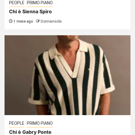
PEOPLE
PRIMO PIANO
Chi è Sienna Spiro
1 mese ago
Donnainside
PEOPLE
PRIMO PIANO
Chi è Gabry Ponte