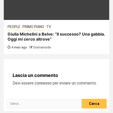
PEOPLE
PRIMO PIANO
TV
Giulia Michelini a Belve: “Il successo? Una gabbia.
Oggi mi cerco altrove”
4 mesi ago
Donnainside
Lascia un commento
Devi essere
connesso
per inviare un commento.
Ricerca
per: