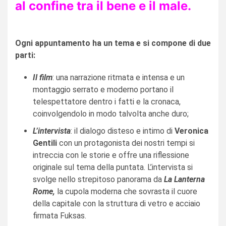
al confine tra il bene e il male.
Ogni appuntamento ha un tema e si compone di due
parti:
Il film
: una narrazione ritmata e intensa e un
montaggio serrato e moderno portano il
telespettatore dentro i fatti e la cronaca,
coinvolgendolo in modo talvolta anche duro;
L’intervista
: il dialogo disteso e intimo di
Veronica
Gentili
con un protagonista dei nostri tempi si
intreccia con le storie e offre una riflessione
originale sul tema della puntata. L’intervista si
svolge nello strepitoso panorama da
La Lanterna
Rome,
la cupola moderna che sovrasta il cuore
della capitale con la struttura di vetro e acciaio
firmata Fuksas.