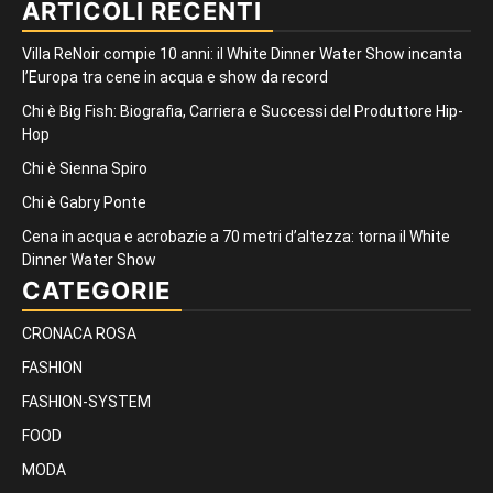
ARTICOLI RECENTI
Villa ReNoir compie 10 anni: il White Dinner Water Show incanta
l’Europa tra cene in acqua e show da record
Chi è Big Fish: Biografia, Carriera e Successi del Produttore Hip-
Hop
Chi è Sienna Spiro
Chi è Gabry Ponte
Cena in acqua e acrobazie a 70 metri d’altezza: torna il White
Dinner Water Show
CATEGORIE
CRONACA ROSA
FASHION
FASHION-SYSTEM
FOOD
MODA