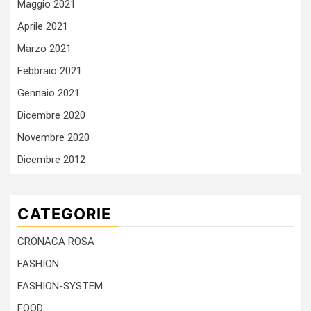
Maggio 2021
Aprile 2021
Marzo 2021
Febbraio 2021
Gennaio 2021
Dicembre 2020
Novembre 2020
Dicembre 2012
CATEGORIE
CRONACA ROSA
FASHION
FASHION-SYSTEM
FOOD