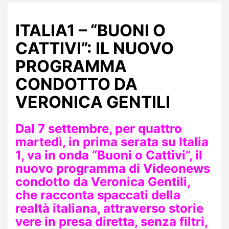
ITALIA1 – “BUONI O
CATTIVI”: IL NUOVO
PROGRAMMA
CONDOTTO DA
VERONICA GENTILI
Dal 7 settembre, per quattro
martedì, in prima serata su Italia
1, va in onda “Buoni o Cattivi”, il
nuovo programma di Videonews
condotto da Veronica Gentili,
che racconta spaccati della
realtà italiana, attraverso storie
vere in presa diretta, senza filtri,