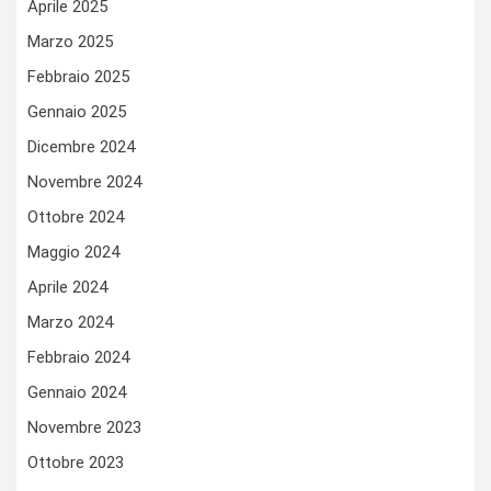
Aprile 2025
Marzo 2025
Febbraio 2025
Gennaio 2025
Dicembre 2024
Novembre 2024
Ottobre 2024
Maggio 2024
Aprile 2024
Marzo 2024
Febbraio 2024
Gennaio 2024
Novembre 2023
Ottobre 2023