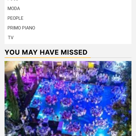
MODA
PEOPLE
PRIMO PIANO
TV
YOU MAY HAVE MISSED