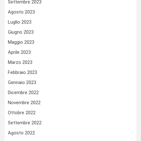
Settembre 2023
Agosto 2023
Luglio 2023
Giugno 2023
Maggio 2023
Aprile 2023
Marzo 2023
Febbraio 2023
Gennaio 2023
Dicembre 2022
Novembre 2022
Ottobre 2022
Settembre 2022
Agosto 2022