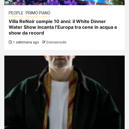
PEOPLE
PRIMO PIANO
Villa ReNoir compie 10 anni: il White Dinner
Water Show incanta l’Europa tra cene in acqua e
show da record
1 settimana ago
Donnainside