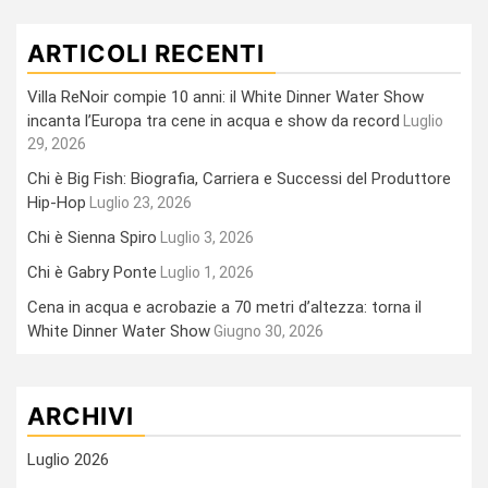
ARTICOLI RECENTI
Villa ReNoir compie 10 anni: il White Dinner Water Show
incanta l’Europa tra cene in acqua e show da record
Luglio
29, 2026
Chi è Big Fish: Biografia, Carriera e Successi del Produttore
Hip-Hop
Luglio 23, 2026
Chi è Sienna Spiro
Luglio 3, 2026
Chi è Gabry Ponte
Luglio 1, 2026
Cena in acqua e acrobazie a 70 metri d’altezza: torna il
White Dinner Water Show
Giugno 30, 2026
ARCHIVI
Luglio 2026