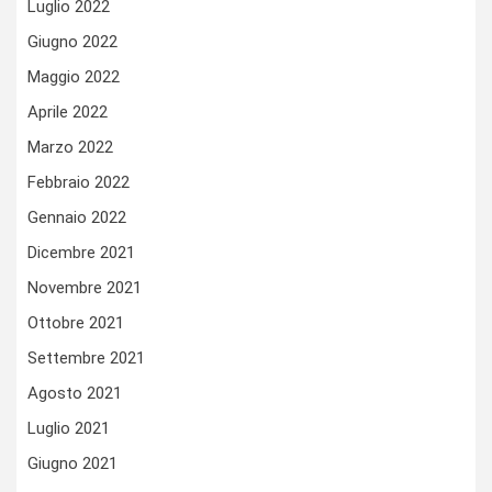
Luglio 2022
Giugno 2022
Maggio 2022
Aprile 2022
Marzo 2022
Febbraio 2022
Gennaio 2022
Dicembre 2021
Novembre 2021
Ottobre 2021
Settembre 2021
Agosto 2021
Luglio 2021
Giugno 2021