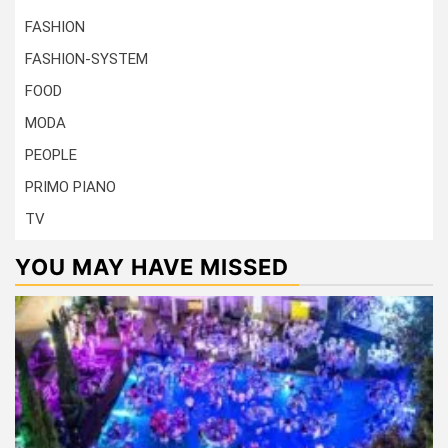
FASHION
FASHION-SYSTEM
FOOD
MODA
PEOPLE
PRIMO PIANO
TV
YOU MAY HAVE MISSED