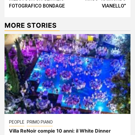
FOTOGRAFICO BONDAGE
VIANELLO”
MORE STORIES
PEOPLE
PRIMO PIANO
Villa ReNoir compie 10 anni: il White Dinner