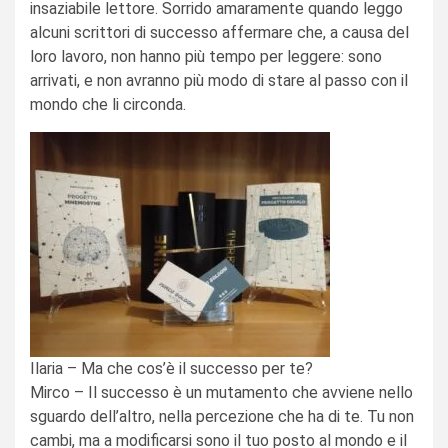
insaziabile lettore. Sorrido amaramente quando leggo
alcuni scrittori di successo affermare che, a causa del
loro lavoro, non hanno più tempo per leggere: sono
arrivati, e non avranno più modo di stare al passo con il
mondo che li circonda.
Ilaria – Ma che cos’è il successo per te?
Mirco – Il successo è un mutamento che avviene nello
sguardo dell’altro, nella percezione che ha di te. Tu non
cambi, ma a modificarsi sono il tuo posto al mondo e il