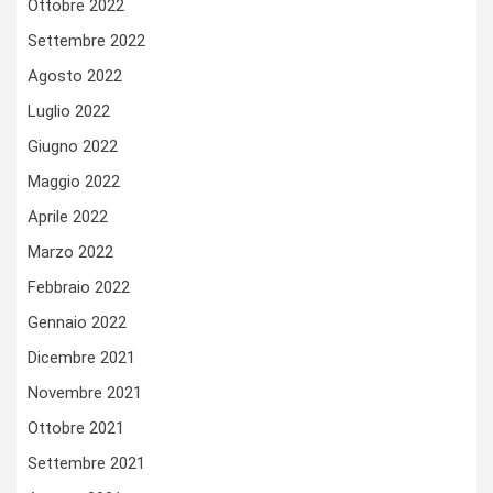
Ottobre 2022
Settembre 2022
Agosto 2022
Luglio 2022
Giugno 2022
Maggio 2022
Aprile 2022
Marzo 2022
Febbraio 2022
Gennaio 2022
Dicembre 2021
Novembre 2021
Ottobre 2021
Settembre 2021