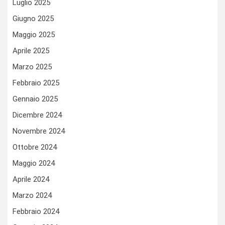
Luglio 2025
Giugno 2025
Maggio 2025
Aprile 2025
Marzo 2025
Febbraio 2025
Gennaio 2025
Dicembre 2024
Novembre 2024
Ottobre 2024
Maggio 2024
Aprile 2024
Marzo 2024
Febbraio 2024