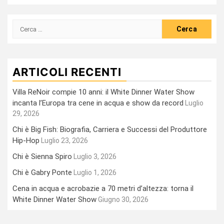
Ricerca
per:
ARTICOLI RECENTI
Villa ReNoir compie 10 anni: il White Dinner Water Show
incanta l’Europa tra cene in acqua e show da record
Luglio
29, 2026
Chi è Big Fish: Biografia, Carriera e Successi del Produttore
Hip-Hop
Luglio 23, 2026
Chi è Sienna Spiro
Luglio 3, 2026
Chi è Gabry Ponte
Luglio 1, 2026
Cena in acqua e acrobazie a 70 metri d’altezza: torna il
White Dinner Water Show
Giugno 30, 2026