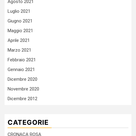
Agosto 2021
Luglio 2021
Giugno 2021
Maggio 2021
Aprile 2021
Marzo 2021
Febbraio 2021
Gennaio 2021
Dicembre 2020
Novembre 2020
Dicembre 2012
CATEGORIE
CRONACA ROSA