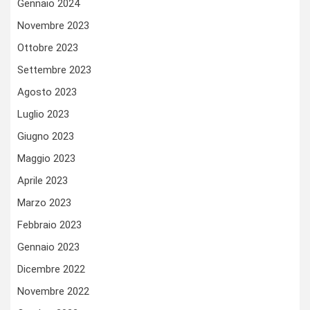
Gennaio 2024
Novembre 2023
Ottobre 2023
Settembre 2023
Agosto 2023
Luglio 2023
Giugno 2023
Maggio 2023
Aprile 2023
Marzo 2023
Febbraio 2023
Gennaio 2023
Dicembre 2022
Novembre 2022