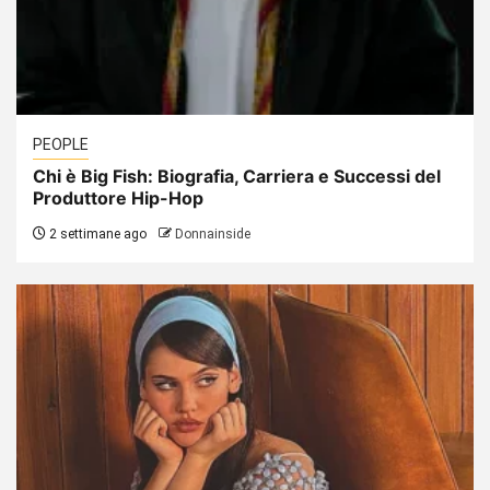
PEOPLE
Chi è Big Fish: Biografia, Carriera e Successi del
Produttore Hip-Hop
2 settimane ago
Donnainside