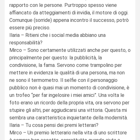
rapporto con le persone. Purtroppo spesso viene
affiancato da atteggiamenti di invidia, il motore di oggi.
Comunque (sorride) appena incontro il successo, potrò
essere più preciso.
Ilaria – Ritieni che i social media abbiano una
responsabilità?
Mirco – Sono certamente utilizzati anche per questo, o
principalmente per questo: la pubblicità, la
condivisione, la fama. Servono come trampolino per
mettere in evidenza le qualità di una persona, ma non
ne sono il termometro. Il selfie con il personaggio
pubblico non è quasi mai un momento di condivisione, è
un trofeo “per far ingelosire i miei amici”. Una volta le
foto erano un ricordo della propria vita, ora servono per
stupire gli altri, per aggiudicarsi una vittoria. Questa mi
sembra una caratteristica inquietante della modernità.
Ilaria – Tu cosa pensi dei premi letterari?
Mirco – Un premio letterario nella vita di uno scrittore