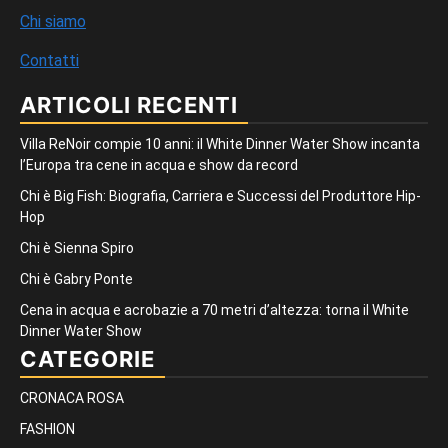
Chi siamo
Contatti
ARTICOLI RECENTI
Villa ReNoir compie 10 anni: il White Dinner Water Show incanta
l’Europa tra cene in acqua e show da record
Chi è Big Fish: Biografia, Carriera e Successi del Produttore Hip-
Hop
Chi è Sienna Spiro
Chi è Gabry Ponte
Cena in acqua e acrobazie a 70 metri d’altezza: torna il White
Dinner Water Show
CATEGORIE
CRONACA ROSA
FASHION