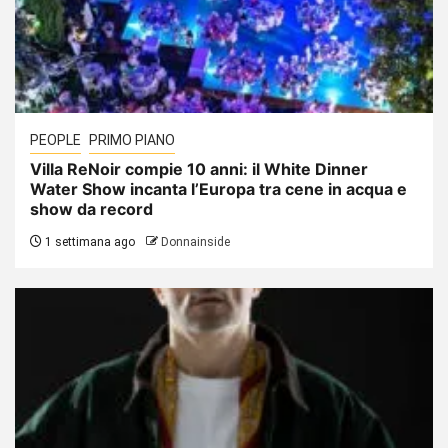
PEOPLE
PRIMO PIANO
Villa ReNoir compie 10 anni: il White Dinner
Water Show incanta l’Europa tra cene in acqua e
show da record
1 settimana ago
Donnainside