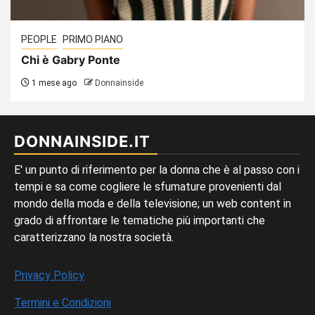
PEOPLE
PRIMO PIANO
Chi è Gabry Ponte
1 mese ago
Donnainside
DONNAINSIDE.IT
E' un punto di riferimento per la donna che è al passo con i
tempi e sa come cogliere le sfumature provenienti dal
mondo della moda e della televisione; un web content in
grado di affrontare le tematiche più importanti che
caratterizzano la nostra società.
Privacy Policy
Termini e Condizioni