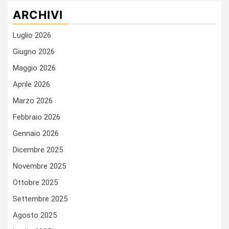
ARCHIVI
Luglio 2026
Giugno 2026
Maggio 2026
Aprile 2026
Marzo 2026
Febbraio 2026
Gennaio 2026
Dicembre 2025
Novembre 2025
Ottobre 2025
Settembre 2025
Agosto 2025