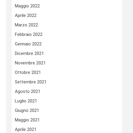
Maggio 2022
Aprile 2022
Marzo 2022
Febbraio 2022
Gennaio 2022
Dicembre 2021
Novembre 2021
Ottobre 2021
Settembre 2021
Agosto 2021
Luglio 2021
Giugno 2021
Maggio 2021
Aprile 2021