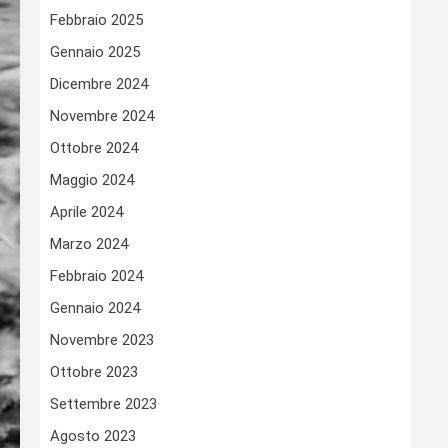
Febbraio 2025
Gennaio 2025
Dicembre 2024
Novembre 2024
Ottobre 2024
Maggio 2024
Aprile 2024
Marzo 2024
Febbraio 2024
Gennaio 2024
Novembre 2023
Ottobre 2023
Settembre 2023
Agosto 2023