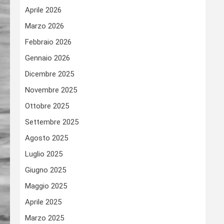
Aprile 2026
Marzo 2026
Febbraio 2026
Gennaio 2026
Dicembre 2025
Novembre 2025
Ottobre 2025
Settembre 2025
Agosto 2025
Luglio 2025
Giugno 2025
Maggio 2025
Aprile 2025
Marzo 2025