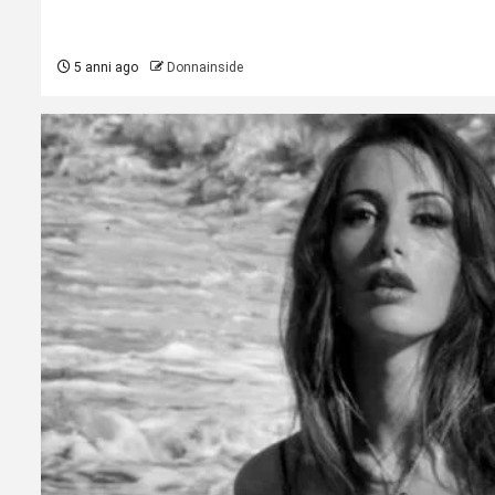
5 anni ago
Donnainside