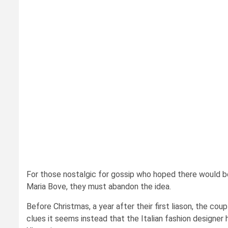
For those nostalgic for gossip who hoped there would b
Maria Bove, they must abandon the idea.
Before Christmas, a year after their first liason, the co
clues it seems instead that the Italian fashion designe