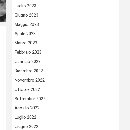
Luglio 2023
Giugno 2023
Maggio 2023
Aprile 2023
Marzo 2023
Febbraio 2023
Gennaio 2023
Dicembre 2022
Novembre 2022
Ottobre 2022
Settembre 2022
Agosto 2022
Luglio 2022
Giugno 2022