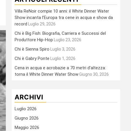
Villa ReNoir compie 10 anni: il White Dinner Water
Show incanta l’Europa tra cene in acqua e show da
record
Luglio 29, 2026
Chi è Big Fish: Biografia, Carriera e Successi del
Produttore Hip-Hop
Luglio 23, 2026
Chi è Sienna Spiro
Luglio 3, 2026
Chi è Gabry Ponte
Luglio 1, 2026
Cena in acqua e acrobazie a 70 metri d’altezza:
torna il White Dinner Water Show
Giugno 30, 2026
ARCHIVI
Luglio 2026
Giugno 2026
Maggio 2026