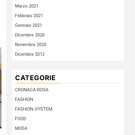
Marzo 2021
Febbraio 2021
Gennaio 2021
e
Dicembre 2020
Novembre 2020
Dicembre 2012
CATEGORIE
CRONACA ROSA
FASHION
FASHION-SYSTEM
FOOD
MODA