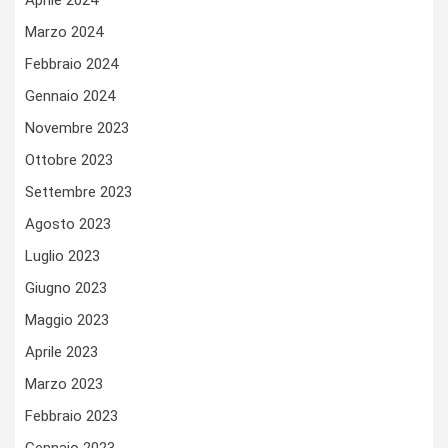
Aprile 2024
Marzo 2024
Febbraio 2024
Gennaio 2024
Novembre 2023
Ottobre 2023
Settembre 2023
Agosto 2023
Luglio 2023
Giugno 2023
Maggio 2023
Aprile 2023
Marzo 2023
Febbraio 2023