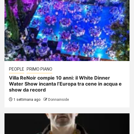
PEOPLE
PRIMO PIANO
Villa ReNoir compie 10 anni: il White Dinner
Water Show incanta l’Europa tra cene in acqua e
show da record
1 settimana ago
Donnainside