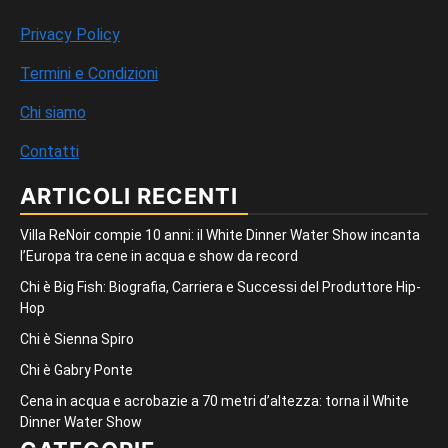
Privacy Policy
Termini e Condizioni
Chi siamo
Contatti
ARTICOLI RECENTI
Villa ReNoir compie 10 anni: il White Dinner Water Show incanta
l’Europa tra cene in acqua e show da record
Chi è Big Fish: Biografia, Carriera e Successi del Produttore Hip-
Hop
Chi è Sienna Spiro
Chi è Gabry Ponte
Cena in acqua e acrobazie a 70 metri d’altezza: torna il White
Dinner Water Show