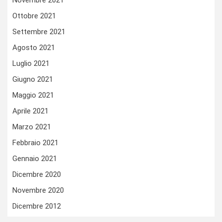
Novembre 2021
Ottobre 2021
Settembre 2021
Agosto 2021
Luglio 2021
Giugno 2021
Maggio 2021
Aprile 2021
Marzo 2021
Febbraio 2021
Gennaio 2021
Dicembre 2020
Novembre 2020
Dicembre 2012