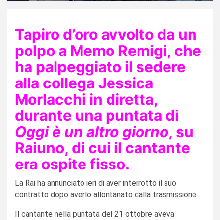
Tapiro d’oro avvolto da un
polpo a Memo Remigi, che
ha palpeggiato il sedere
alla collega Jessica
Morlacchi in diretta,
durante una puntata di
Oggi è un altro giorno
, su
Raiuno, di cui il cantante
era ospite fisso.
La Rai ha annunciato ieri di aver interrotto il suo
contratto dopo averlo allontanato dalla trasmissione.
Il cantante nella puntata del 21 ottobre aveva