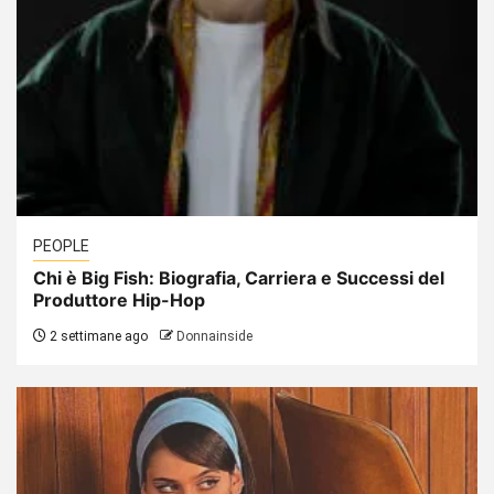
PEOPLE
Chi è Big Fish: Biografia, Carriera e Successi del
Produttore Hip-Hop
2 settimane ago
Donnainside