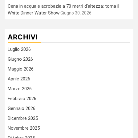
Cena in acqua e acrobazie a 70 metri d’altezza: torna il
White Dinner Water Show
Giugno 30, 2026
ARCHIVI
Luglio 2026
Giugno 2026
Maggio 2026
Aprile 2026
Marzo 2026
Febbraio 2026
Gennaio 2026
Dicembre 2025
Novembre 2025