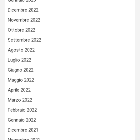
Gennaio 2023
Dicembre 2022
Novembre 2022
Ottobre 2022
Settembre 2022
Agosto 2022
Luglio 2022
Giugno 2022
Maggio 2022
Aprile 2022
Marzo 2022
Febbraio 2022
Gennaio 2022
Dicembre 2021