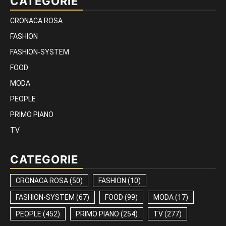
CATEGORIE
CRONACA ROSA
FASHION
FASHION-SYSTEM
FOOD
MODA
PEOPLE
PRIMO PIANO
TV
CATEGORIE
CRONACA ROSA
(50)
FASHION
(10)
FASHION-SYSTEM
(67)
FOOD
(99)
MODA
(17)
PEOPLE
(452)
PRIMO PIANO
(254)
TV
(277)