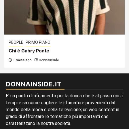
PEOPLE
PRIMO PIANO
Chi è Gabry Ponte
1 mese ago
Donnainside
DONNAINSIDE.IT
E' un punto di riferimento per la donna che è al passo con i
tempi e sa come cogliere le sfumature provenienti dal
mondo della moda e della televisione; un web content in
grado di affrontare le tematiche più importanti che
caratterizzano la nostra società.