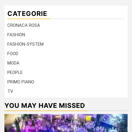
CATEGORIE
CRONACA ROSA
FASHION
FASHION-SYSTEM
FOOD
MODA
PEOPLE
PRIMO PIANO
TV
YOU MAY HAVE MISSED