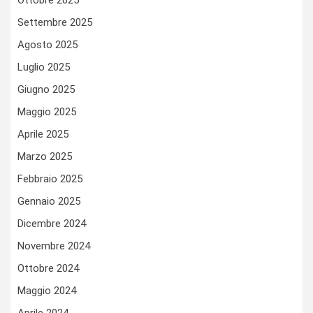
Ottobre 2025
Settembre 2025
Agosto 2025
Luglio 2025
Giugno 2025
Maggio 2025
Aprile 2025
Marzo 2025
Febbraio 2025
Gennaio 2025
Dicembre 2024
Novembre 2024
Ottobre 2024
Maggio 2024