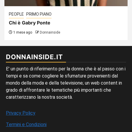
PEOPLE
PRIMO PIANO
Chi è Gabry Ponte
1 mese ago
Donnainside
DONNAINSIDE.IT
E' un punto di riferimento per la donna che è al passo con i
tempi e sa come cogliere le sfumature provenienti dal
mondo della moda e della televisione; un web content in
grado di affrontare le tematiche più importanti che
caratterizzano la nostra società.
Privacy Policy
Termini e Condizioni