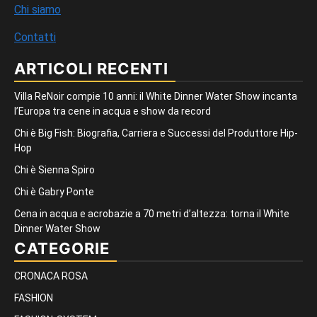
Chi siamo
Contatti
ARTICOLI RECENTI
Villa ReNoir compie 10 anni: il White Dinner Water Show incanta
l’Europa tra cene in acqua e show da record
Chi è Big Fish: Biografia, Carriera e Successi del Produttore Hip-
Hop
Chi è Sienna Spiro
Chi è Gabry Ponte
Cena in acqua e acrobazie a 70 metri d’altezza: torna il White
Dinner Water Show
CATEGORIE
CRONACA ROSA
FASHION