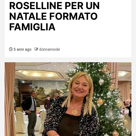
ROSELLINE PER UN
NATALE FORMATO
FAMIGLIA
5 anni ago
donnainside