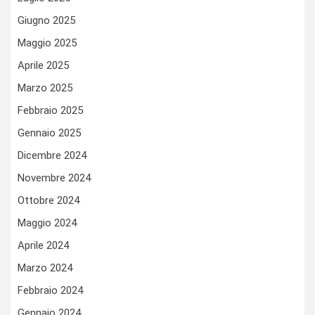
Giugno 2025
Maggio 2025
Aprile 2025
Marzo 2025
Febbraio 2025
Gennaio 2025
Dicembre 2024
Novembre 2024
Ottobre 2024
Maggio 2024
Aprile 2024
Marzo 2024
Febbraio 2024
Gennaio 2024