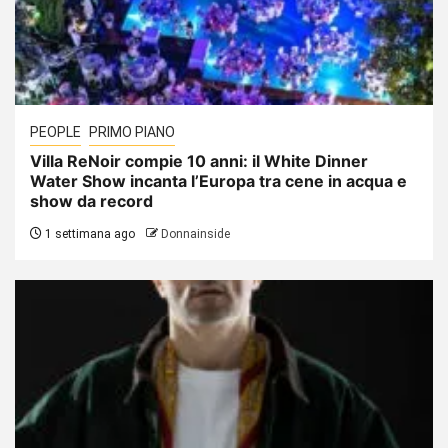
PEOPLE
PRIMO PIANO
Villa ReNoir compie 10 anni: il White Dinner
Water Show incanta l’Europa tra cene in acqua e
show da record
1 settimana ago
Donnainside