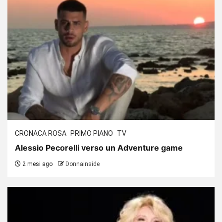
CRONACA ROSA
PRIMO PIANO
TV
Alessio Pecorelli verso un Adventure game
2 mesi ago
Donnainside