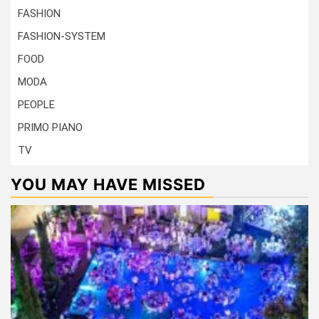
FASHION
FASHION-SYSTEM
FOOD
MODA
PEOPLE
PRIMO PIANO
TV
YOU MAY HAVE MISSED