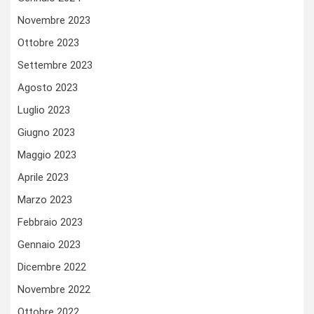
Novembre 2023
Ottobre 2023
Settembre 2023
Agosto 2023
Luglio 2023
Giugno 2023
Maggio 2023
Aprile 2023
Marzo 2023
Febbraio 2023
Gennaio 2023
Dicembre 2022
Novembre 2022
Ottobre 2022