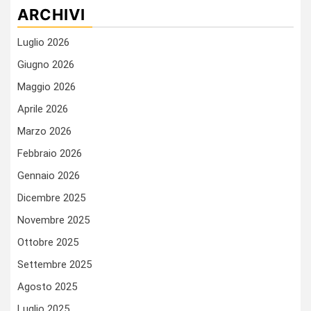
ARCHIVI
Luglio 2026
Giugno 2026
Maggio 2026
Aprile 2026
Marzo 2026
Febbraio 2026
Gennaio 2026
Dicembre 2025
Novembre 2025
Ottobre 2025
Settembre 2025
Agosto 2025
Luglio 2025