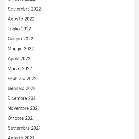
Settembre 2022
Agosto 2022
Luglio 2022
Giugno 2022
Maggio 2022
Aprile 2022
Marzo 2022
Febbraio 2022
Gennaio 2022
Dicembre 2021
Novembre 2021
Ottobre 2021
Settembre 2021
Agosto 2021