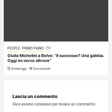
PEOPLE
PRIMO PIANO
TV
Giulia Michelini a Belve: “Il successo? Una gabbia.
Oggi mi cerco altrove”
4 mesi ago
Donnainside
Lascia un commento
Devi essere
connesso
per inviare un commento.