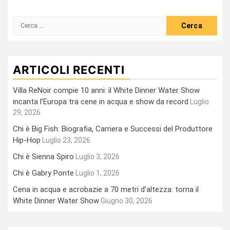
Ricerca
per:
ARTICOLI RECENTI
Villa ReNoir compie 10 anni: il White Dinner Water Show
incanta l’Europa tra cene in acqua e show da record
Luglio
29, 2026
Chi è Big Fish: Biografia, Carriera e Successi del Produttore
Hip-Hop
Luglio 23, 2026
Chi è Sienna Spiro
Luglio 3, 2026
Chi è Gabry Ponte
Luglio 1, 2026
Cena in acqua e acrobazie a 70 metri d’altezza: torna il
White Dinner Water Show
Giugno 30, 2026