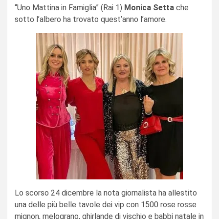
“Uno Mattina in Famiglia” (Rai 1)
Monica Setta
che
sotto l’albero ha trovato quest’anno l’amore.
Lo scorso 24 dicembre la nota giornalista ha allestito
una delle più belle tavole dei vip con 1500 rose rosse
mignon, melograno, ghirlande di vischio e babbi natale in