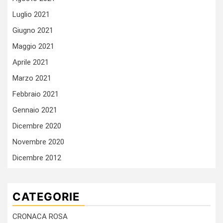
Luglio 2021
Giugno 2021
Maggio 2021
Aprile 2021
Marzo 2021
Febbraio 2021
Gennaio 2021
Dicembre 2020
Novembre 2020
Dicembre 2012
CATEGORIE
CRONACA ROSA