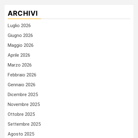
ARCHIVI
Luglio 2026
Giugno 2026
Maggio 2026
Aprile 2026
Marzo 2026
Febbraio 2026
Gennaio 2026
Dicembre 2025
Novembre 2025
Ottobre 2025
Settembre 2025
Agosto 2025