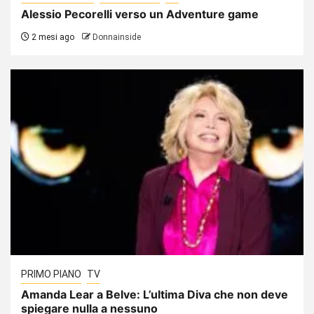
Alessio Pecorelli verso un Adventure game
2 mesi ago
Donnainside
PRIMO PIANO
TV
Amanda Lear a Belve: L’ultima Diva che non deve
spiegare nulla a nessuno