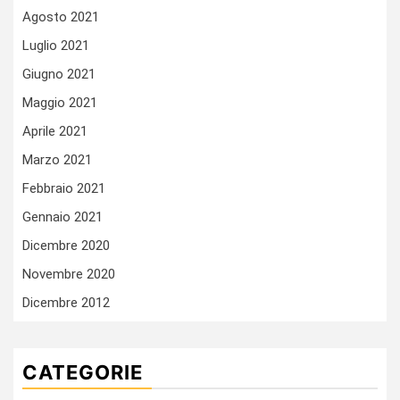
Agosto 2021
Luglio 2021
Giugno 2021
Maggio 2021
Aprile 2021
Marzo 2021
Febbraio 2021
Gennaio 2021
Dicembre 2020
Novembre 2020
Dicembre 2012
CATEGORIE