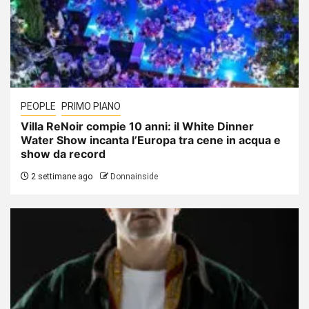
PEOPLE
PRIMO PIANO
Villa ReNoir compie 10 anni: il White Dinner
Water Show incanta l’Europa tra cene in acqua e
show da record
2 settimane ago
Donnainside