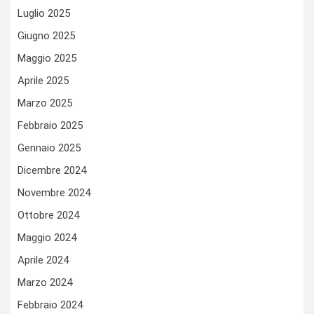
Luglio 2025
Giugno 2025
Maggio 2025
Aprile 2025
Marzo 2025
Febbraio 2025
Gennaio 2025
Dicembre 2024
Novembre 2024
Ottobre 2024
Maggio 2024
Aprile 2024
Marzo 2024
Febbraio 2024