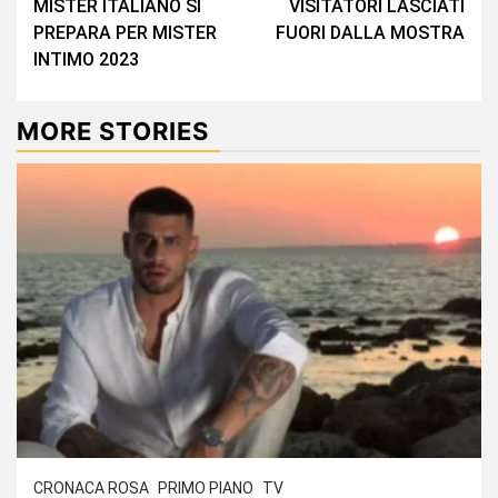
MISTER ITALIANO SI
VISITATORI LASCIATI
PREPARA PER MISTER
FUORI DALLA MOSTRA
INTIMO 2023
MORE STORIES
CRONACA ROSA
PRIMO PIANO
TV