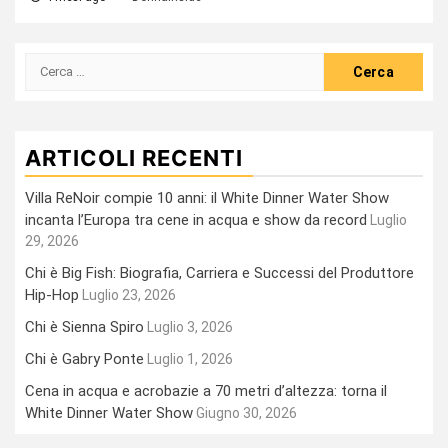
Ricerca
per:
ARTICOLI RECENTI
Villa ReNoir compie 10 anni: il White Dinner Water Show
incanta l’Europa tra cene in acqua e show da record
Luglio
29, 2026
Chi è Big Fish: Biografia, Carriera e Successi del Produttore
Hip-Hop
Luglio 23, 2026
Chi è Sienna Spiro
Luglio 3, 2026
Chi è Gabry Ponte
Luglio 1, 2026
Cena in acqua e acrobazie a 70 metri d’altezza: torna il
White Dinner Water Show
Giugno 30, 2026