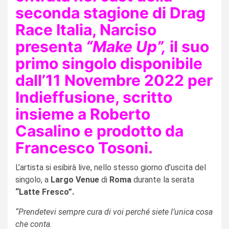
seconda stagione di
Drag
Race Italia
,
Narciso
presenta
“Make Up”,
il suo
primo singolo disponibile
dall’
11 Novembre 2022
per
Indieffusione,
scritto
insieme a
Roberto
Casalino
e prodotto da
Francesco Tosoni.
L’artista si esibirà live, nello stesso giorno d’uscita del
singolo, a
Largo Venue
di
Roma
durante la serata
“Latte Fresco”.
“Prendetevi sempre cura di voi perché siete l’unica cosa
che conta.