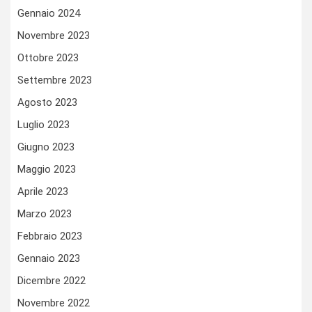
Gennaio 2024
Novembre 2023
Ottobre 2023
Settembre 2023
Agosto 2023
Luglio 2023
Giugno 2023
Maggio 2023
Aprile 2023
Marzo 2023
Febbraio 2023
Gennaio 2023
Dicembre 2022
Novembre 2022