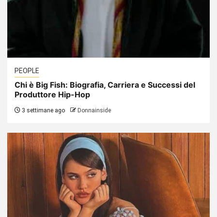
PEOPLE
Chi è Big Fish: Biografia, Carriera e Successi del
Produttore Hip-Hop
3 settimane ago
Donnainside