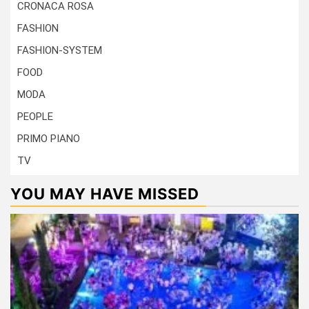
CRONACA ROSA
FASHION
FASHION-SYSTEM
FOOD
MODA
PEOPLE
PRIMO PIANO
TV
YOU MAY HAVE MISSED