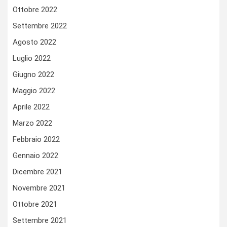
Ottobre 2022
Settembre 2022
Agosto 2022
Luglio 2022
Giugno 2022
Maggio 2022
Aprile 2022
Marzo 2022
Febbraio 2022
Gennaio 2022
Dicembre 2021
Novembre 2021
Ottobre 2021
Settembre 2021