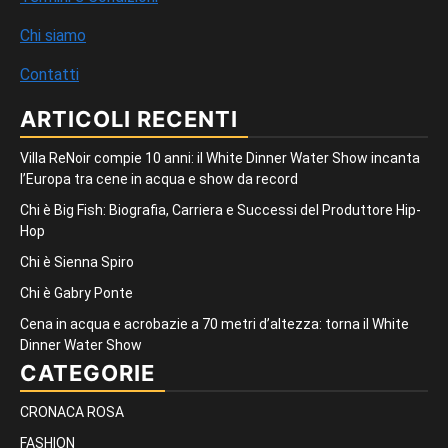
Chi siamo
Contatti
ARTICOLI RECENTI
Villa ReNoir compie 10 anni: il White Dinner Water Show incanta
l’Europa tra cene in acqua e show da record
Chi è Big Fish: Biografia, Carriera e Successi del Produttore Hip-
Hop
Chi è Sienna Spiro
Chi è Gabry Ponte
Cena in acqua e acrobazie a 70 metri d’altezza: torna il White
Dinner Water Show
CATEGORIE
CRONACA ROSA
FASHION