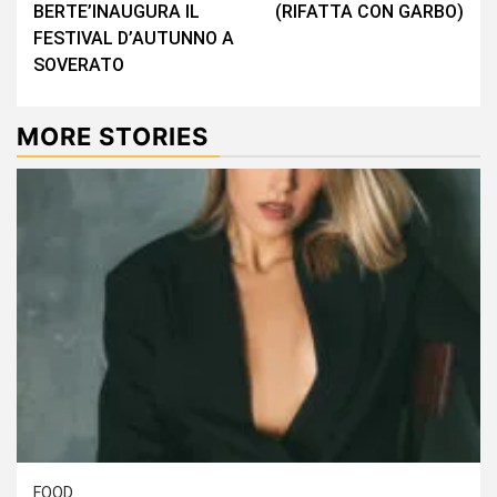
BERTE’INAUGURA IL
(RIFATTA CON GARBO)
FESTIVAL D’AUTUNNO A
SOVERATO
MORE STORIES
FOOD