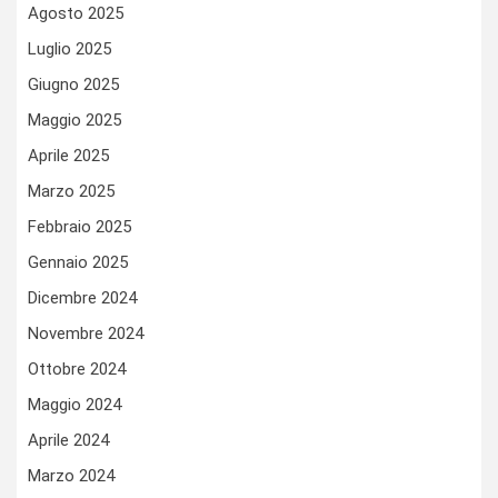
Agosto 2025
Luglio 2025
Giugno 2025
Maggio 2025
Aprile 2025
Marzo 2025
Febbraio 2025
Gennaio 2025
Dicembre 2024
Novembre 2024
Ottobre 2024
Maggio 2024
Aprile 2024
Marzo 2024