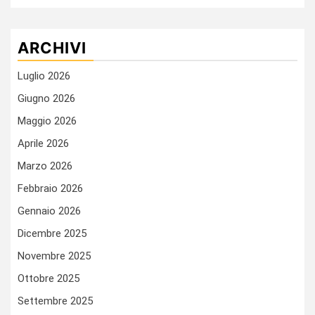
ARCHIVI
Luglio 2026
Giugno 2026
Maggio 2026
Aprile 2026
Marzo 2026
Febbraio 2026
Gennaio 2026
Dicembre 2025
Novembre 2025
Ottobre 2025
Settembre 2025