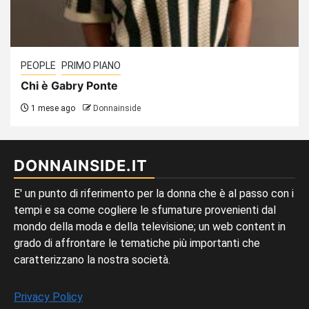
PEOPLE
PRIMO PIANO
Chi è Gabry Ponte
1 mese ago
Donnainside
DONNAINSIDE.IT
E' un punto di riferimento per la donna che è al passo con i
tempi e sa come cogliere le sfumature provenienti dal
mondo della moda e della televisione; un web content in
grado di affrontare le tematiche più importanti che
caratterizzano la nostra società.
Privacy Policy