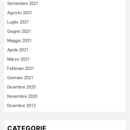
Settembre 2021
Agosto 2021
Luglio 2021
Giugno 2021
Maggio 2021
Aprile 2021
Marzo 2021
Febbraio 2021
Gennaio 2021
Dicembre 2020
Novembre 2020
Dicembre 2012
CATEGORIE