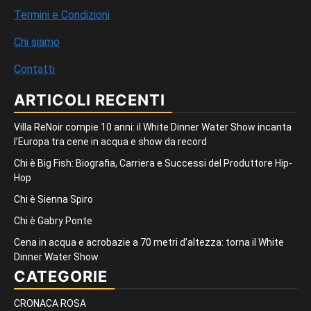
Termini e Condizioni
Chi siamo
Contatti
ARTICOLI RECENTI
Villa ReNoir compie 10 anni: il White Dinner Water Show incanta
l’Europa tra cene in acqua e show da record
Chi è Big Fish: Biografia, Carriera e Successi del Produttore Hip-
Hop
Chi è Sienna Spiro
Chi è Gabry Ponte
Cena in acqua e acrobazie a 70 metri d’altezza: torna il White
Dinner Water Show
CATEGORIE
CRONACA ROSA