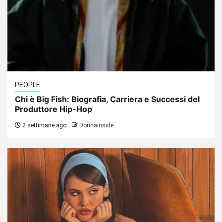
PEOPLE
Chi è Big Fish: Biografia, Carriera e Successi del
Produttore Hip-Hop
2 settimane ago
Donnainside