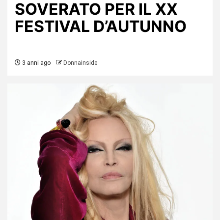
SOVERATO PER IL XX
FESTIVAL D’AUTUNNO
3 anni ago
Donnainside