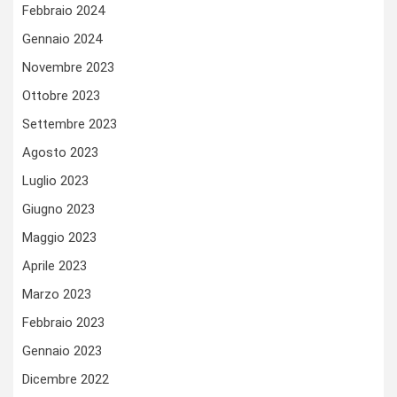
Febbraio 2024
Gennaio 2024
Novembre 2023
Ottobre 2023
Settembre 2023
Agosto 2023
Luglio 2023
Giugno 2023
Maggio 2023
Aprile 2023
Marzo 2023
Febbraio 2023
Gennaio 2023
Dicembre 2022