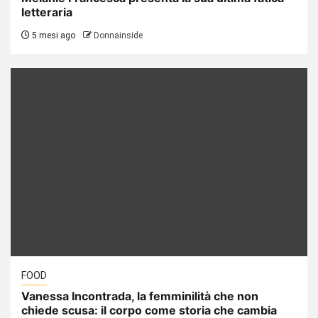
letteraria
5 mesi ago
Donnainside
FOOD
Vanessa Incontrada, la femminilità che non
chiede scusa: il corpo come storia che cambia