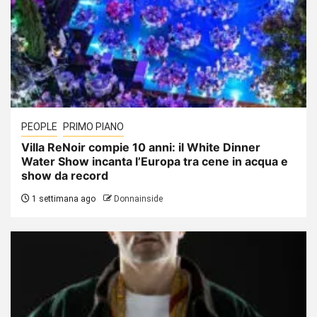
PEOPLE
PRIMO PIANO
Villa ReNoir compie 10 anni: il White Dinner
Water Show incanta l’Europa tra cene in acqua e
show da record
1 settimana ago
Donnainside