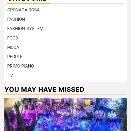
CRONACA ROSA
FASHION
FASHION-SYSTEM
FOOD
MODA
PEOPLE
PRIMO PIANO
TV
YOU MAY HAVE MISSED