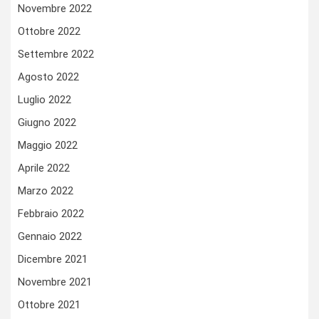
Novembre 2022
Ottobre 2022
Settembre 2022
Agosto 2022
Luglio 2022
Giugno 2022
Maggio 2022
Aprile 2022
Marzo 2022
Febbraio 2022
Gennaio 2022
Dicembre 2021
Novembre 2021
Ottobre 2021