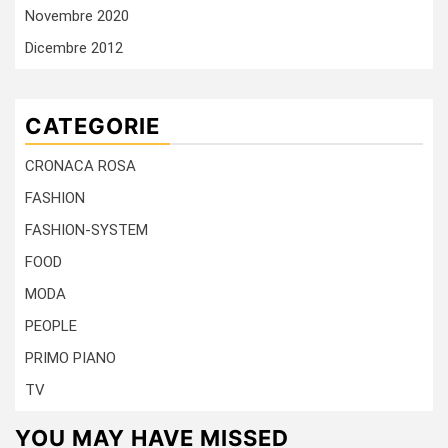
Novembre 2020
Dicembre 2012
CATEGORIE
CRONACA ROSA
FASHION
FASHION-SYSTEM
FOOD
MODA
PEOPLE
PRIMO PIANO
TV
YOU MAY HAVE MISSED