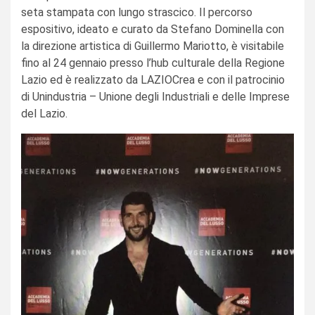
seta stampata con lungo strascico. Il percorso
espositivo, ideato e curato da Stefano Dominella con
la direzione artistica di Guillermo Mariotto, è visitabile
fino al 24 gennaio presso l’hub culturale della Regione
Lazio ed è realizzato da LAZIOCrea e con il patrocinio
di Unindustria – Unione degli Industriali e delle Imprese
del Lazio.