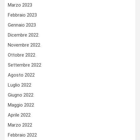
Marzo 2023
Febbraio 2023
Gennaio 2023
Dicembre 2022
Novembre 2022
Ottobre 2022
Settembre 2022
Agosto 2022
Luglio 2022
Giugno 2022
Maggio 2022
Aprile 2022
Marzo 2022
Febbraio 2022