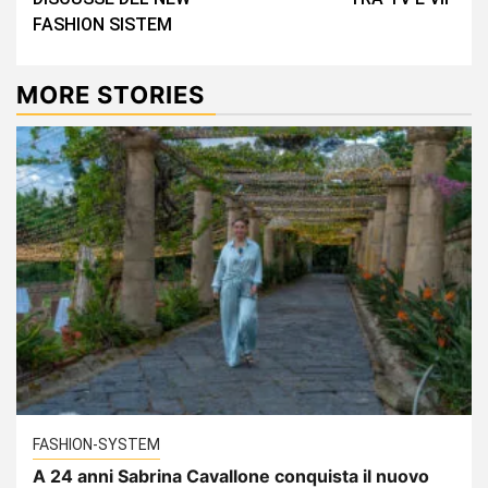
FASHION SISTEM
MORE STORIES
FASHION-SYSTEM
A 24 anni Sabrina Cavallone conquista il nuovo