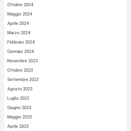
Ottobre 2024
Maggio 2024
Aprile 2024
Marzo 2024
Febbraio 2024
Gennaio 2024
Novembre 2023
Ottobre 2023
Settembre 2023
Agosto 2023
Luglio 2023
Giugno 2023
Maggio 2023
Aprile 2023