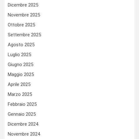
Dicembre 2025
Novembre 2025
Ottobre 2025
Settembre 2025
Agosto 2025
Luglio 2025
Giugno 2025
Maggio 2025
Aprile 2025
Marzo 2025
Febbraio 2025
Gennaio 2025
Dicembre 2024
Novembre 2024