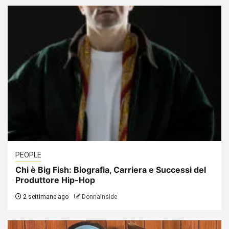
PEOPLE
Chi è Big Fish: Biografia, Carriera e Successi del
Produttore Hip-Hop
2 settimane ago
Donnainside