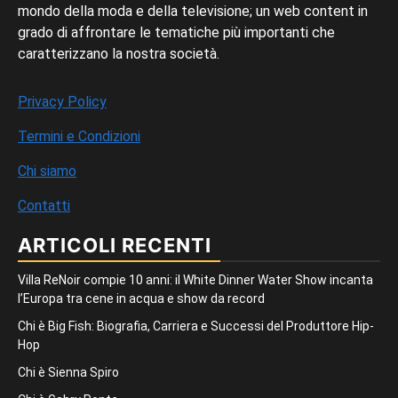
mondo della moda e della televisione; un web content in
grado di affrontare le tematiche più importanti che
caratterizzano la nostra società.
Privacy Policy
Termini e Condizioni
Chi siamo
Contatti
ARTICOLI RECENTI
Villa ReNoir compie 10 anni: il White Dinner Water Show incanta
l’Europa tra cene in acqua e show da record
Chi è Big Fish: Biografia, Carriera e Successi del Produttore Hip-
Hop
Chi è Sienna Spiro