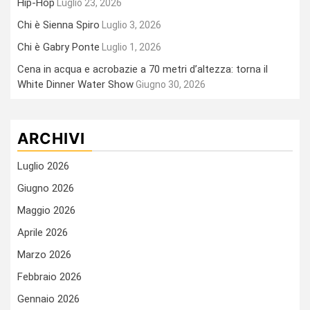
Hip-Hop
Luglio 23, 2026
Chi è Sienna Spiro
Luglio 3, 2026
Chi è Gabry Ponte
Luglio 1, 2026
Cena in acqua e acrobazie a 70 metri d’altezza: torna il
White Dinner Water Show
Giugno 30, 2026
ARCHIVI
Luglio 2026
Giugno 2026
Maggio 2026
Aprile 2026
Marzo 2026
Febbraio 2026
Gennaio 2026