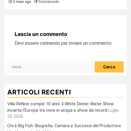
5 mesi ago
Donnainside
Lascia un commento
Devi essere
connesso
per inviare un commento.
Ricerca
per:
ARTICOLI RECENTI
Villa ReNoir compie 10 anni: il White Dinner Water Show
incanta l’Europa tra cene in acqua e show da record
Luglio
29, 2026
Chi è Big Fish: Biografia, Carriera e Successi del Produttore