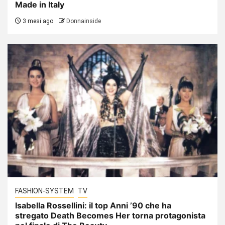
Made in Italy
3 mesi ago
Donnainside
FASHION-SYSTEM
TV
Isabella Rossellini: il top Anni ’90 che ha
stregato Death Becomes Her torna protagonista