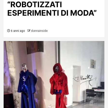
“ROBOTIZZATI
ESPERIMENTI DI MODA”
6 anni ago
donnainside