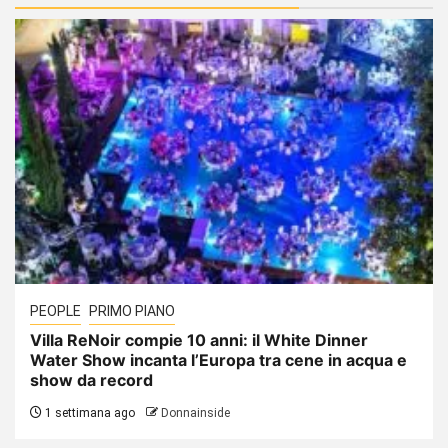
PEOPLE
PRIMO PIANO
Villa ReNoir compie 10 anni: il White Dinner
Water Show incanta l’Europa tra cene in acqua e
show da record
1 settimana ago
Donnainside