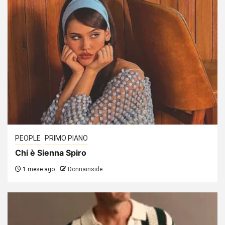
PEOPLE
PRIMO PIANO
Chi è Sienna Spiro
1 mese ago
Donnainside