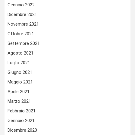
Gennaio 2022
Dicembre 2021
Novembre 2021
Ottobre 2021
Settembre 2021
Agosto 2021
Luglio 2021
Giugno 2021
Maggio 2021
Aprile 2021
Marzo 2021
Febbraio 2021
Gennaio 2021
Dicembre 2020