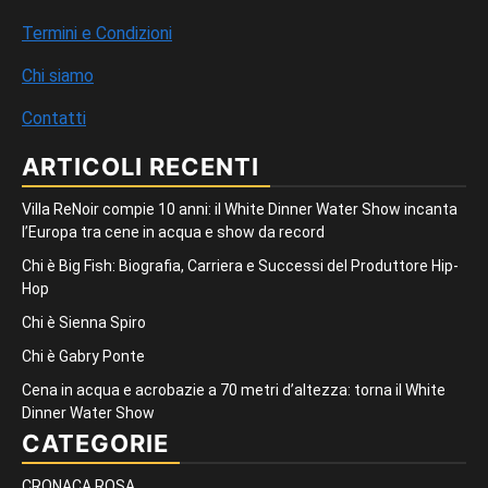
Termini e Condizioni
Chi siamo
Contatti
ARTICOLI RECENTI
Villa ReNoir compie 10 anni: il White Dinner Water Show incanta
l’Europa tra cene in acqua e show da record
Chi è Big Fish: Biografia, Carriera e Successi del Produttore Hip-
Hop
Chi è Sienna Spiro
Chi è Gabry Ponte
Cena in acqua e acrobazie a 70 metri d’altezza: torna il White
Dinner Water Show
CATEGORIE
CRONACA ROSA