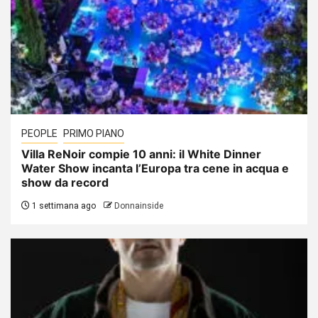
PEOPLE
PRIMO PIANO
Villa ReNoir compie 10 anni: il White Dinner
Water Show incanta l’Europa tra cene in acqua e
show da record
1 settimana ago
Donnainside