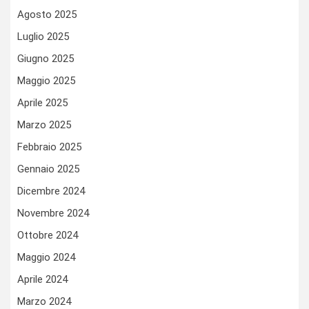
Agosto 2025
Luglio 2025
Giugno 2025
Maggio 2025
Aprile 2025
Marzo 2025
Febbraio 2025
Gennaio 2025
Dicembre 2024
Novembre 2024
Ottobre 2024
Maggio 2024
Aprile 2024
Marzo 2024