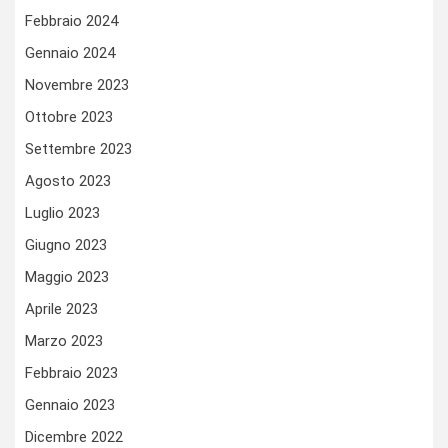
Febbraio 2024
Gennaio 2024
Novembre 2023
Ottobre 2023
Settembre 2023
Agosto 2023
Luglio 2023
Giugno 2023
Maggio 2023
Aprile 2023
Marzo 2023
Febbraio 2023
Gennaio 2023
Dicembre 2022