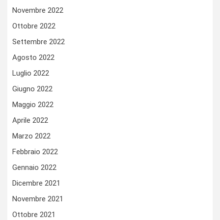
Novembre 2022
Ottobre 2022
Settembre 2022
Agosto 2022
Luglio 2022
Giugno 2022
Maggio 2022
Aprile 2022
Marzo 2022
Febbraio 2022
Gennaio 2022
Dicembre 2021
Novembre 2021
Ottobre 2021