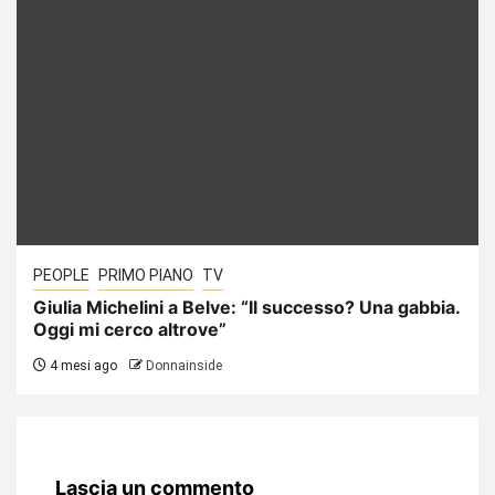
PEOPLE
PRIMO PIANO
TV
Giulia Michelini a Belve: “Il successo? Una gabbia.
Oggi mi cerco altrove”
4 mesi ago
Donnainside
Lascia un commento