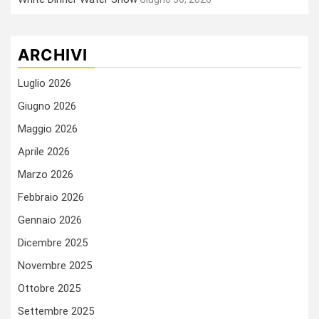
ARCHIVI
Luglio 2026
Giugno 2026
Maggio 2026
Aprile 2026
Marzo 2026
Febbraio 2026
Gennaio 2026
Dicembre 2025
Novembre 2025
Ottobre 2025
Settembre 2025