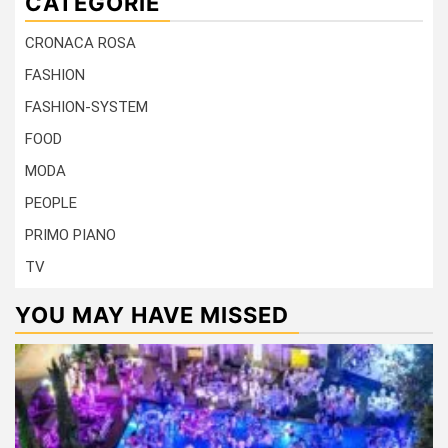
CATEGORIE
CRONACA ROSA
FASHION
FASHION-SYSTEM
FOOD
MODA
PEOPLE
PRIMO PIANO
TV
YOU MAY HAVE MISSED