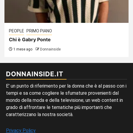
PEOPLE
PRIMO PIANO
Chi è Gabry Ponte
1 mese ago
Donnainside
DONNAINSIDE.IT
E' un punto di riferimento per la donna che è al passo con i
tempi e sa come cogliere le sfumature provenienti dal
mondo della moda e della televisione; un web content in
grado di affrontare le tematiche più importanti che
caratterizzano la nostra società.
Privacy Policy