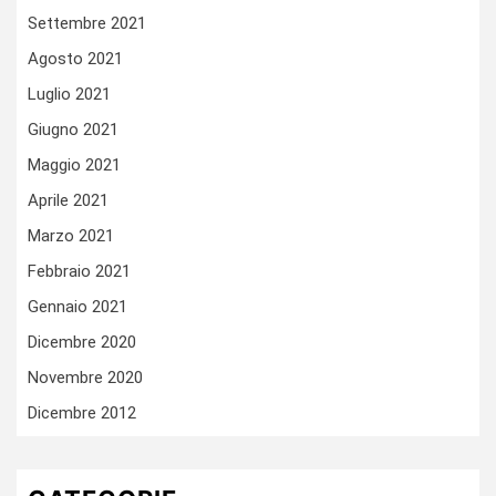
Settembre 2021
Agosto 2021
Luglio 2021
Giugno 2021
Maggio 2021
Aprile 2021
Marzo 2021
Febbraio 2021
Gennaio 2021
Dicembre 2020
Novembre 2020
Dicembre 2012