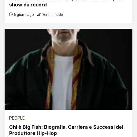
show da record
6 giorni ago
Donnainside
PEOPLE
Chi è Big Fish: Biografia, Carriera e Successi del
Produttore Hip-Hop