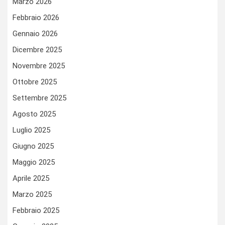
Marzo 2026
Febbraio 2026
Gennaio 2026
Dicembre 2025
Novembre 2025
Ottobre 2025
Settembre 2025
Agosto 2025
Luglio 2025
Giugno 2025
Maggio 2025
Aprile 2025
Marzo 2025
Febbraio 2025