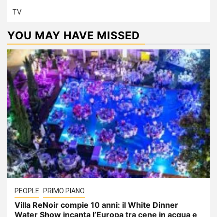
TV
YOU MAY HAVE MISSED
PEOPLE
PRIMO PIANO
Villa ReNoir compie 10 anni: il White Dinner
Water Show incanta l’Europa tra cene in acqua e