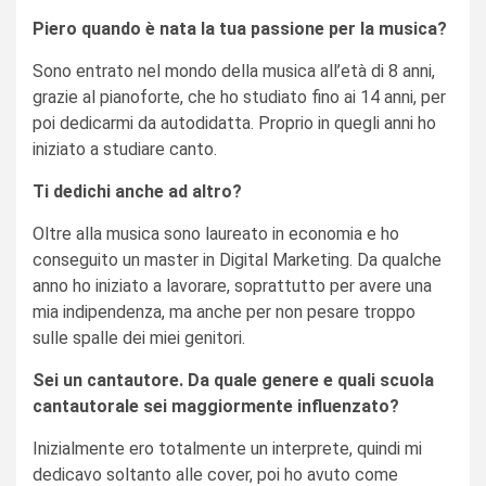
Piero quando è nata la tua passione per la musica?
Sono entrato nel mondo della musica all’età di 8 anni,
grazie al pianoforte, che ho studiato fino ai 14 anni, per
poi dedicarmi da autodidatta. Proprio in quegli anni ho
iniziato a studiare canto.
Ti dedichi anche ad altro?
Oltre alla musica sono laureato in economia e ho
conseguito un master in Digital Marketing. Da qualche
anno ho iniziato a lavorare, soprattutto per avere una
mia indipendenza, ma anche per non pesare troppo
sulle spalle dei miei genitori.
Sei un cantautore. Da quale genere e quali scuola
cantautorale sei maggiormente influenzato?
Inizialmente ero totalmente un interprete, quindi mi
dedicavo soltanto alle cover, poi ho avuto come