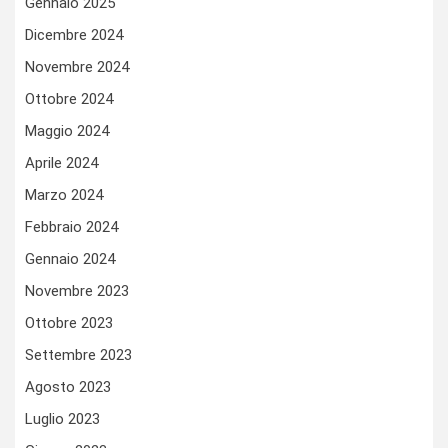
Gennaio 2025
Dicembre 2024
Novembre 2024
Ottobre 2024
Maggio 2024
Aprile 2024
Marzo 2024
Febbraio 2024
Gennaio 2024
Novembre 2023
Ottobre 2023
Settembre 2023
Agosto 2023
Luglio 2023