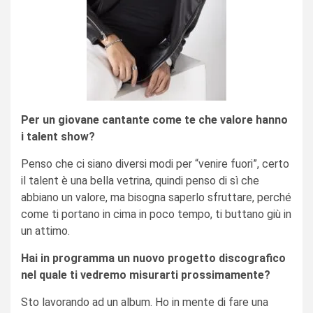
Per un giovane cantante come te che valore hanno
i talent show?
Penso che ci siano diversi modi per “venire fuori”, certo
il talent è una bella vetrina, quindi penso di sì che
abbiano un valore, ma bisogna saperlo sfruttare, perché
come ti portano in cima in poco tempo, ti buttano giù in
un attimo.
Hai in programma un nuovo progetto discografico
nel quale ti vedremo misurarti prossimamente?
Sto lavorando ad un album. Ho in mente di fare una