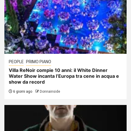
PEOPLE
PRIMO PIANO
Villa ReNoir compie 10 anni: il White Dinner
Water Show incanta l’Europa tra cene in acqua e
show da record
6 giorni ago
Donnainside