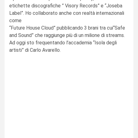
etichette discografiche ” Visory Records” e “Joseba
Label”. Ho collaborato anche con realtà internazionali
come
“Future House Cloud” pubblicando 3 brani tra cui“Safe
and Sound” che raggiunge più di un milione di streams.
Ad oggi sto frequentando l’accademia “Isola degli
artisti” di Carlo Avarello.