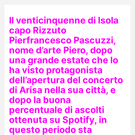
Il venticinquenne di Isola
capo Rizzuto
Pierfrancesco Pascuzzi,
nome d’arte Piero, dopo
una grande estate che lo
ha visto protagonista
dell’apertura del concerto
di Arisa nella sua città, e
dopo la buona
percentuale di ascolti
ottenuta su
Spotify, in
questo periodo sta