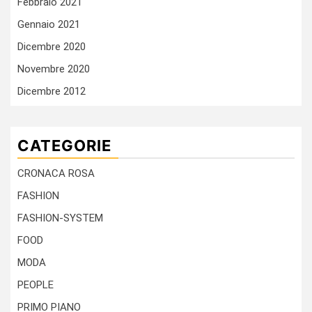
Febbraio 2021
Gennaio 2021
Dicembre 2020
Novembre 2020
Dicembre 2012
CATEGORIE
CRONACA ROSA
FASHION
FASHION-SYSTEM
FOOD
MODA
PEOPLE
PRIMO PIANO