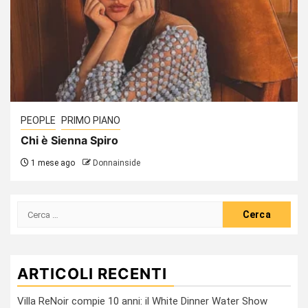
PEOPLE
PRIMO PIANO
Chi è Sienna Spiro
1 mese ago
Donnainside
Ricerca
per:
ARTICOLI RECENTI
Villa ReNoir compie 10 anni: il White Dinner Water Show