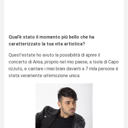
Qual’è stato il momento più bello che ha
caratterizzato la tua vita artistica?
Quest’estate ho avuto la possibilità di aprire il
concerto di Arisa, proprio nel mio paese, a Isola di Capo
rizzuto, e cantare i miei brani davanti a 7 mila persone è
stata veramente un’emozione unica.