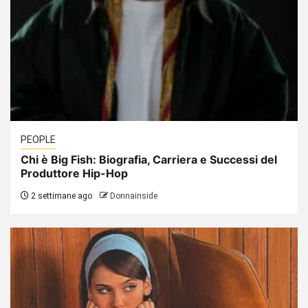
PEOPLE
Chi è Big Fish: Biografia, Carriera e Successi del
Produttore Hip-Hop
2 settimane ago
Donnainside