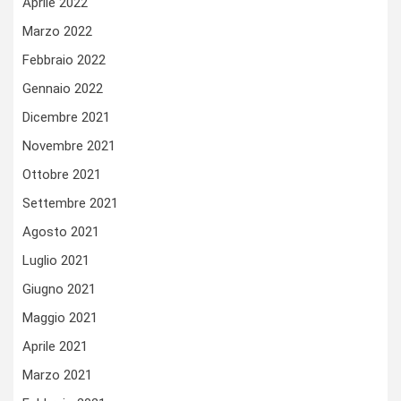
Aprile 2022
Marzo 2022
Febbraio 2022
Gennaio 2022
Dicembre 2021
Novembre 2021
Ottobre 2021
Settembre 2021
Agosto 2021
Luglio 2021
Giugno 2021
Maggio 2021
Aprile 2021
Marzo 2021