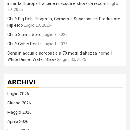
incanta l’Europa tra cene in acqua e show da record
Luglio
29, 2026
Chi è Big Fish: Biografia, Carriera e Successi del Produttore
Hip-Hop
Luglio 23, 2026
Chi è Sienna Spiro
Luglio 3, 2026
Chi è Gabry Ponte
Luglio 1, 2026
Cena in acqua e acrobazie a 70 metri d’altezza: torna il
White Dinner Water Show
Giugno 30, 2026
ARCHIVI
Luglio 2026
Giugno 2026
Maggio 2026
Aprile 2026