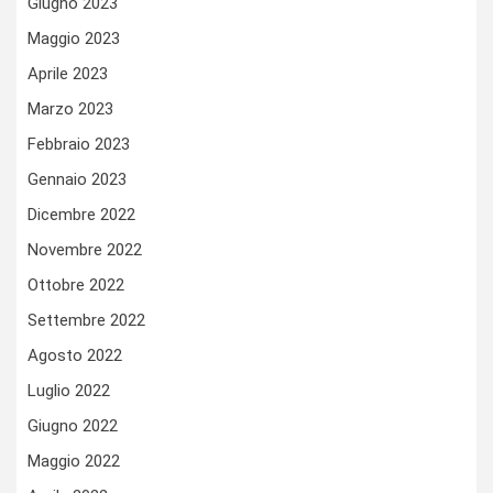
Giugno 2023
Maggio 2023
Aprile 2023
Marzo 2023
Febbraio 2023
Gennaio 2023
Dicembre 2022
Novembre 2022
Ottobre 2022
Settembre 2022
Agosto 2022
Luglio 2022
Giugno 2022
Maggio 2022