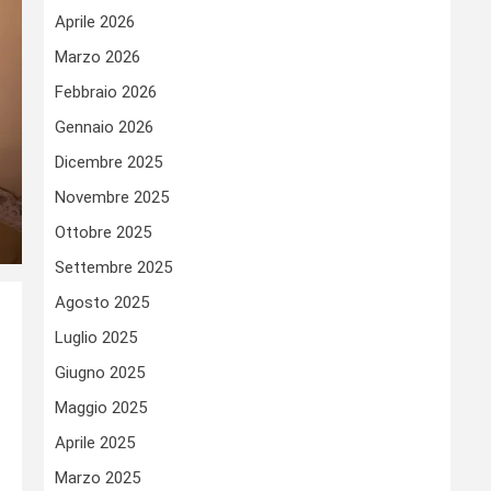
Aprile 2026
Marzo 2026
Febbraio 2026
Gennaio 2026
Dicembre 2025
Novembre 2025
Ottobre 2025
Settembre 2025
Agosto 2025
Luglio 2025
Giugno 2025
Maggio 2025
Aprile 2025
Marzo 2025