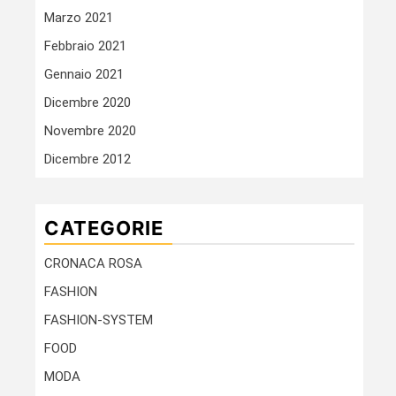
Marzo 2021
Febbraio 2021
Gennaio 2021
Dicembre 2020
Novembre 2020
Dicembre 2012
CATEGORIE
CRONACA ROSA
FASHION
FASHION-SYSTEM
FOOD
MODA