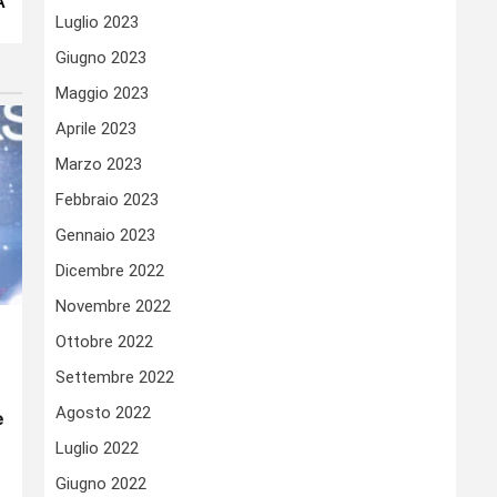
A
Luglio 2023
Giugno 2023
Maggio 2023
Aprile 2023
Marzo 2023
Febbraio 2023
Gennaio 2023
Dicembre 2022
Novembre 2022
Ottobre 2022
Settembre 2022
Agosto 2022
e
Luglio 2022
Giugno 2022