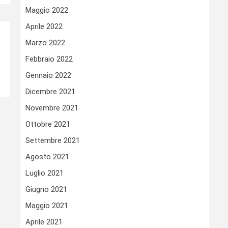
Maggio 2022
Aprile 2022
Marzo 2022
Febbraio 2022
Gennaio 2022
Dicembre 2021
Novembre 2021
Ottobre 2021
Settembre 2021
Agosto 2021
Luglio 2021
Giugno 2021
Maggio 2021
Aprile 2021