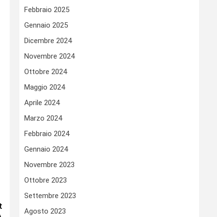
Febbraio 2025
Gennaio 2025
Dicembre 2024
Novembre 2024
Ottobre 2024
Maggio 2024
Aprile 2024
Marzo 2024
Febbraio 2024
Gennaio 2024
Novembre 2023
Ottobre 2023
Settembre 2023
t
Agosto 2023