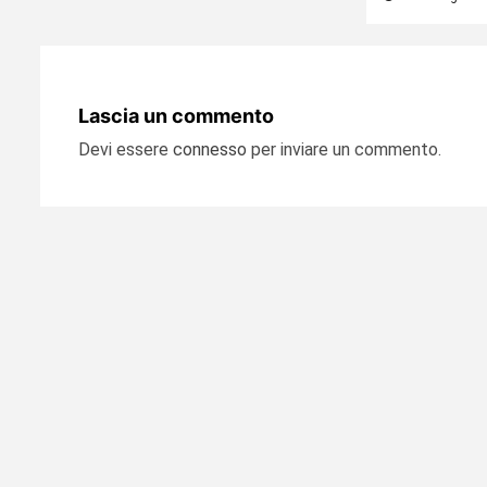
Lascia un commento
Devi essere
connesso
per inviare un commento.