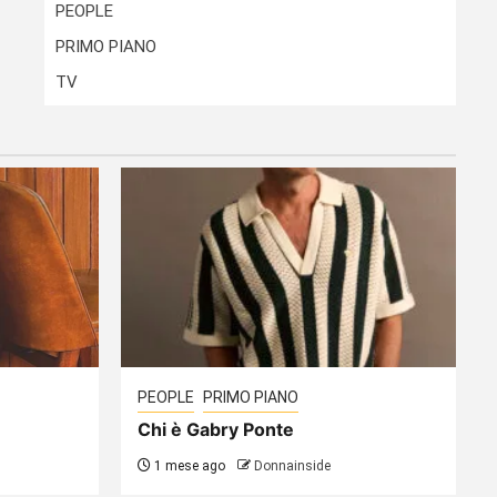
PEOPLE
PRIMO PIANO
TV
PEOPLE
PRIMO PIANO
Chi è Gabry Ponte
1 mese ago
Donnainside