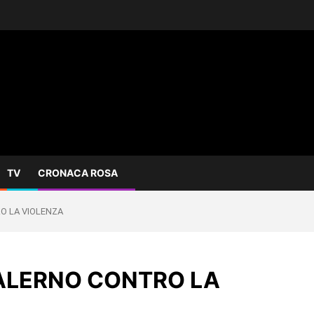
TV
CRONACA ROSA
RO LA VIOLENZA
SALERNO CONTRO LA