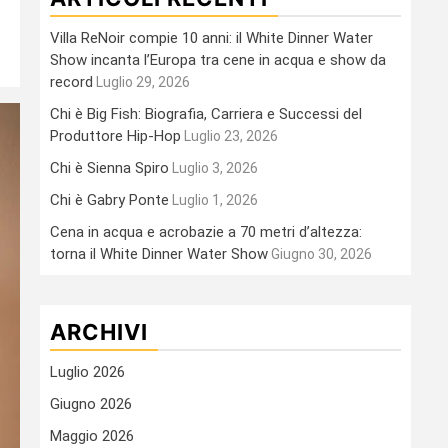
Villa ReNoir compie 10 anni: il White Dinner Water
Show incanta l’Europa tra cene in acqua e show da
record
Luglio 29, 2026
Chi è Big Fish: Biografia, Carriera e Successi del
Produttore Hip-Hop
Luglio 23, 2026
Chi è Sienna Spiro
Luglio 3, 2026
Chi è Gabry Ponte
Luglio 1, 2026
Cena in acqua e acrobazie a 70 metri d’altezza:
torna il White Dinner Water Show
Giugno 30, 2026
ARCHIVI
Luglio 2026
Giugno 2026
Maggio 2026