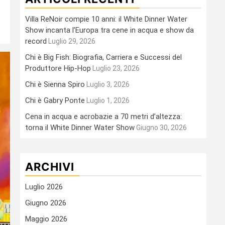
Villa ReNoir compie 10 anni: il White Dinner Water
Show incanta l’Europa tra cene in acqua e show da
record
Luglio 29, 2026
Chi è Big Fish: Biografia, Carriera e Successi del
Produttore Hip-Hop
Luglio 23, 2026
Chi è Sienna Spiro
Luglio 3, 2026
Chi è Gabry Ponte
Luglio 1, 2026
Cena in acqua e acrobazie a 70 metri d’altezza:
torna il White Dinner Water Show
Giugno 30, 2026
ARCHIVI
Luglio 2026
Giugno 2026
Maggio 2026