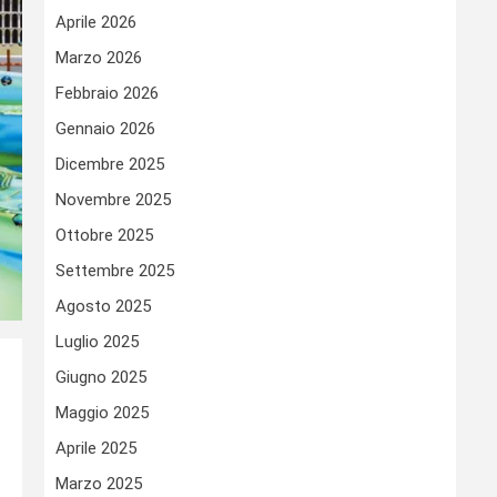
Aprile 2026
Marzo 2026
Febbraio 2026
Gennaio 2026
Dicembre 2025
Novembre 2025
Ottobre 2025
Settembre 2025
Agosto 2025
Luglio 2025
Giugno 2025
Maggio 2025
Aprile 2025
Marzo 2025