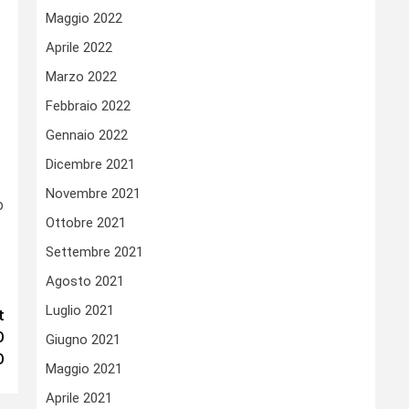
Maggio 2022
Aprile 2022
Marzo 2022
Febbraio 2022
Gennaio 2022
Dicembre 2021
Novembre 2021
o
Ottobre 2021
Settembre 2021
Agosto 2021
Luglio 2021
t
O
Giugno 2021
O
Maggio 2021
Aprile 2021