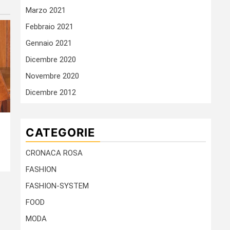
Marzo 2021
Febbraio 2021
Gennaio 2021
Dicembre 2020
Novembre 2020
Dicembre 2012
CATEGORIE
CRONACA ROSA
FASHION
FASHION-SYSTEM
FOOD
MODA