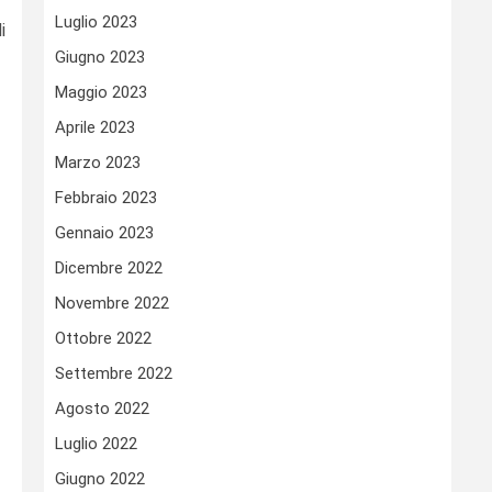
Luglio 2023
i
Giugno 2023
Maggio 2023
Aprile 2023
Marzo 2023
Febbraio 2023
Gennaio 2023
Dicembre 2022
Novembre 2022
Ottobre 2022
Settembre 2022
Agosto 2022
Luglio 2022
Giugno 2022