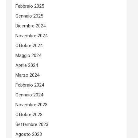
Febbraio 2025
Gennaio 2025
Dicembre 2024
Novembre 2024
Ottobre 2024
Maggio 2024
Aprile 2024
Marzo 2024
Febbraio 2024
Gennaio 2024
Novembre 2023
Ottobre 2023
Settembre 2023
Agosto 2023