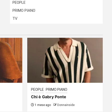
PEOPLE
PRIMO PIANO
TV
PEOPLE
PRIMO PIANO
Chi è Gabry Ponte
1 mese ago
Donnainside