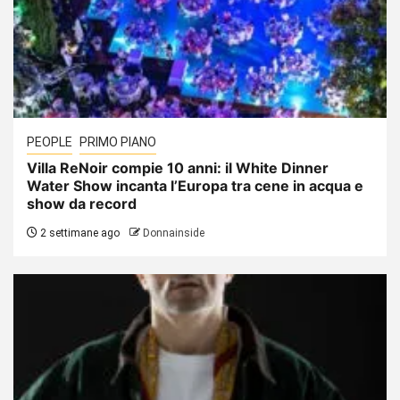
PEOPLE
PRIMO PIANO
Villa ReNoir compie 10 anni: il White Dinner
Water Show incanta l’Europa tra cene in acqua e
show da record
2 settimane ago
Donnainside