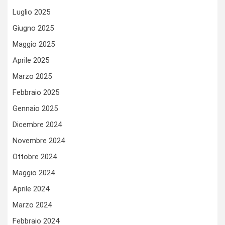
Luglio 2025
Giugno 2025
Maggio 2025
Aprile 2025
Marzo 2025
Febbraio 2025
Gennaio 2025
Dicembre 2024
Novembre 2024
Ottobre 2024
Maggio 2024
Aprile 2024
Marzo 2024
Febbraio 2024