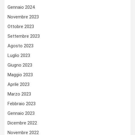
Gennaio 2024
Novembre 2023
Ottobre 2023
Settembre 2023
Agosto 2023
Luglio 2023
Giugno 2023
Maggio 2023
Aprile 2023
Marzo 2023
Febbraio 2023
Gennaio 2023
Dicembre 2022
Novembre 2022