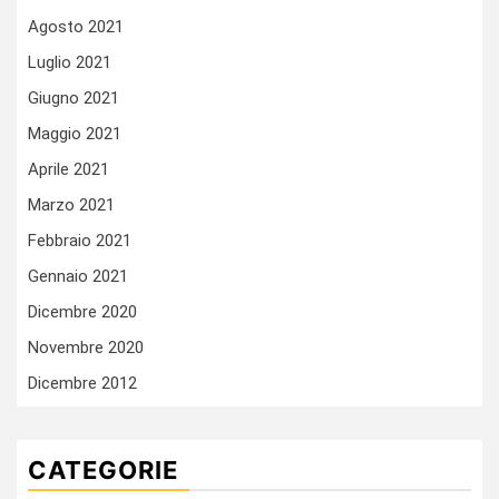
Agosto 2021
Luglio 2021
Giugno 2021
Maggio 2021
Aprile 2021
Marzo 2021
Febbraio 2021
Gennaio 2021
Dicembre 2020
Novembre 2020
Dicembre 2012
CATEGORIE