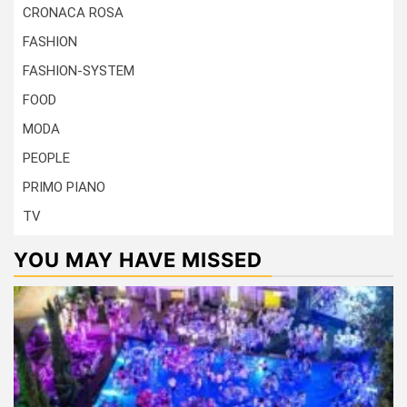
CRONACA ROSA
FASHION
FASHION-SYSTEM
FOOD
MODA
PEOPLE
PRIMO PIANO
TV
YOU MAY HAVE MISSED