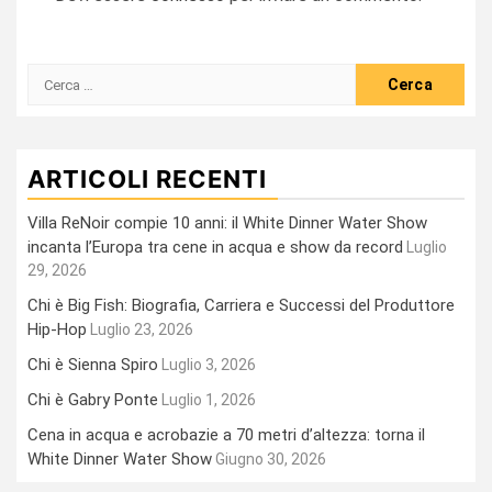
Ricerca
per:
ARTICOLI RECENTI
Villa ReNoir compie 10 anni: il White Dinner Water Show
incanta l’Europa tra cene in acqua e show da record
Luglio
29, 2026
Chi è Big Fish: Biografia, Carriera e Successi del Produttore
Hip-Hop
Luglio 23, 2026
Chi è Sienna Spiro
Luglio 3, 2026
Chi è Gabry Ponte
Luglio 1, 2026
Cena in acqua e acrobazie a 70 metri d’altezza: torna il
White Dinner Water Show
Giugno 30, 2026