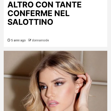
ALTRO CON TANTE
CONFERME NEL
SALOTTINO
5 anni ago
donnainside