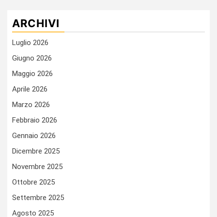
ARCHIVI
Luglio 2026
Giugno 2026
Maggio 2026
Aprile 2026
Marzo 2026
Febbraio 2026
Gennaio 2026
Dicembre 2025
Novembre 2025
Ottobre 2025
Settembre 2025
Agosto 2025