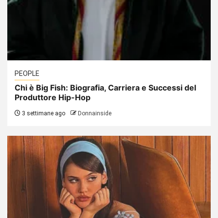
PEOPLE
Chi è Big Fish: Biografia, Carriera e Successi del
Produttore Hip-Hop
3 settimane ago
Donnainside