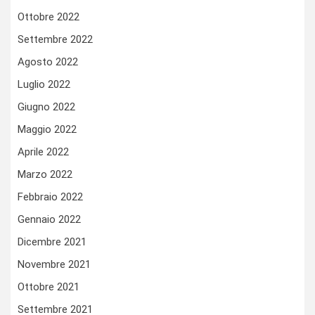
Ottobre 2022
Settembre 2022
Agosto 2022
Luglio 2022
Giugno 2022
Maggio 2022
Aprile 2022
Marzo 2022
Febbraio 2022
Gennaio 2022
Dicembre 2021
Novembre 2021
Ottobre 2021
Settembre 2021