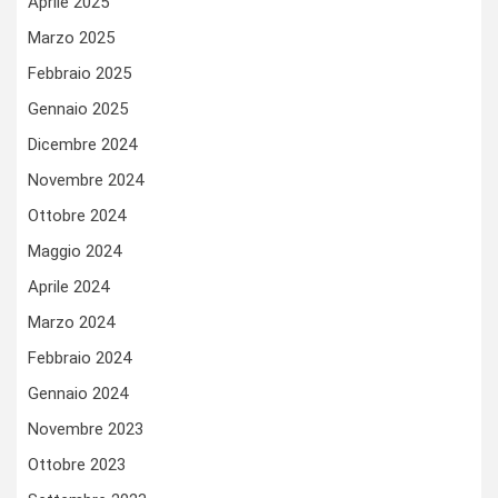
Aprile 2025
Marzo 2025
Febbraio 2025
Gennaio 2025
Dicembre 2024
Novembre 2024
Ottobre 2024
Maggio 2024
Aprile 2024
Marzo 2024
Febbraio 2024
Gennaio 2024
Novembre 2023
Ottobre 2023