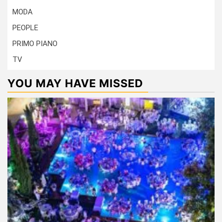
MODA
PEOPLE
PRIMO PIANO
TV
YOU MAY HAVE MISSED