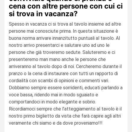
cena con altre persone con cui ci
si trova in vacanza?
Spesso in vacanza ci si trova al tavolo insieme ad altre
persone mai conosciute prima. In questa situazione è
buona norma arrivare innanzitutto puntuali al tavolo. Al
nostro arrivo presentarci e salutare uno ad uno le
persone che già troveremo sedute. Saluteremo e ci
presenteremo man mano anche le persone che
arriveranno al tavolo dopo di noi. Cercheremo durante il
pranzo o la cena di instaurare con tutti un rapporto di
cordialità con scambi di opinioni e commenti vari.
Dobbiamo sempre essere sorridenti, educati parlando a
voce bassa, ridendo mai in modo sguaiato e
comportandoci in modo elegante e sobrio.
Ricordiamoci sempre che l’atteggiamento al tavolo è il
nostro primo biglietto da vista che farà capire agli altri
veramente chi siamo e da dove proveniamo!!!