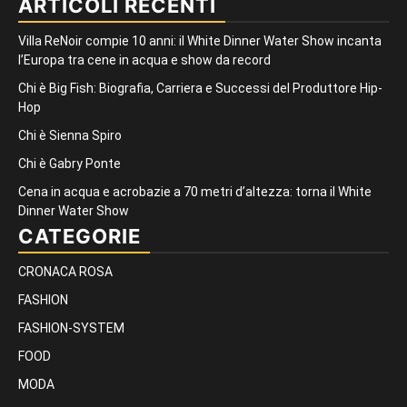
ARTICOLI RECENTI
Villa ReNoir compie 10 anni: il White Dinner Water Show incanta
l’Europa tra cene in acqua e show da record
Chi è Big Fish: Biografia, Carriera e Successi del Produttore Hip-
Hop
Chi è Sienna Spiro
Chi è Gabry Ponte
Cena in acqua e acrobazie a 70 metri d’altezza: torna il White
Dinner Water Show
CATEGORIE
CRONACA ROSA
FASHION
FASHION-SYSTEM
FOOD
MODA