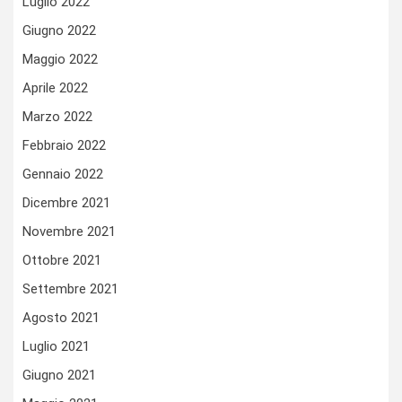
Luglio 2022
Giugno 2022
Maggio 2022
Aprile 2022
Marzo 2022
Febbraio 2022
Gennaio 2022
Dicembre 2021
Novembre 2021
Ottobre 2021
Settembre 2021
Agosto 2021
Luglio 2021
Giugno 2021