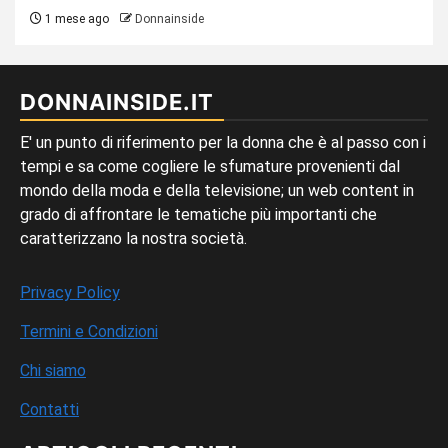
1 mese ago
Donnainside
DONNAINSIDE.IT
E' un punto di riferimento per la donna che è al passo con i
tempi e sa come cogliere le sfumature provenienti dal
mondo della moda e della televisione; un web content in
grado di affrontare le tematiche più importanti che
caratterizzano la nostra società.
Privacy Policy
Termini e Condizioni
Chi siamo
Contatti