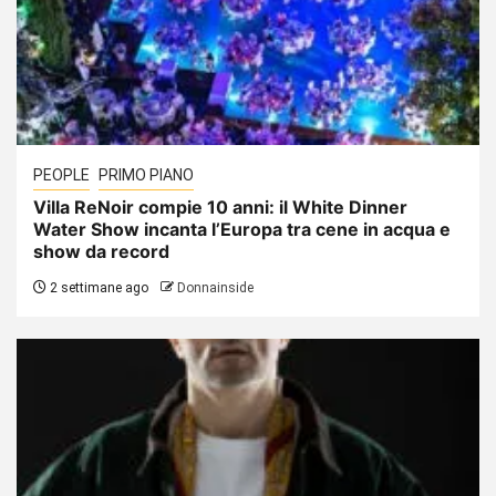
PEOPLE
PRIMO PIANO
Villa ReNoir compie 10 anni: il White Dinner
Water Show incanta l’Europa tra cene in acqua e
show da record
2 settimane ago
Donnainside