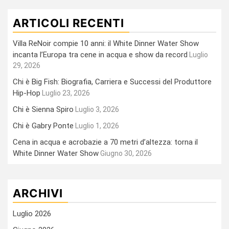
ARTICOLI RECENTI
Villa ReNoir compie 10 anni: il White Dinner Water Show
incanta l’Europa tra cene in acqua e show da record
Luglio
29, 2026
Chi è Big Fish: Biografia, Carriera e Successi del Produttore
Hip-Hop
Luglio 23, 2026
Chi è Sienna Spiro
Luglio 3, 2026
Chi è Gabry Ponte
Luglio 1, 2026
Cena in acqua e acrobazie a 70 metri d’altezza: torna il
White Dinner Water Show
Giugno 30, 2026
ARCHIVI
Luglio 2026