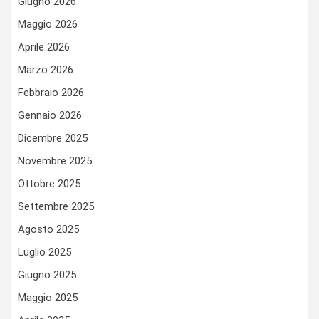
Giugno 2026
Maggio 2026
Aprile 2026
Marzo 2026
Febbraio 2026
Gennaio 2026
Dicembre 2025
Novembre 2025
Ottobre 2025
Settembre 2025
Agosto 2025
Luglio 2025
Giugno 2025
Maggio 2025