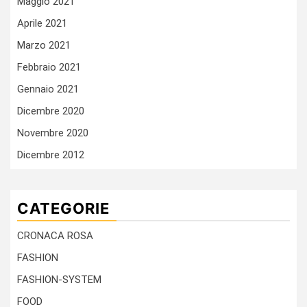
Maggio 2021
Aprile 2021
Marzo 2021
Febbraio 2021
Gennaio 2021
Dicembre 2020
Novembre 2020
Dicembre 2012
CATEGORIE
CRONACA ROSA
FASHION
FASHION-SYSTEM
FOOD