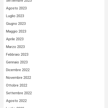
Settembre 2023
Agosto 2023
Luglio 2023
Giugno 2023
Maggio 2023
Aprile 2023
Marzo 2023
Febbraio 2023
Gennaio 2023
Dicembre 2022
Novembre 2022
Ottobre 2022
Settembre 2022
Agosto 2022