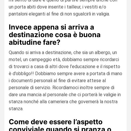
un porta abiti dove inserite i tailleur, i vestiti e/o
pantaloni eleganti al fine di non sgualcirli in valigia.
Invece appena si arriva a
destinazione cosa è buona
abitudine fare?
Quando si arriva a destinazione, che sia un albergo, un
motel, un campeggio età, dobbiamo sempre ricordarci
di trovarci a casa di altri dove l’educazione e il rispetto
è d’obbligo!! Dobbiamo sempre avere a portata di mano
i documenti personali al fine di evitare attese al
personale di servizio. Ricordiamoci inoltre sempre di
dare una mancia al personale che ci porterà le valigie in
stanza nonché alla cameriera che governerà la nostra
stanza.
Come deve essere l’aspetto
conviviale quando si pranza o