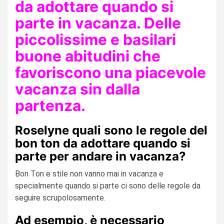
da adottare quando si
parte in vacanza. Delle
piccolissime e basilari
buone abitudini che
favoriscono una piacevole
vacanza sin dalla
partenza.
Roselyne quali sono le regole del
bon ton da adottare quando si
parte per andare in vacanza?
Bon Ton e stile non vanno mai in vacanza e
specialmente quando si parte ci sono delle regole da
seguire scrupolosamente.
Ad esempio, è necessario