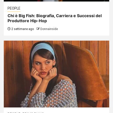
PEOPLE
Chi è Big Fish: Biografia, Carriera e Successi del
Produttore Hip-Hop
2 settimane ago
Donnainside