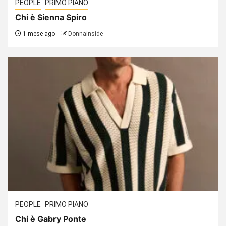
PEOPLE
PRIMO PIANO
Chi è Sienna Spiro
1 mese ago
Donnainside
PEOPLE
PRIMO PIANO
Chi è Gabry Ponte