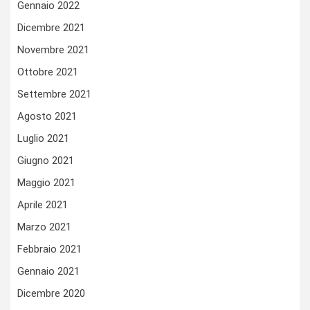
Gennaio 2022
Dicembre 2021
Novembre 2021
Ottobre 2021
Settembre 2021
Agosto 2021
Luglio 2021
Giugno 2021
Maggio 2021
Aprile 2021
Marzo 2021
Febbraio 2021
Gennaio 2021
Dicembre 2020