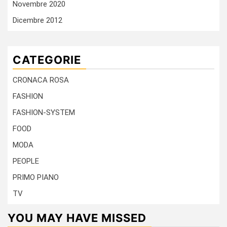
Novembre 2020
Dicembre 2012
CATEGORIE
CRONACA ROSA
FASHION
FASHION-SYSTEM
FOOD
MODA
PEOPLE
PRIMO PIANO
TV
YOU MAY HAVE MISSED