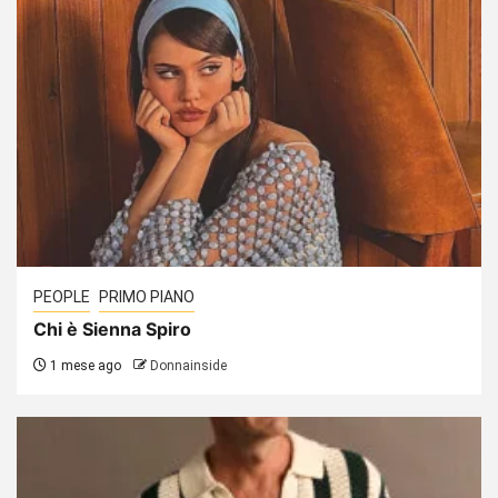
PEOPLE
PRIMO PIANO
Chi è Sienna Spiro
1 mese ago
Donnainside