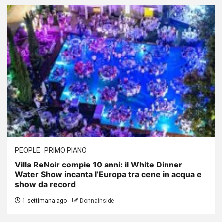
PEOPLE
PRIMO PIANO
Villa ReNoir compie 10 anni: il White Dinner
Water Show incanta l’Europa tra cene in acqua e
show da record
1 settimana ago
Donnainside