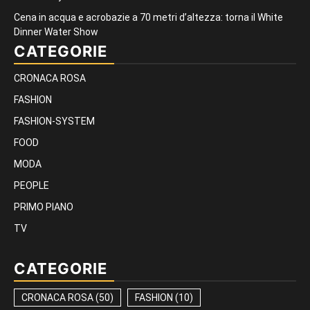
Cena in acqua e acrobazie a 70 metri d’altezza: torna il White
Dinner Water Show
CATEGORIE
CRONACA ROSA
FASHION
FASHION-SYSTEM
FOOD
MODA
PEOPLE
PRIMO PIANO
TV
CATEGORIE
CRONACA ROSA
(50)
FASHION
(10)