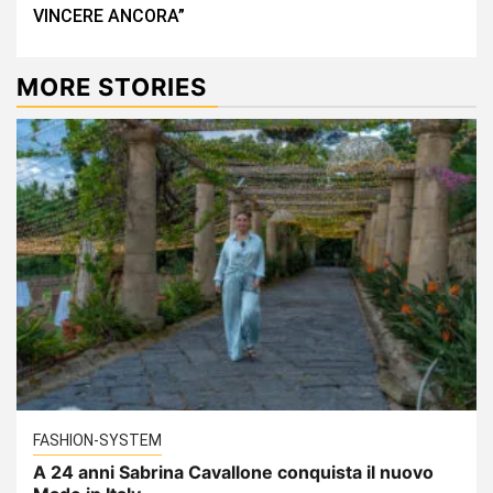
VINCERE ANCORA”
MORE STORIES
FASHION-SYSTEM
A 24 anni Sabrina Cavallone conquista il nuovo