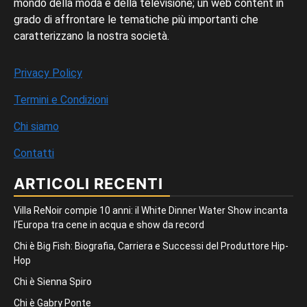
mondo della moda e della televisione; un web content in
grado di affrontare le tematiche più importanti che
caratterizzano la nostra società.
Privacy Policy
Termini e Condizioni
Chi siamo
Contatti
ARTICOLI RECENTI
Villa ReNoir compie 10 anni: il White Dinner Water Show incanta
l’Europa tra cene in acqua e show da record
Chi è Big Fish: Biografia, Carriera e Successi del Produttore Hip-
Hop
Chi è Sienna Spiro
Chi è Gabry Ponte