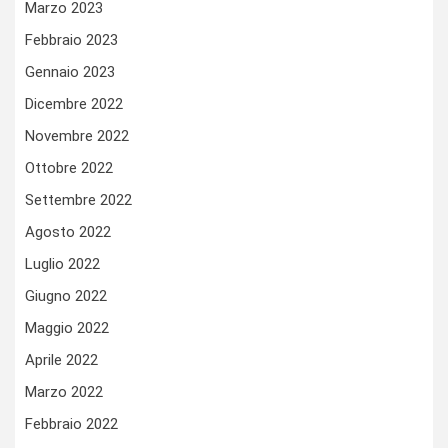
Marzo 2023
Febbraio 2023
Gennaio 2023
Dicembre 2022
Novembre 2022
Ottobre 2022
Settembre 2022
Agosto 2022
Luglio 2022
Giugno 2022
Maggio 2022
Aprile 2022
Marzo 2022
Febbraio 2022