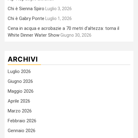
Chi è Sienna Spiro
Luglio 3, 2026
Chi è Gabry Ponte
Luglio 1, 2026
Cena in acqua e acrobazie a 70 metri d’altezza: torna il
White Dinner Water Show
Giugno 30, 2026
ARCHIVI
Luglio 2026
Giugno 2026
Maggio 2026
Aprile 2026
Marzo 2026
Febbraio 2026
Gennaio 2026