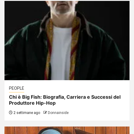
PEOPLE
Chi è Big Fish: Biografia, Carriera e Successi del
Produttore Hip-Hop
2 settimane ago
Donnainside