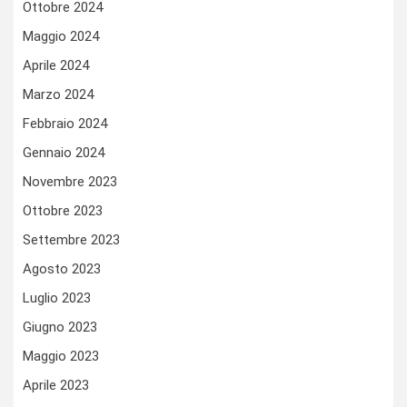
Ottobre 2024
Maggio 2024
Aprile 2024
Marzo 2024
Febbraio 2024
Gennaio 2024
Novembre 2023
Ottobre 2023
Settembre 2023
Agosto 2023
Luglio 2023
Giugno 2023
Maggio 2023
Aprile 2023