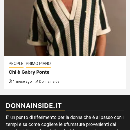
PEOPLE
PRIMO PIANO
Chi è Gabry Ponte
1 mese ago
Donnainside
DONNAINSIDE.IT
E' un punto di riferimento per la donna che è al passo con i
tempi e sa come cogliere le sfumature provenienti dal