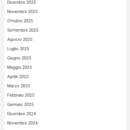
Dicembre 2025
Novembre 2025
Ottobre 2025
Settembre 2025
Agosto 2025
Luglio 2025
Giugno 2025
Maggio 2025
Aprile 2025
Marzo 2025
Febbraio 2025
Gennaio 2025
Dicembre 2024
Novembre 2024