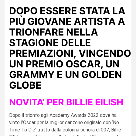
DOPO ESSERE STATA LA
PIÙ GIOVANE ARTISTA
A
TRIONFARE NELLA
STAGIONE DELLE
PREMIAZIONI,
VINCENDO
UN PREMIO OSCAR, UN
GRAMMY E UN GOLDEN
GLOBE
NOVITA’ PER BILLIE EILISH
Dopo il trionfo agli Academy Awards 2022 dove ha
vinto l’Oscar per la miglior canzone originale con ‘No
Time To Die’ tratto dalla colonna sonora di 007, Billie