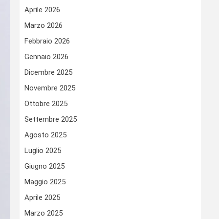
Aprile 2026
Marzo 2026
Febbraio 2026
Gennaio 2026
Dicembre 2025
Novembre 2025
Ottobre 2025
Settembre 2025
Agosto 2025
Luglio 2025
Giugno 2025
Maggio 2025
Aprile 2025
Marzo 2025