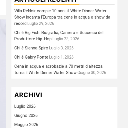
Villa ReNoir compie 10 anni: il White Dinner Water
Show incanta l’Europa tra cene in acqua e show da
record
Luglio 29, 2026
Chi è Big Fish: Biografia, Carriera e Successi del
Produttore Hip-Hop
Luglio 23, 2026
Chi è Sienna Spiro
Luglio 3, 2026
Chi è Gabry Ponte
Luglio 1, 2026
Cena in acqua e acrobazie a 70 metri d’altezza:
torna il White Dinner Water Show
Giugno 30, 2026
ARCHIVI
Luglio 2026
Giugno 2026
Maggio 2026