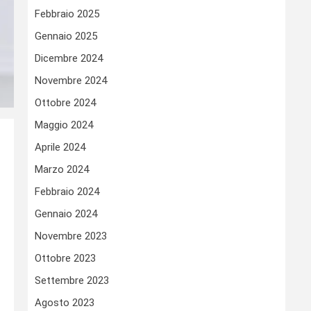
Febbraio 2025
Gennaio 2025
Dicembre 2024
Novembre 2024
Ottobre 2024
Maggio 2024
Aprile 2024
Marzo 2024
Febbraio 2024
Gennaio 2024
Novembre 2023
Ottobre 2023
Settembre 2023
Agosto 2023