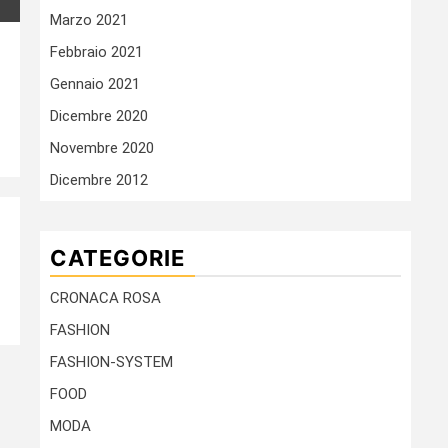
Marzo 2021
Febbraio 2021
Gennaio 2021
Dicembre 2020
Novembre 2020
Dicembre 2012
CATEGORIE
CRONACA ROSA
FASHION
FASHION-SYSTEM
FOOD
MODA