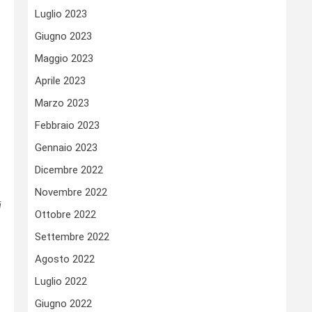
Luglio 2023
Giugno 2023
Maggio 2023
Aprile 2023
Marzo 2023
Febbraio 2023
Gennaio 2023
Dicembre 2022
Novembre 2022
i
Ottobre 2022
Settembre 2022
Agosto 2022
Luglio 2022
Giugno 2022