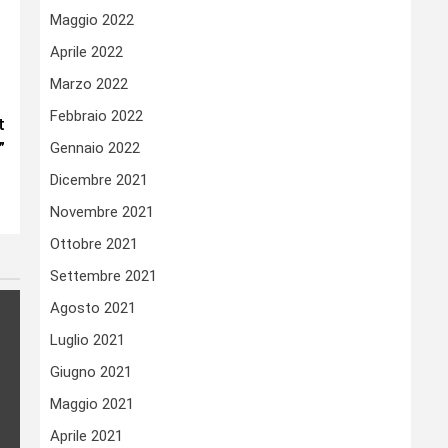
Maggio 2022
Aprile 2022
Marzo 2022
Febbraio 2022
t
”
Gennaio 2022
Dicembre 2021
Novembre 2021
Ottobre 2021
Settembre 2021
Agosto 2021
Luglio 2021
Giugno 2021
Maggio 2021
Aprile 2021