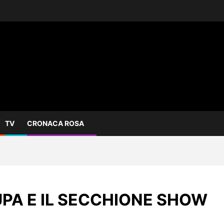
TV
CRONACA ROSA
PUPA E IL SECCHIONE SHOW