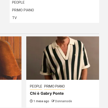
PEOPLE
PRIMO PIANO
TV
PEOPLE
PRIMO PIANO
Chi è Gabry Ponte
1 mese ago
Donnainside