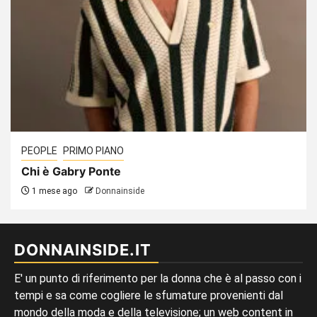
PEOPLE
PRIMO PIANO
Chi è Gabry Ponte
1 mese ago
Donnainside
DONNAINSIDE.IT
E' un punto di riferimento per la donna che è al passo con i
tempi e sa come cogliere le sfumature provenienti dal
mondo della moda e della televisione; un web content in