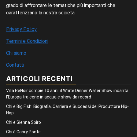
grado di affrontare le tematiche più importanti che
caratterizzano la nostra società.
Privacy Policy
Termini e Condizioni
Chi siamo
Contatti
ARTICOLI RECENTI
Villa ReNoir compie 10 anni: il White Dinner Water Show incanta
l’Europa tra cene in acqua e show da record
Chi è Big Fish: Biografia, Carriera e Successi del Produttore Hip-
Hop
Chi è Sienna Spiro
Chi è Gabry Ponte