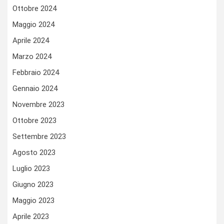
Ottobre 2024
Maggio 2024
Aprile 2024
Marzo 2024
Febbraio 2024
Gennaio 2024
Novembre 2023
Ottobre 2023
Settembre 2023
Agosto 2023
Luglio 2023
Giugno 2023
Maggio 2023
Aprile 2023