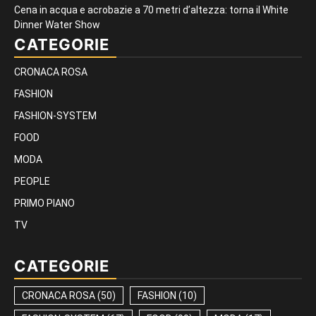
Cena in acqua e acrobazie a 70 metri d’altezza: torna il White
Dinner Water Show
CATEGORIE
CRONACA ROSA
FASHION
FASHION-SYSTEM
FOOD
MODA
PEOPLE
PRIMO PIANO
TV
CATEGORIE
CRONACA ROSA
(50)
FASHION
(10)