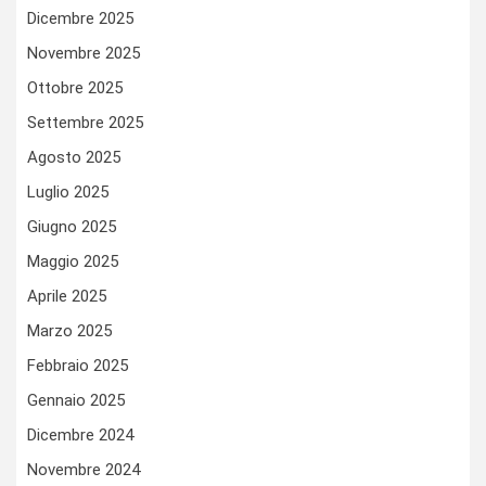
Dicembre 2025
Novembre 2025
Ottobre 2025
Settembre 2025
Agosto 2025
Luglio 2025
Giugno 2025
Maggio 2025
Aprile 2025
Marzo 2025
Febbraio 2025
Gennaio 2025
Dicembre 2024
Novembre 2024