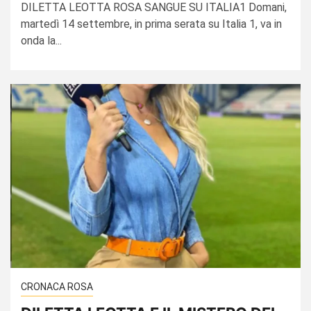
DILETTA LEOTTA ROSA SANGUE SU ITALIA1 Domani,
martedì 14 settembre, in prima serata su Italia 1, va in
onda la...
CRONACA ROSA