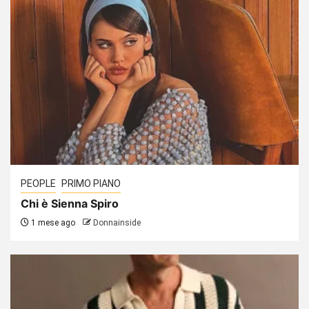
PEOPLE
PRIMO PIANO
Chi è Sienna Spiro
1 mese ago
Donnainside