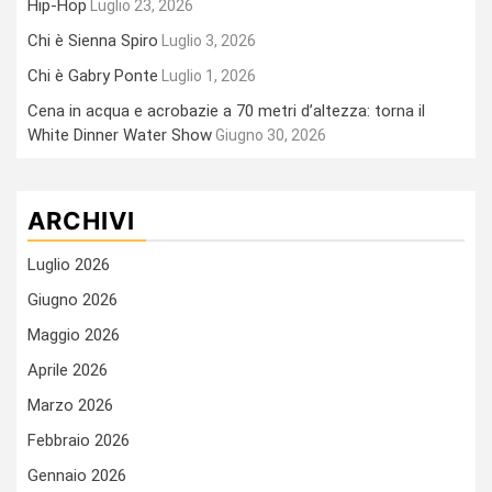
Hip-Hop
Luglio 23, 2026
Chi è Sienna Spiro
Luglio 3, 2026
Chi è Gabry Ponte
Luglio 1, 2026
Cena in acqua e acrobazie a 70 metri d’altezza: torna il
White Dinner Water Show
Giugno 30, 2026
ARCHIVI
Luglio 2026
Giugno 2026
Maggio 2026
Aprile 2026
Marzo 2026
Febbraio 2026
Gennaio 2026