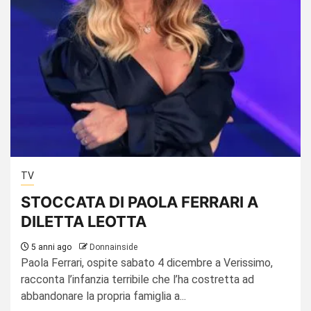
TV
STOCCATA DI PAOLA FERRARI A
DILETTA LEOTTA
5 anni ago
Donnainside
Paola Ferrari, ospite sabato 4 dicembre a Verissimo,
racconta l’infanzia terribile che l’ha costretta ad
abbandonare la propria famiglia a...