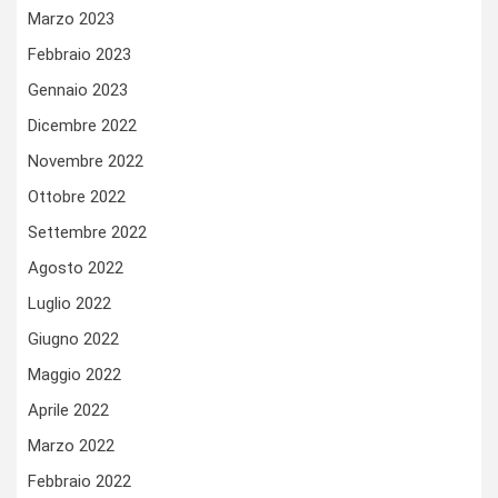
Marzo 2023
Febbraio 2023
Gennaio 2023
Dicembre 2022
Novembre 2022
Ottobre 2022
Settembre 2022
Agosto 2022
Luglio 2022
Giugno 2022
Maggio 2022
Aprile 2022
Marzo 2022
Febbraio 2022