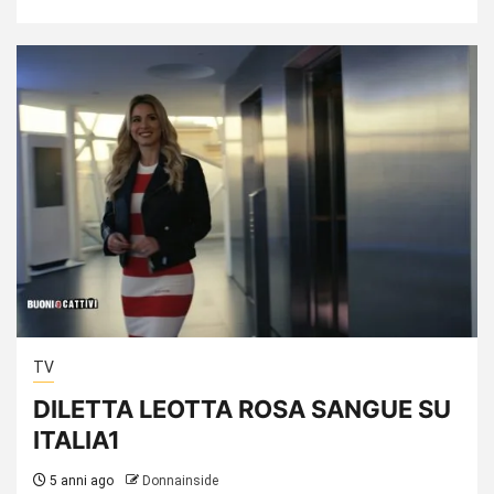
TV
DILETTA LEOTTA ROSA SANGUE SU
ITALIA1
5 anni ago
Donnainside