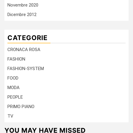
Novembre 2020
Dicembre 2012
CATEGORIE
CRONACA ROSA
FASHION
FASHION-SYSTEM
FOOD
MODA
PEOPLE
PRIMO PIANO
TV
YOU MAY HAVE MISSED