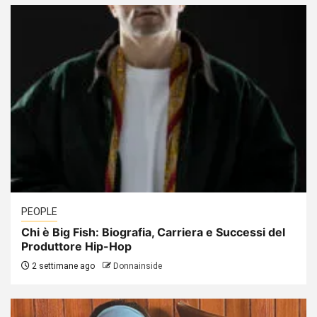
PEOPLE
Chi è Big Fish: Biografia, Carriera e Successi del
Produttore Hip-Hop
2 settimane ago
Donnainside