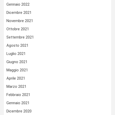
Gennaio 2022
Dicembre 2021
Novembre 2021
Ottobre 2021
Settembre 2021
Agosto 2021
Luglio 2021
Giugno 2021
Maggio 2021
Aprile 2021
Marzo 2021
Febbraio 2021
Gennaio 2021
Dicembre 2020