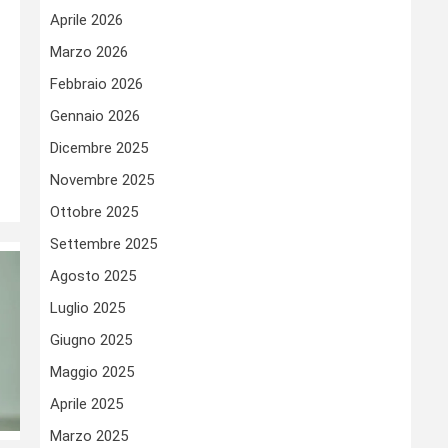
Aprile 2026
Marzo 2026
Febbraio 2026
Gennaio 2026
Dicembre 2025
Novembre 2025
Ottobre 2025
Settembre 2025
Agosto 2025
Luglio 2025
Giugno 2025
Maggio 2025
Aprile 2025
Marzo 2025