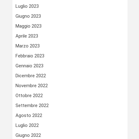
Luglio 2023
Giugno 2023
Maggio 2023
Aprile 2023
Marzo 2023
Febbraio 2023
Gennaio 2023
Dicembre 2022
Novembre 2022
Ottobre 2022
Settembre 2022
Agosto 2022
Luglio 2022
Giugno 2022