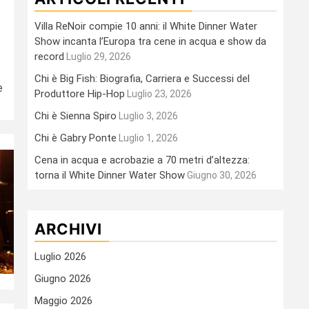
Villa ReNoir compie 10 anni: il White Dinner Water
Show incanta l’Europa tra cene in acqua e show da
record
Luglio 29, 2026
Chi è Big Fish: Biografia, Carriera e Successi del
e
Produttore Hip-Hop
Luglio 23, 2026
Chi è Sienna Spiro
Luglio 3, 2026
Chi è Gabry Ponte
Luglio 1, 2026
Cena in acqua e acrobazie a 70 metri d’altezza:
torna il White Dinner Water Show
Giugno 30, 2026
ARCHIVI
Luglio 2026
Giugno 2026
Maggio 2026