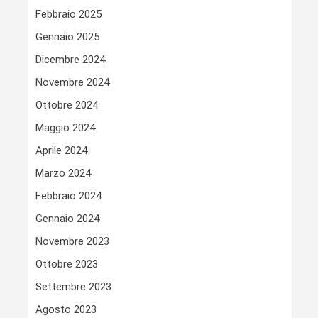
Febbraio 2025
Gennaio 2025
Dicembre 2024
Novembre 2024
Ottobre 2024
Maggio 2024
Aprile 2024
Marzo 2024
Febbraio 2024
Gennaio 2024
Novembre 2023
Ottobre 2023
Settembre 2023
Agosto 2023