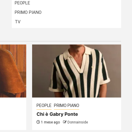
PEOPLE
PRIMO PIANO
TV
PEOPLE
PRIMO PIANO
Chi è Gabry Ponte
1 mese ago
Donnainside