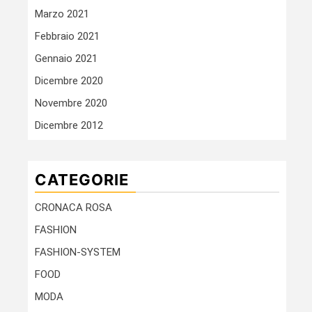
Marzo 2021
Febbraio 2021
Gennaio 2021
Dicembre 2020
Novembre 2020
Dicembre 2012
CATEGORIE
CRONACA ROSA
FASHION
FASHION-SYSTEM
FOOD
MODA