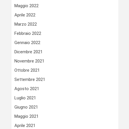
Maggio 2022
Aprile 2022
Marzo 2022
Febbraio 2022
Gennaio 2022
Dicembre 2021
Novembre 2021
Ottobre 2021
Settembre 2021
Agosto 2021
Luglio 2021
Giugno 2021
Maggio 2021
Aprile 2021