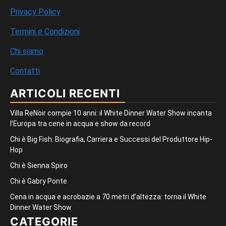
Privacy Policy
Termini e Condizioni
Chi siamo
Contatti
ARTICOLI RECENTI
Villa ReNoir compie 10 anni: il White Dinner Water Show incanta
l’Europa tra cene in acqua e show da record
Chi è Big Fish: Biografia, Carriera e Successi del Produttore Hip-
Hop
Chi è Sienna Spiro
Chi è Gabry Ponte
Cena in acqua e acrobazie a 70 metri d’altezza: torna il White
Dinner Water Show
CATEGORIE