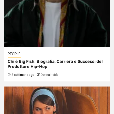
PEOPLE
Chi è Big Fish: Biografia, Carriera e Successi del
Produttore Hip-Hop
2 settimane ago
Donnainside