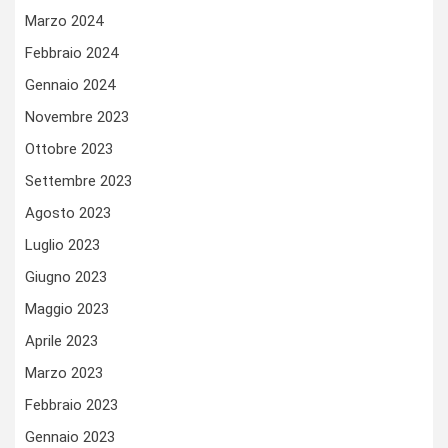
Marzo 2024
Febbraio 2024
Gennaio 2024
Novembre 2023
Ottobre 2023
Settembre 2023
Agosto 2023
Luglio 2023
Giugno 2023
Maggio 2023
Aprile 2023
Marzo 2023
Febbraio 2023
Gennaio 2023