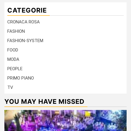
CATEGORIE
CRONACA ROSA
FASHION
FASHION-SYSTEM
FOOD
MODA
PEOPLE
PRIMO PIANO
TV
YOU MAY HAVE MISSED