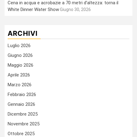
Cena in acqua e acrobazie a 70 metri d’altezza: torna il
White Dinner Water Show
Giugno 30, 2026
ARCHIVI
Luglio 2026
Giugno 2026
Maggio 2026
Aprile 2026
Marzo 2026
Febbraio 2026
Gennaio 2026
Dicembre 2025
Novembre 2025
Ottobre 2025