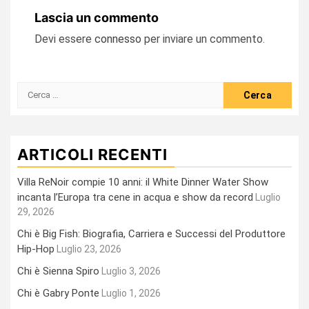
Lascia un commento
Devi essere
connesso
per inviare un commento.
Ricerca
per:
ARTICOLI RECENTI
Villa ReNoir compie 10 anni: il White Dinner Water Show
incanta l’Europa tra cene in acqua e show da record
Luglio
29, 2026
Chi è Big Fish: Biografia, Carriera e Successi del Produttore
Hip-Hop
Luglio 23, 2026
Chi è Sienna Spiro
Luglio 3, 2026
Chi è Gabry Ponte
Luglio 1, 2026