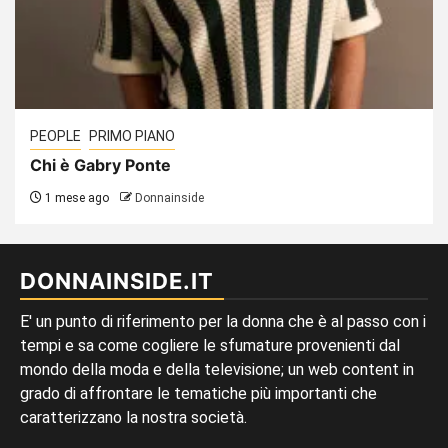
PEOPLE
PRIMO PIANO
Chi è Gabry Ponte
1 mese ago
Donnainside
DONNAINSIDE.IT
E' un punto di riferimento per la donna che è al passo con i
tempi e sa come cogliere le sfumature provenienti dal
mondo della moda e della televisione; un web content in
grado di affrontare le tematiche più importanti che
caratterizzano la nostra società.