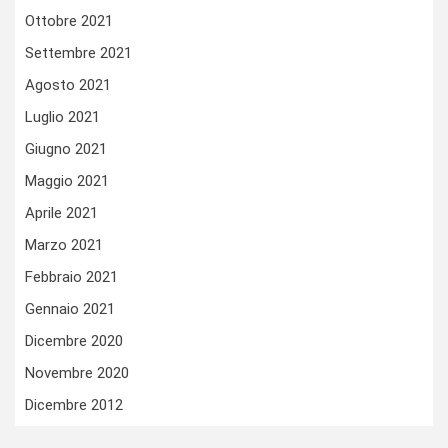
Ottobre 2021
Settembre 2021
Agosto 2021
Luglio 2021
Giugno 2021
Maggio 2021
Aprile 2021
Marzo 2021
Febbraio 2021
Gennaio 2021
Dicembre 2020
Novembre 2020
Dicembre 2012