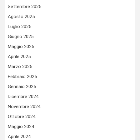
Settembre 2025
Agosto 2025
Luglio 2025
Giugno 2025
Maggio 2025
Aprile 2025
Marzo 2025
Febbraio 2025
Gennaio 2025
Dicembre 2024
Novembre 2024
Ottobre 2024
Maggio 2024
Aprile 2024