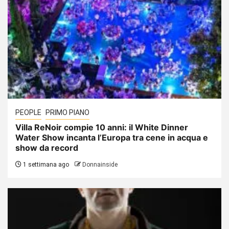
PEOPLE
PRIMO PIANO
Villa ReNoir compie 10 anni: il White Dinner
Water Show incanta l’Europa tra cene in acqua e
show da record
1 settimana ago
Donnainside