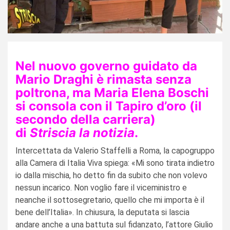
Nel nuovo governo guidato da
Mario Draghi è rimasta senza
poltrona, ma Maria Elena Boschi
si consola con il Tapiro d’oro (il
secondo della carriera)
di
Striscia la notizia
.
Intercettata da Valerio Staffelli a Roma, la capogruppo
alla Camera di Italia Viva spiega: «Mi sono tirata indietro
io dalla mischia, ho detto fin da subito che non volevo
nessun incarico. Non voglio fare il viceministro e
neanche il sottosegretario, quello che mi importa è il
bene dell’Italia». In chiusura, la deputata si lascia
andare anche a una battuta sul fidanzato, l’attore Giulio