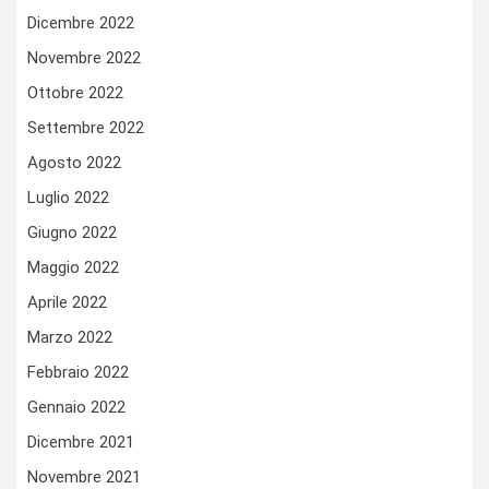
Dicembre 2022
Novembre 2022
Ottobre 2022
Settembre 2022
Agosto 2022
Luglio 2022
Giugno 2022
Maggio 2022
Aprile 2022
Marzo 2022
Febbraio 2022
Gennaio 2022
Dicembre 2021
Novembre 2021