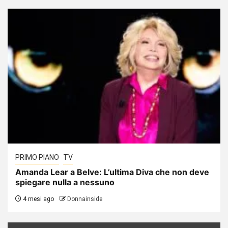
PRIMO PIANO
TV
Amanda Lear a Belve: L’ultima Diva che non deve
spiegare nulla a nessuno
4 mesi ago
Donnainside