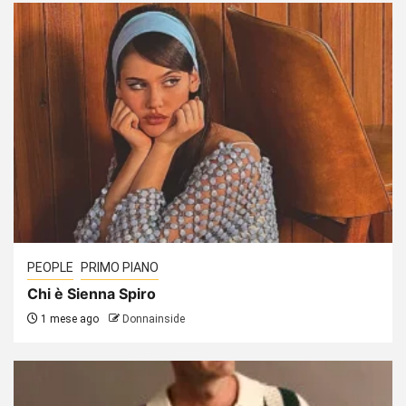
PEOPLE
PRIMO PIANO
Chi è Sienna Spiro
1 mese ago
Donnainside