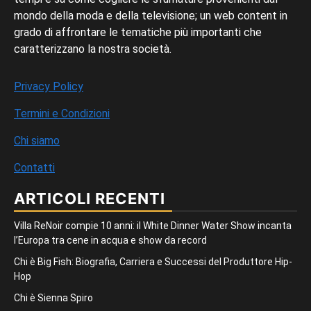
mondo della moda e della televisione; un web content in
grado di affrontare le tematiche più importanti che
caratterizzano la nostra società.
Privacy Policy
Termini e Condizioni
Chi siamo
Contatti
ARTICOLI RECENTI
Villa ReNoir compie 10 anni: il White Dinner Water Show incanta
l’Europa tra cene in acqua e show da record
Chi è Big Fish: Biografia, Carriera e Successi del Produttore Hip-
Hop
Chi è Sienna Spiro