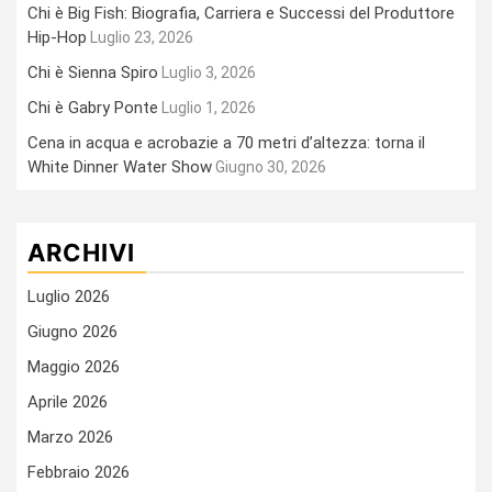
Chi è Big Fish: Biografia, Carriera e Successi del Produttore
Hip-Hop
Luglio 23, 2026
Chi è Sienna Spiro
Luglio 3, 2026
Chi è Gabry Ponte
Luglio 1, 2026
Cena in acqua e acrobazie a 70 metri d’altezza: torna il
White Dinner Water Show
Giugno 30, 2026
ARCHIVI
Luglio 2026
Giugno 2026
Maggio 2026
Aprile 2026
Marzo 2026
Febbraio 2026