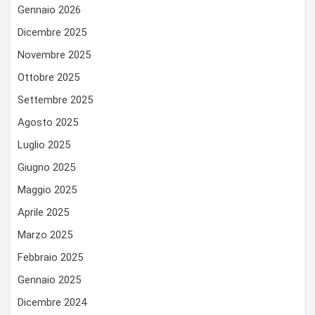
Gennaio 2026
Dicembre 2025
Novembre 2025
Ottobre 2025
Settembre 2025
Agosto 2025
Luglio 2025
Giugno 2025
Maggio 2025
Aprile 2025
Marzo 2025
Febbraio 2025
Gennaio 2025
Dicembre 2024