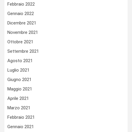
Febbraio 2022
Gennaio 2022
Dicembre 2021
Novembre 2021
Ottobre 2021
Settembre 2021
Agosto 2021
Luglio 2021
Giugno 2021
Maggio 2021
Aprile 2021
Marzo 2021
Febbraio 2021
Gennaio 2021