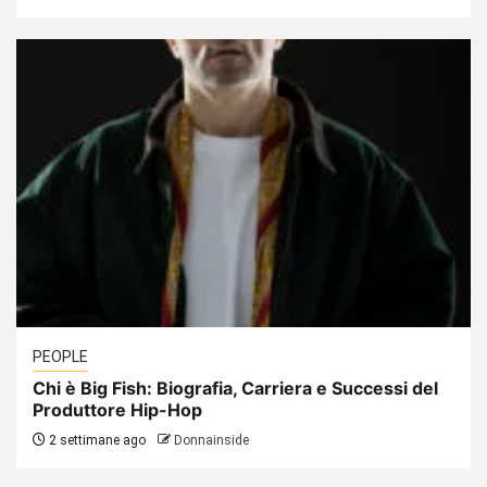
PEOPLE
Chi è Big Fish: Biografia, Carriera e Successi del
Produttore Hip-Hop
2 settimane ago
Donnainside