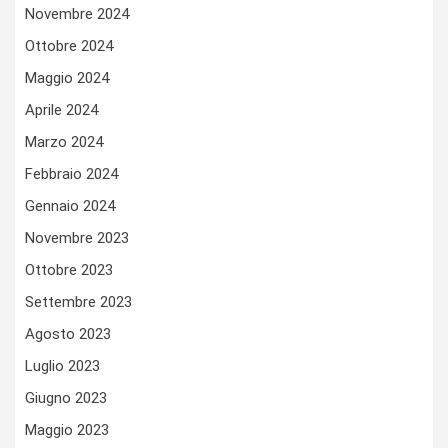
Novembre 2024
Ottobre 2024
Maggio 2024
Aprile 2024
Marzo 2024
Febbraio 2024
Gennaio 2024
Novembre 2023
Ottobre 2023
Settembre 2023
Agosto 2023
Luglio 2023
Giugno 2023
Maggio 2023