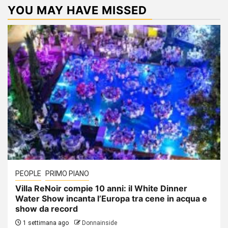
YOU MAY HAVE MISSED
PEOPLE
PRIMO PIANO
Villa ReNoir compie 10 anni: il White Dinner
Water Show incanta l’Europa tra cene in acqua e
show da record
1 settimana ago
Donnainside