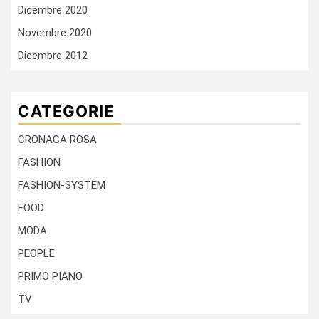
Dicembre 2020
Novembre 2020
Dicembre 2012
CATEGORIE
CRONACA ROSA
FASHION
FASHION-SYSTEM
FOOD
MODA
PEOPLE
PRIMO PIANO
TV