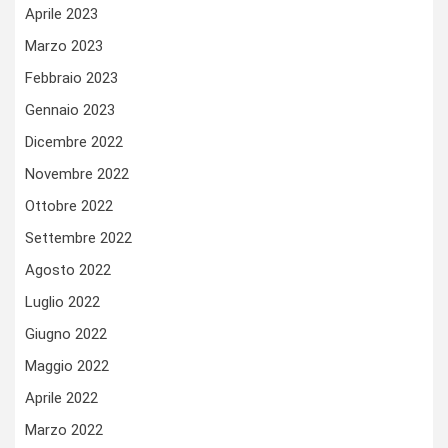
Aprile 2023
Marzo 2023
Febbraio 2023
Gennaio 2023
Dicembre 2022
Novembre 2022
Ottobre 2022
Settembre 2022
Agosto 2022
Luglio 2022
Giugno 2022
Maggio 2022
Aprile 2022
Marzo 2022