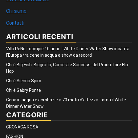
Chi siamo
Contatti
ARTICOLI RECENTI
Villa ReNoir compie 10 anni: il White Dinner Water Show incanta
l’Europa tra cene in acqua e show da record
Chi è Big Fish: Biografia, Carriera e Successi del Produttore Hip-
Hop
Chi è Sienna Spiro
Chi è Gabry Ponte
Cena in acqua e acrobazie a 70 metri d’altezza: torna il White
Dinner Water Show
CATEGORIE
CRONACA ROSA
FASHION