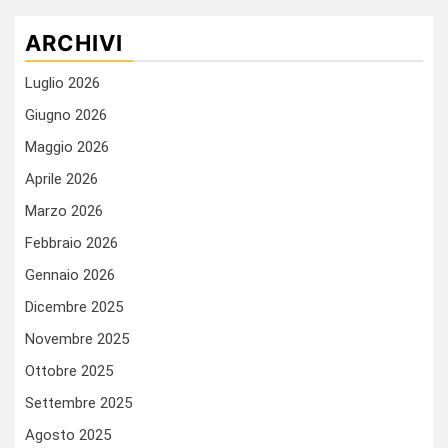
ARCHIVI
Luglio 2026
Giugno 2026
Maggio 2026
Aprile 2026
Marzo 2026
Febbraio 2026
Gennaio 2026
Dicembre 2025
Novembre 2025
Ottobre 2025
Settembre 2025
Agosto 2025