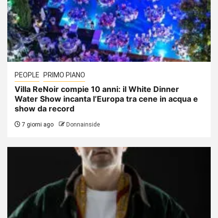
PEOPLE
PRIMO PIANO
Villa ReNoir compie 10 anni: il White Dinner
Water Show incanta l’Europa tra cene in acqua e
show da record
7 giorni ago
Donnainside