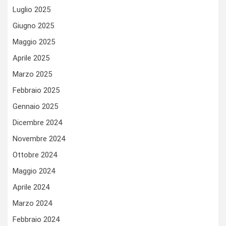
Luglio 2025
Giugno 2025
Maggio 2025
Aprile 2025
Marzo 2025
Febbraio 2025
Gennaio 2025
Dicembre 2024
Novembre 2024
Ottobre 2024
Maggio 2024
Aprile 2024
Marzo 2024
Febbraio 2024