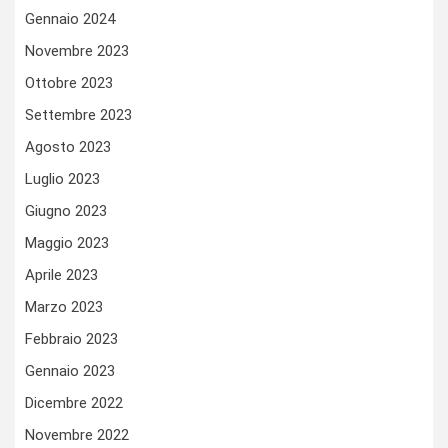
Gennaio 2024
Novembre 2023
Ottobre 2023
Settembre 2023
Agosto 2023
Luglio 2023
Giugno 2023
Maggio 2023
Aprile 2023
Marzo 2023
Febbraio 2023
Gennaio 2023
Dicembre 2022
Novembre 2022