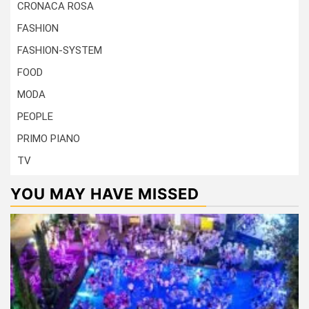
CRONACA ROSA
FASHION
FASHION-SYSTEM
FOOD
MODA
PEOPLE
PRIMO PIANO
TV
YOU MAY HAVE MISSED