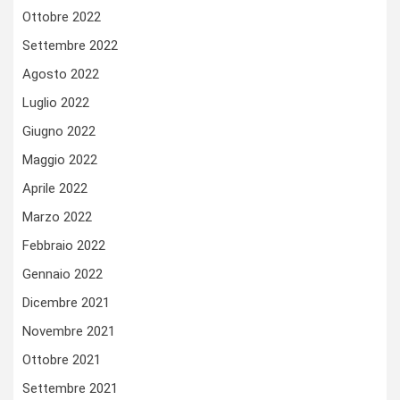
Ottobre 2022
Settembre 2022
Agosto 2022
Luglio 2022
Giugno 2022
Maggio 2022
Aprile 2022
Marzo 2022
Febbraio 2022
Gennaio 2022
Dicembre 2021
Novembre 2021
Ottobre 2021
Settembre 2021