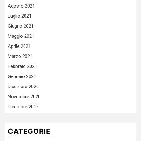
Agosto 2021
Luglio 2021
Giugno 2021
Maggio 2021
Aprile 2021
Marzo 2021
Febbraio 2021
Gennaio 2021
Dicembre 2020
Novembre 2020
Dicembre 2012
CATEGORIE