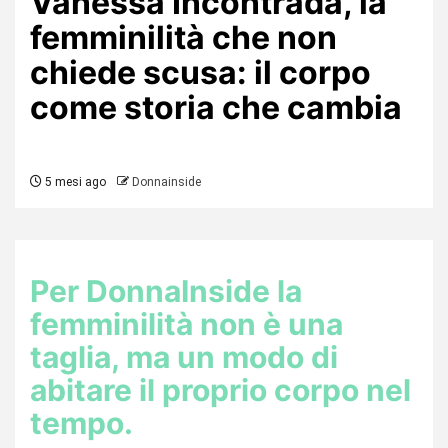
Vanessa Incontrada, la
femminilità che non
chiede scusa: il corpo
come storia che cambia
5 mesi ago
Donnainside
Per DonnaInside la
femminilità non è una
taglia, ma un modo di
abitare il proprio corpo nel
tempo.