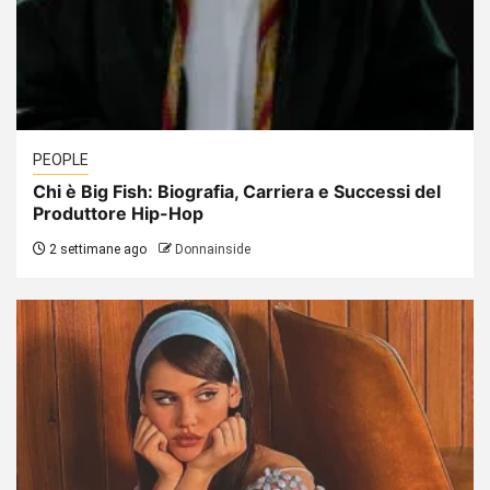
PEOPLE
Chi è Big Fish: Biografia, Carriera e Successi del
Produttore Hip-Hop
2 settimane ago
Donnainside