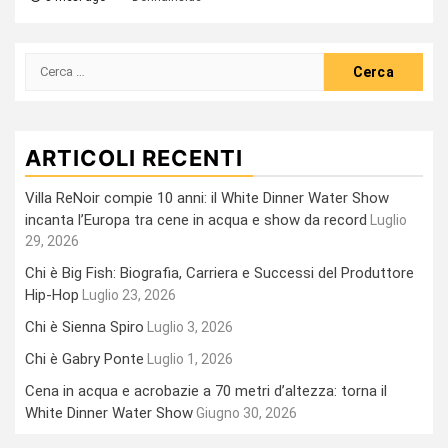
Ricerca
per:
ARTICOLI RECENTI
Villa ReNoir compie 10 anni: il White Dinner Water Show
incanta l’Europa tra cene in acqua e show da record
Luglio
29, 2026
Chi è Big Fish: Biografia, Carriera e Successi del Produttore
Hip-Hop
Luglio 23, 2026
Chi è Sienna Spiro
Luglio 3, 2026
Chi è Gabry Ponte
Luglio 1, 2026
Cena in acqua e acrobazie a 70 metri d’altezza: torna il
White Dinner Water Show
Giugno 30, 2026