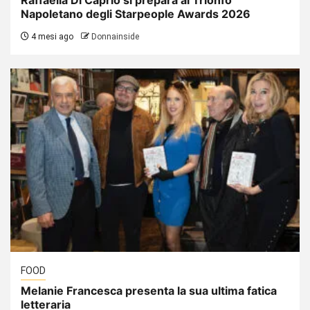
Napoletano degli Starpeople Awards 2026
4 mesi ago
Donnainside
FOOD
Melanie Francesca presenta la sua ultima fatica
letteraria