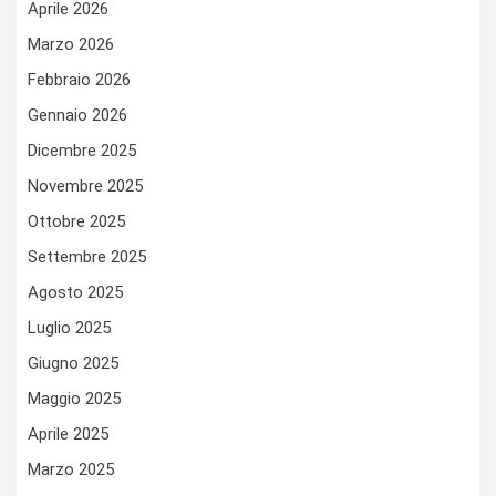
Aprile 2026
Marzo 2026
Febbraio 2026
Gennaio 2026
Dicembre 2025
Novembre 2025
Ottobre 2025
Settembre 2025
Agosto 2025
Luglio 2025
Giugno 2025
Maggio 2025
Aprile 2025
Marzo 2025