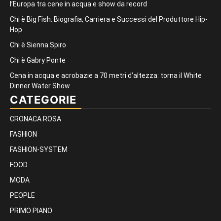
l’Europa tra cene in acqua e show da record
Chi è Big Fish: Biografia, Carriera e Successi del Produttore Hip-
Hop
Chi è Sienna Spiro
Chi è Gabry Ponte
Cena in acqua e acrobazie a 70 metri d’altezza: torna il White
Dinner Water Show
CATEGORIE
CRONACA ROSA
FASHION
FASHION-SYSTEM
FOOD
MODA
PEOPLE
PRIMO PIANO