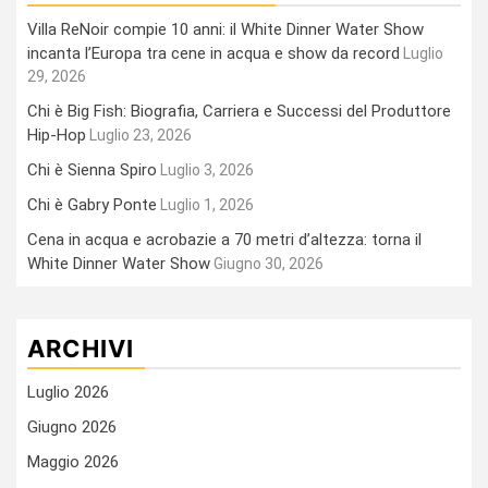
Villa ReNoir compie 10 anni: il White Dinner Water Show
incanta l’Europa tra cene in acqua e show da record
Luglio
29, 2026
Chi è Big Fish: Biografia, Carriera e Successi del Produttore
Hip-Hop
Luglio 23, 2026
Chi è Sienna Spiro
Luglio 3, 2026
Chi è Gabry Ponte
Luglio 1, 2026
Cena in acqua e acrobazie a 70 metri d’altezza: torna il
White Dinner Water Show
Giugno 30, 2026
ARCHIVI
Luglio 2026
Giugno 2026
Maggio 2026