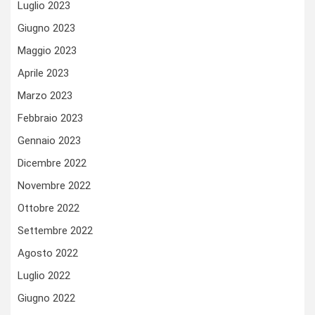
Luglio 2023
Giugno 2023
Maggio 2023
Aprile 2023
Marzo 2023
Febbraio 2023
Gennaio 2023
Dicembre 2022
Novembre 2022
Ottobre 2022
Settembre 2022
Agosto 2022
Luglio 2022
Giugno 2022