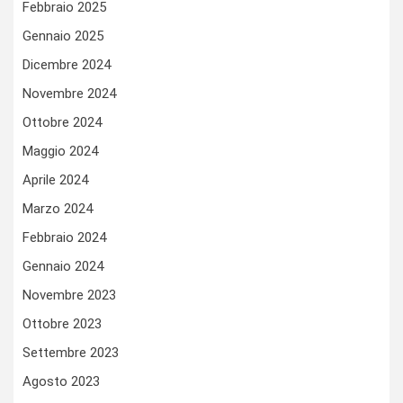
Febbraio 2025
Gennaio 2025
Dicembre 2024
Novembre 2024
Ottobre 2024
Maggio 2024
Aprile 2024
Marzo 2024
Febbraio 2024
Gennaio 2024
Novembre 2023
Ottobre 2023
Settembre 2023
Agosto 2023