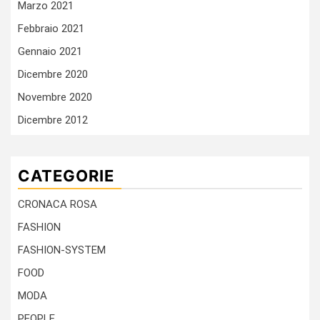
Marzo 2021
Febbraio 2021
Gennaio 2021
Dicembre 2020
Novembre 2020
Dicembre 2012
CATEGORIE
CRONACA ROSA
FASHION
FASHION-SYSTEM
FOOD
MODA
PEOPLE