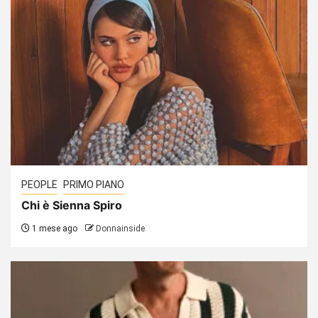
PEOPLE
PRIMO PIANO
Chi è Sienna Spiro
1 mese ago
Donnainside