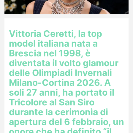
Vittoria Ceretti, la top
model italiana nata a
Brescia nel 1998, è
diventata il volto glamour
delle Olimpiadi Invernali
Milano-Cortina 2026. A
soli 27 anni, ha portato il
Tricolore al San Siro
durante la cerimonia di
apertura del 6 febbraio, un
onore che ha definito “il