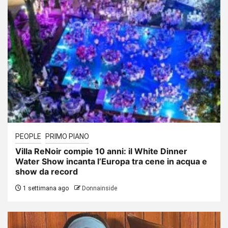
PEOPLE
PRIMO PIANO
Villa ReNoir compie 10 anni: il White Dinner
Water Show incanta l’Europa tra cene in acqua e
show da record
1 settimana ago
Donnainside