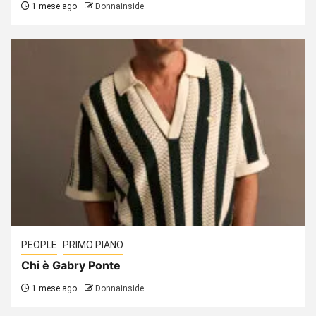
1 mese ago
Donnainside
PEOPLE
PRIMO PIANO
Chi è Gabry Ponte
1 mese ago
Donnainside