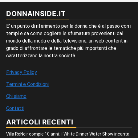
DONNAINSIDE.IT
E' un punto di riferimento per la donna che è al passo con i
tempi e sa come cogliere le sfumature provenienti dal
mondo della moda e della televisione; un web content in
grado di affrontare le tematiche più importanti che
caratterizzano la nostra società.
Privacy Policy
Termini e Condizioni
Chi siamo
Contatti
ARTICOLI RECENTI
Villa ReNoir compie 10 anni: il White Dinner Water Show incanta