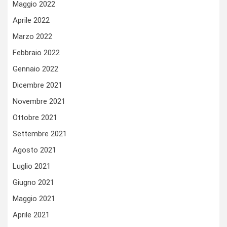
Maggio 2022
Aprile 2022
Marzo 2022
Febbraio 2022
Gennaio 2022
Dicembre 2021
Novembre 2021
Ottobre 2021
Settembre 2021
Agosto 2021
Luglio 2021
Giugno 2021
Maggio 2021
Aprile 2021