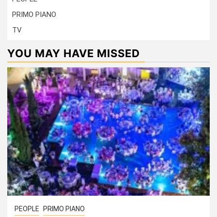
PRIMO PIANO
TV
YOU MAY HAVE MISSED
PEOPLE
PRIMO PIANO