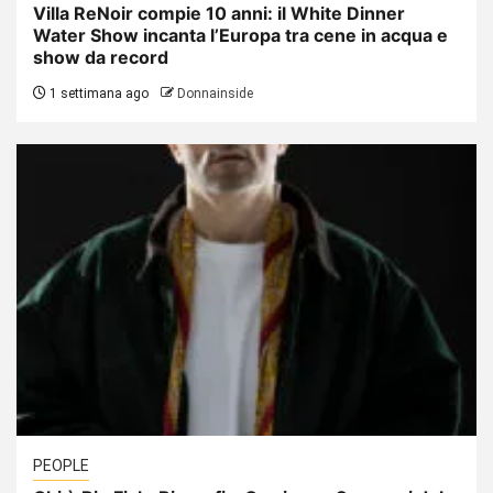
Villa ReNoir compie 10 anni: il White Dinner
Water Show incanta l’Europa tra cene in acqua e
show da record
1 settimana ago
Donnainside
PEOPLE