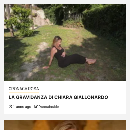
CRONACA ROSA
LA GRAVIDANZA DI CHIARA GIALLONARDO
1 anno ago
Donnainside