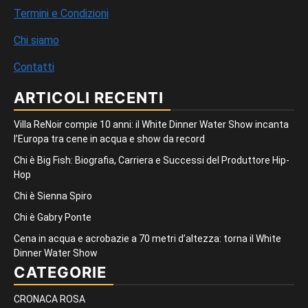
Termini e Condizioni
Chi siamo
Contatti
ARTICOLI RECENTI
Villa ReNoir compie 10 anni: il White Dinner Water Show incanta
l’Europa tra cene in acqua e show da record
Chi è Big Fish: Biografia, Carriera e Successi del Produttore Hip-
Hop
Chi è Sienna Spiro
Chi è Gabry Ponte
Cena in acqua e acrobazie a 70 metri d’altezza: torna il White
Dinner Water Show
CATEGORIE
CRONACA ROSA