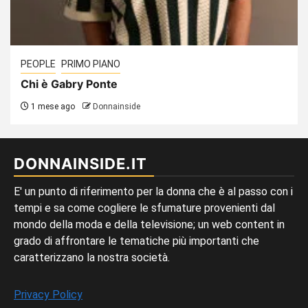
PEOPLE
PRIMO PIANO
Chi è Gabry Ponte
1 mese ago
Donnainside
DONNAINSIDE.IT
E' un punto di riferimento per la donna che è al passo con i
tempi e sa come cogliere le sfumature provenienti dal
mondo della moda e della televisione; un web content in
grado di affrontare le tematiche più importanti che
caratterizzano la nostra società.
Privacy Policy