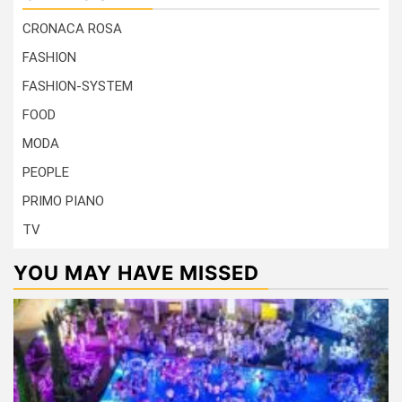
CRONACA ROSA
FASHION
FASHION-SYSTEM
FOOD
MODA
PEOPLE
PRIMO PIANO
TV
YOU MAY HAVE MISSED