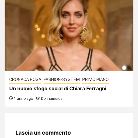
CRONACA ROSA
FASHION-SYSTEM
PRIMO PIANO
Un nuovo sfogo social di Chiara Ferragni
1 anno ago
Donnainside
Lascia un commento