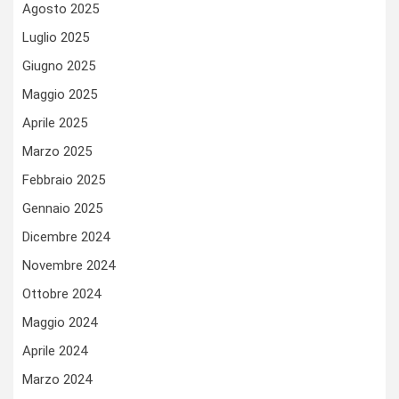
Agosto 2025
Luglio 2025
Giugno 2025
Maggio 2025
Aprile 2025
Marzo 2025
Febbraio 2025
Gennaio 2025
Dicembre 2024
Novembre 2024
Ottobre 2024
Maggio 2024
Aprile 2024
Marzo 2024