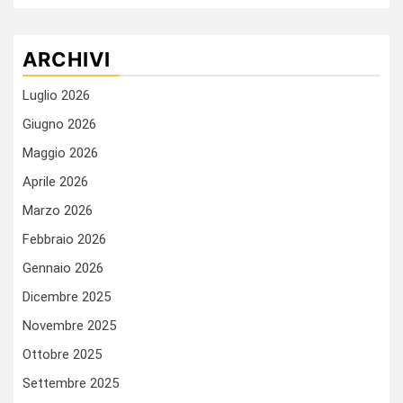
ARCHIVI
Luglio 2026
Giugno 2026
Maggio 2026
Aprile 2026
Marzo 2026
Febbraio 2026
Gennaio 2026
Dicembre 2025
Novembre 2025
Ottobre 2025
Settembre 2025