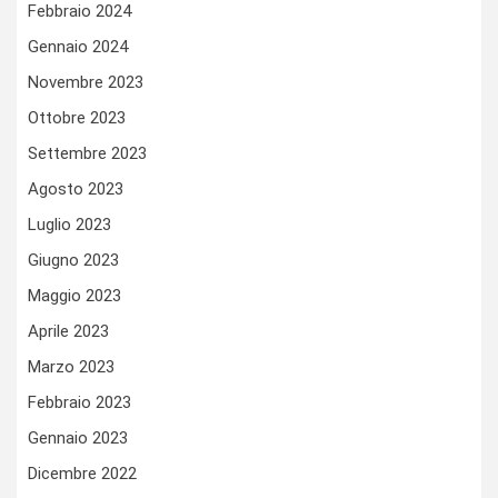
Febbraio 2024
Gennaio 2024
Novembre 2023
Ottobre 2023
Settembre 2023
Agosto 2023
Luglio 2023
Giugno 2023
Maggio 2023
Aprile 2023
Marzo 2023
Febbraio 2023
Gennaio 2023
Dicembre 2022