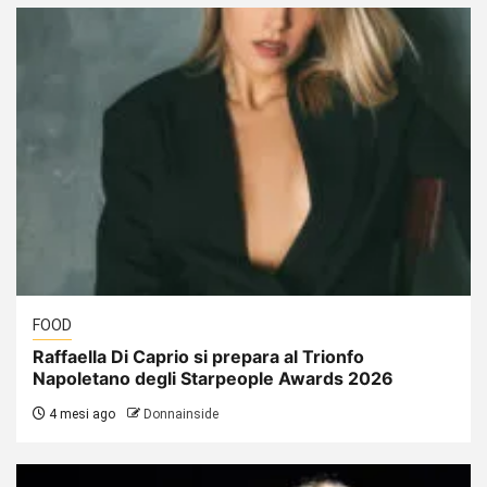
FOOD
Raffaella Di Caprio si prepara al Trionfo
Napoletano degli Starpeople Awards 2026
4 mesi ago
Donnainside