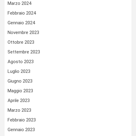
Marzo 2024
Febbraio 2024
Gennaio 2024
Novembre 2023
Ottobre 2023
Settembre 2023
Agosto 2023
Luglio 2023
Giugno 2023
Maggio 2023
Aprile 2023
Marzo 2023
Febbraio 2023
Gennaio 2023