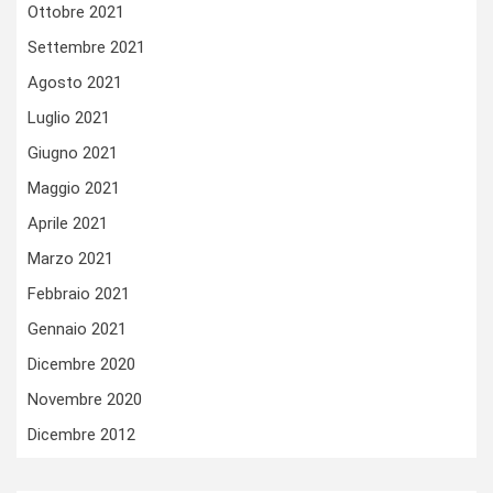
Ottobre 2021
Settembre 2021
Agosto 2021
Luglio 2021
Giugno 2021
Maggio 2021
Aprile 2021
Marzo 2021
Febbraio 2021
Gennaio 2021
Dicembre 2020
Novembre 2020
Dicembre 2012