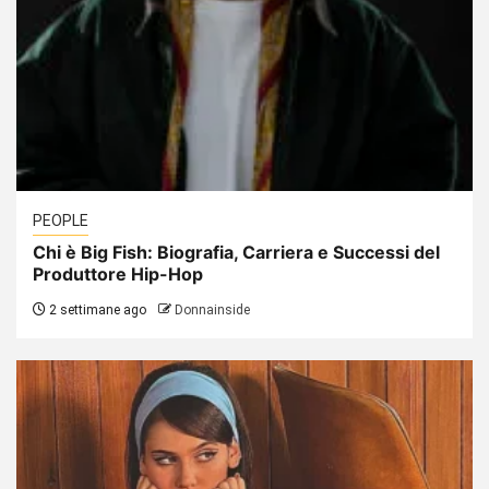
PEOPLE
Chi è Big Fish: Biografia, Carriera e Successi del
Produttore Hip-Hop
2 settimane ago
Donnainside