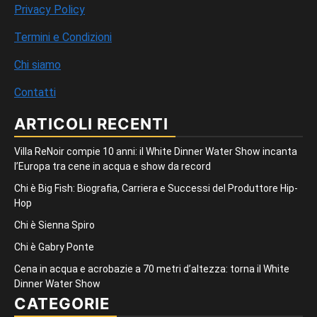
Privacy Policy
Termini e Condizioni
Chi siamo
Contatti
ARTICOLI RECENTI
Villa ReNoir compie 10 anni: il White Dinner Water Show incanta
l’Europa tra cene in acqua e show da record
Chi è Big Fish: Biografia, Carriera e Successi del Produttore Hip-
Hop
Chi è Sienna Spiro
Chi è Gabry Ponte
Cena in acqua e acrobazie a 70 metri d’altezza: torna il White
Dinner Water Show
CATEGORIE