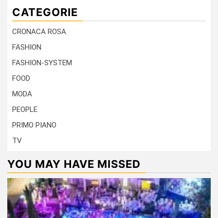
CATEGORIE
CRONACA ROSA
FASHION
FASHION-SYSTEM
FOOD
MODA
PEOPLE
PRIMO PIANO
TV
YOU MAY HAVE MISSED