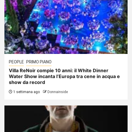
PEOPLE
PRIMO PIANO
Villa ReNoir compie 10 anni: il White Dinner
Water Show incanta l’Europa tra cene in acqua e
show da record
1 settimana ago
Donnainside