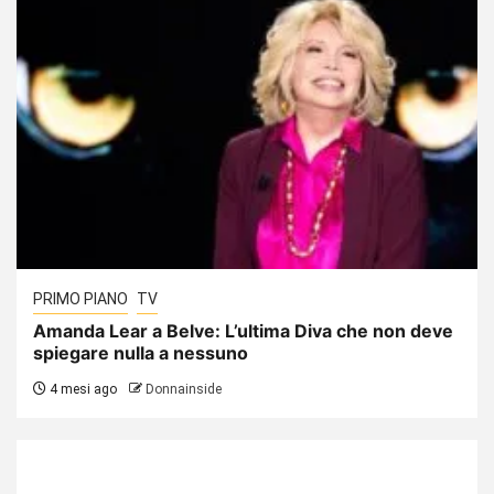
PRIMO PIANO
TV
Amanda Lear a Belve: L’ultima Diva che non deve
spiegare nulla a nessuno
4 mesi ago
Donnainside