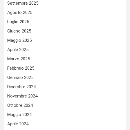
Settembre 2025
Agosto 2025
Luglio 2025
Giugno 2025
Maggio 2025
Aprile 2025
Marzo 2025
Febbraio 2025
Gennaio 2025
Dicembre 2024
Novembre 2024
Ottobre 2024
Maggio 2024
Aprile 2024