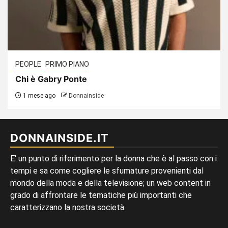
PEOPLE
PRIMO PIANO
Chi è Gabry Ponte
1 mese ago
Donnainside
DONNAINSIDE.IT
E' un punto di riferimento per la donna che è al passo con i
tempi e sa come cogliere le sfumature provenienti dal
mondo della moda e della televisione; un web content in
grado di affrontare le tematiche più importanti che
caratterizzano la nostra società.