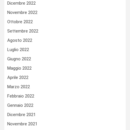
Dicembre 2022
Novembre 2022
Ottobre 2022
Settembre 2022
Agosto 2022
Luglio 2022
Giugno 2022
Maggio 2022
Aprile 2022
Marzo 2022
Febbraio 2022
Gennaio 2022
Dicembre 2021
Novembre 2021