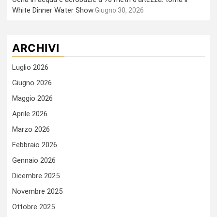
White Dinner Water Show
Giugno 30, 2026
ARCHIVI
Luglio 2026
Giugno 2026
Maggio 2026
Aprile 2026
Marzo 2026
Febbraio 2026
Gennaio 2026
Dicembre 2025
Novembre 2025
Ottobre 2025