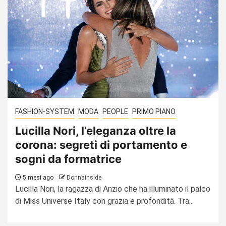
FASHION-SYSTEM
MODA
PEOPLE
PRIMO PIANO
Lucilla Nori, l’eleganza oltre la
corona: segreti di portamento e
sogni da formatrice
5 mesi ago
Donnainside
Lucilla Nori, la ragazza di Anzio che ha illuminato il palco
di Miss Universe Italy con grazia e profondità. Tra...