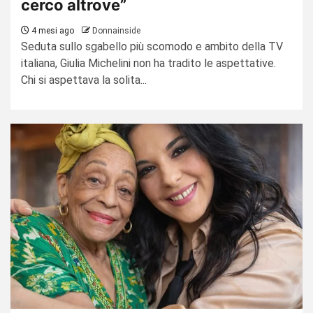
cerco altrove”
4 mesi ago
Donnainside
Seduta sullo sgabello più scomodo e ambito della TV
italiana, Giulia Michelini non ha tradito le aspettative.
Chi si aspettava la solita...