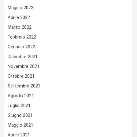
Maggio 2022
Aprile 2022
Marzo 2022
Febbraio 2022
Gennaio 2022
Dicembre 2021
Novembre 2021
Ottobre 2021
Settembre 2021
Agosto 2021
Luglio 2021
Giugno 2021
Maggio 2021
Aprile 2021