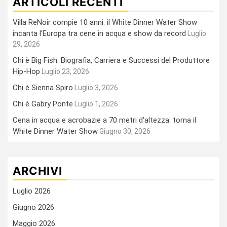
ARTICOLI RECENTI
Villa ReNoir compie 10 anni: il White Dinner Water Show
incanta l’Europa tra cene in acqua e show da record
Luglio
29, 2026
Chi è Big Fish: Biografia, Carriera e Successi del Produttore
Hip-Hop
Luglio 23, 2026
Chi è Sienna Spiro
Luglio 3, 2026
Chi è Gabry Ponte
Luglio 1, 2026
Cena in acqua e acrobazie a 70 metri d’altezza: torna il
White Dinner Water Show
Giugno 30, 2026
ARCHIVI
Luglio 2026
Giugno 2026
Maggio 2026