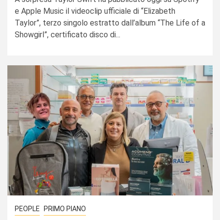
e Apple Music il videoclip ufficiale di “Elizabeth
Taylor”, terzo singolo estratto dall’album “The Life of a
Showgirl”, certificato disco di...
PEOPLE
PRIMO PIANO