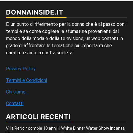
DONNAINSIDE.IT
E' un punto di riferimento per la donna che è al passo con i
tempi e sa come cogliere le sfumature provenienti dal
mondo della moda e della televisione; un web content in
grado di affrontare le tematiche più importanti che
caratterizzano la nostra società.
Privacy Policy
Termini e Condizioni
Chi siamo
Contatti
ARTICOLI RECENTI
Villa ReNoir compie 10 anni: il White Dinner Water Show incanta