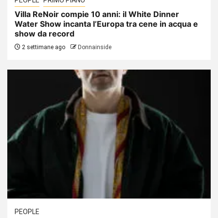
Villa ReNoir compie 10 anni: il White Dinner
Water Show incanta l’Europa tra cene in acqua e
show da record
2 settimane ago
Donnainside
PEOPLE