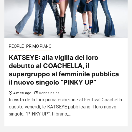
PEOPLE
PRIMO PIANO
KATSEYE: alla vigilia del loro
debutto al COACHELLA, il
supergruppo al femminile pubblica
il nuovo singolo “PINKY UP”
4 mesi ago
Donnainside
In vista della loro prima esibizione al Festival Coachella
questo venerdì, le KATSEYE pubblicano il loro nuovo
singolo, “PINKY UP”. Il brano,...