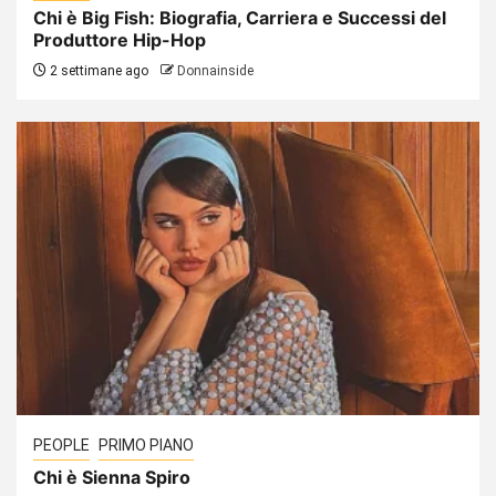
Chi è Big Fish: Biografia, Carriera e Successi del
Produttore Hip-Hop
2 settimane ago
Donnainside
PEOPLE
PRIMO PIANO
Chi è Sienna Spiro