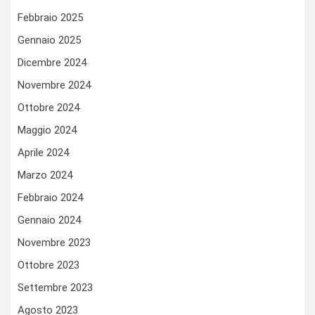
Febbraio 2025
Gennaio 2025
Dicembre 2024
Novembre 2024
Ottobre 2024
Maggio 2024
Aprile 2024
Marzo 2024
Febbraio 2024
Gennaio 2024
Novembre 2023
Ottobre 2023
Settembre 2023
Agosto 2023