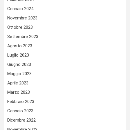
Gennaio 2024
Novembre 2023
Ottobre 2023
Settembre 2023
Agosto 2023
Luglio 2023
Giugno 2023
Maggio 2023
Aprile 2023
Marzo 2023
Febbraio 2023
Gennaio 2023
Dicembre 2022
Novembre 2022