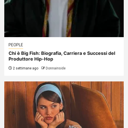
PEOPLE
Chi è Big Fish: Biografia, Carriera e Successi del
Produttore Hip-Hop
2 settimane ago
Donnainside