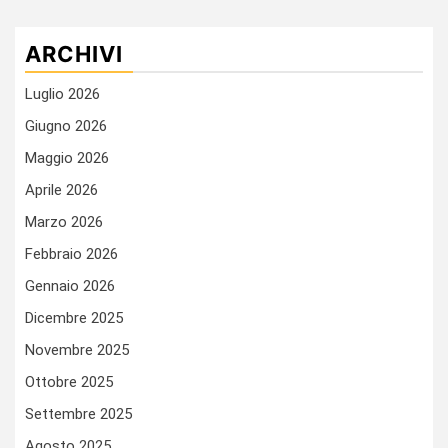
ARCHIVI
Luglio 2026
Giugno 2026
Maggio 2026
Aprile 2026
Marzo 2026
Febbraio 2026
Gennaio 2026
Dicembre 2025
Novembre 2025
Ottobre 2025
Settembre 2025
Agosto 2025