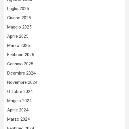
Luglio 2025
Giugno 2025
Maggio 2025
Aprile 2025
Marzo 2025
Febbraio 2025
Gennaio 2025
Dicembre 2024
Novembre 2024
Ottobre 2024
Maggio 2024
Aprile 2024
Marzo 2024
Febbraio 2024