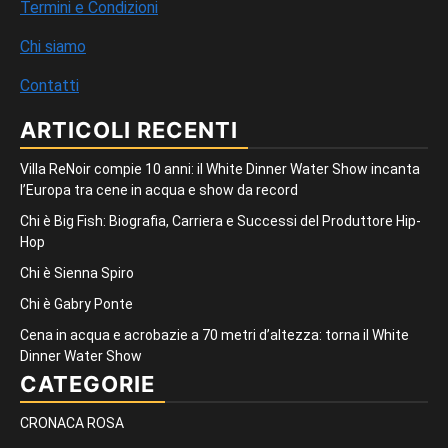
Termini e Condizioni
Chi siamo
Contatti
ARTICOLI RECENTI
Villa ReNoir compie 10 anni: il White Dinner Water Show incanta
l’Europa tra cene in acqua e show da record
Chi è Big Fish: Biografia, Carriera e Successi del Produttore Hip-
Hop
Chi è Sienna Spiro
Chi è Gabry Ponte
Cena in acqua e acrobazie a 70 metri d’altezza: torna il White
Dinner Water Show
CATEGORIE
CRONACA ROSA