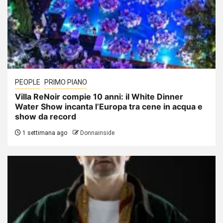
PEOPLE
PRIMO PIANO
Villa ReNoir compie 10 anni: il White Dinner
Water Show incanta l’Europa tra cene in acqua e
show da record
1 settimana ago
Donnainside