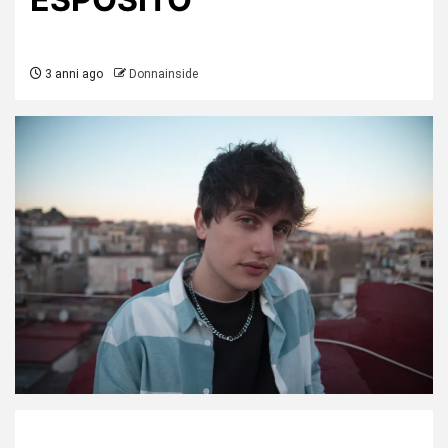
3 anni ago
Donnainside