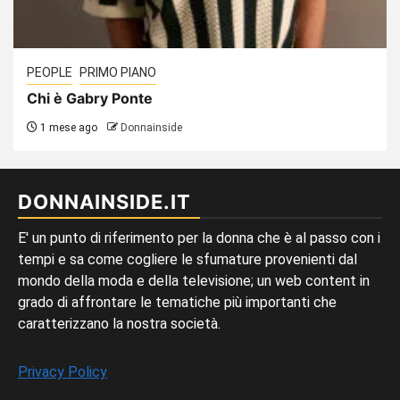
PEOPLE
PRIMO PIANO
Chi è Gabry Ponte
1 mese ago
Donnainside
DONNAINSIDE.IT
E' un punto di riferimento per la donna che è al passo con i
tempi e sa come cogliere le sfumature provenienti dal
mondo della moda e della televisione; un web content in
grado di affrontare le tematiche più importanti che
caratterizzano la nostra società.
Privacy Policy