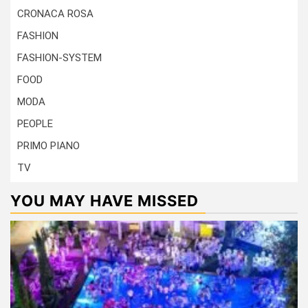
CRONACA ROSA
FASHION
FASHION-SYSTEM
FOOD
MODA
PEOPLE
PRIMO PIANO
TV
YOU MAY HAVE MISSED