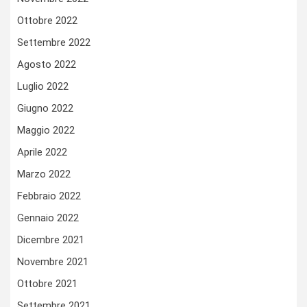
Ottobre 2022
Settembre 2022
Agosto 2022
Luglio 2022
Giugno 2022
Maggio 2022
Aprile 2022
Marzo 2022
Febbraio 2022
Gennaio 2022
Dicembre 2021
Novembre 2021
Ottobre 2021
Settembre 2021