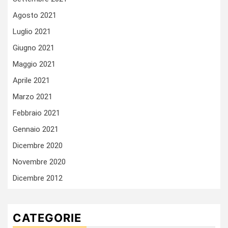
Agosto 2021
Luglio 2021
Giugno 2021
Maggio 2021
Aprile 2021
Marzo 2021
Febbraio 2021
Gennaio 2021
Dicembre 2020
Novembre 2020
Dicembre 2012
CATEGORIE