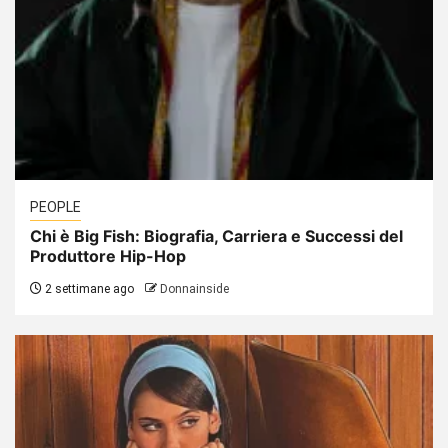
PEOPLE
Chi è Big Fish: Biografia, Carriera e Successi del
Produttore Hip-Hop
2 settimane ago
Donnainside