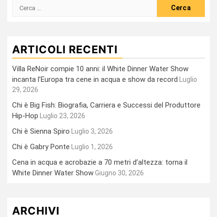
Ricerca
per:
ARTICOLI RECENTI
Villa ReNoir compie 10 anni: il White Dinner Water Show
incanta l’Europa tra cene in acqua e show da record
Luglio
29, 2026
Chi è Big Fish: Biografia, Carriera e Successi del Produttore
Hip-Hop
Luglio 23, 2026
Chi è Sienna Spiro
Luglio 3, 2026
Chi è Gabry Ponte
Luglio 1, 2026
Cena in acqua e acrobazie a 70 metri d’altezza: torna il
White Dinner Water Show
Giugno 30, 2026
ARCHIVI