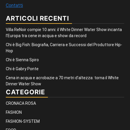
Contatti
ARTICOLI RECENTI
Villa ReNoir compie 10 anni: il White Dinner Water Show incanta
l’Europa tra cene in acqua e show da record
Chi è Big Fish: Biografia, Carriera e Successi del Produttore Hip-
Hop
Chi è Sienna Spiro
Chi è Gabry Ponte
Cena in acqua e acrobazie a 70 metri d’altezza: torna il White
Dinner Water Show
CATEGORIE
CRONACA ROSA
FASHION
FASHION-SYSTEM