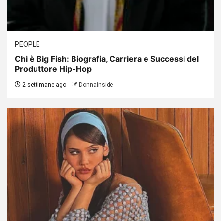
PEOPLE
Chi è Big Fish: Biografia, Carriera e Successi del
Produttore Hip-Hop
2 settimane ago
Donnainside