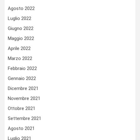
Agosto 2022
Luglio 2022
Giugno 2022
Maggio 2022
Aprile 2022
Marzo 2022
Febbraio 2022
Gennaio 2022
Dicembre 2021
Novembre 2021
Ottobre 2021
Settembre 2021
Agosto 2021
Luglio 2021