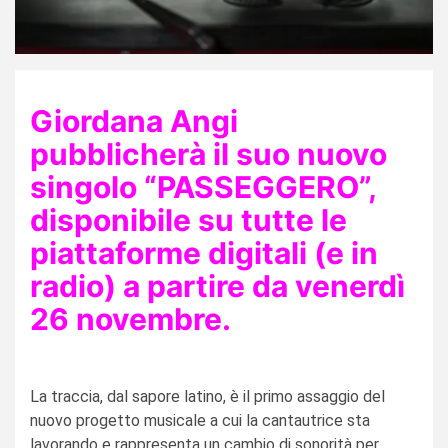
Giordana Angi
pubblicherà il suo nuovo
singolo “PASSEGGERO”,
disponibile su tutte le
piattaforme digitali (e in
radio) a partire da venerdì
26 novembre.
La traccia, dal sapore latino, è il primo assaggio del
nuovo progetto musicale a cui la cantautrice sta
lavorando e rappresenta un cambio di sonorità per