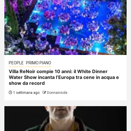
PEOPLE
PRIMO PIANO
Villa ReNoir compie 10 anni: il White Dinner
Water Show incanta l’Europa tra cene in acqua e
show da record
1 settimana ago
Donnainside