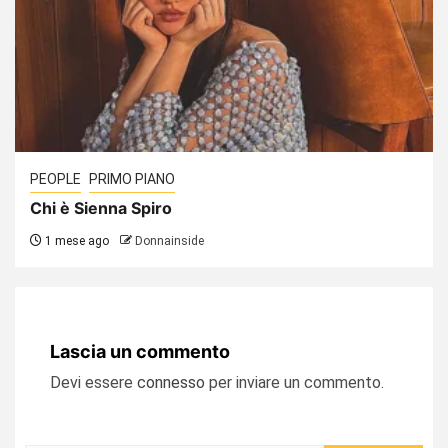
PEOPLE
PRIMO PIANO
Chi è Sienna Spiro
1 mese ago
Donnainside
Lascia un commento
Devi essere
connesso
per inviare un commento.