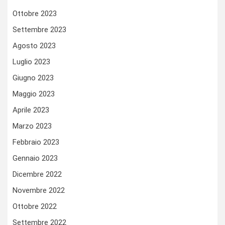
Ottobre 2023
Settembre 2023
Agosto 2023
Luglio 2023
Giugno 2023
Maggio 2023
Aprile 2023
Marzo 2023
Febbraio 2023
Gennaio 2023
Dicembre 2022
Novembre 2022
Ottobre 2022
Settembre 2022