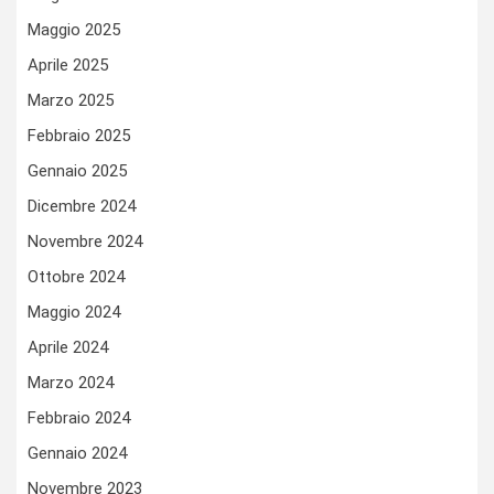
Maggio 2025
Aprile 2025
Marzo 2025
Febbraio 2025
Gennaio 2025
Dicembre 2024
Novembre 2024
Ottobre 2024
Maggio 2024
Aprile 2024
Marzo 2024
Febbraio 2024
Gennaio 2024
Novembre 2023