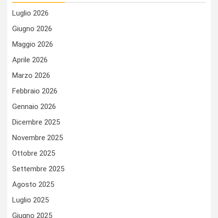
Luglio 2026
Giugno 2026
Maggio 2026
Aprile 2026
Marzo 2026
Febbraio 2026
Gennaio 2026
Dicembre 2025
Novembre 2025
Ottobre 2025
Settembre 2025
Agosto 2025
Luglio 2025
Giugno 2025