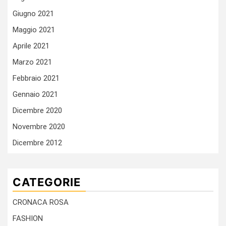
Giugno 2021
Maggio 2021
Aprile 2021
Marzo 2021
Febbraio 2021
Gennaio 2021
Dicembre 2020
Novembre 2020
Dicembre 2012
CATEGORIE
CRONACA ROSA
FASHION