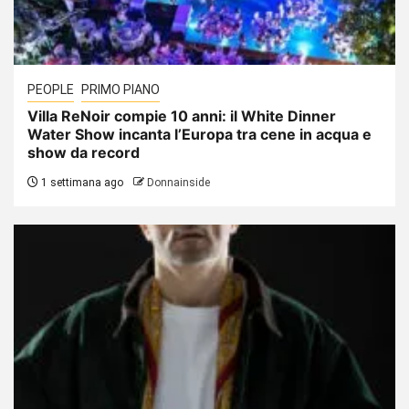
PEOPLE
PRIMO PIANO
Villa ReNoir compie 10 anni: il White Dinner
Water Show incanta l’Europa tra cene in acqua e
show da record
1 settimana ago
Donnainside