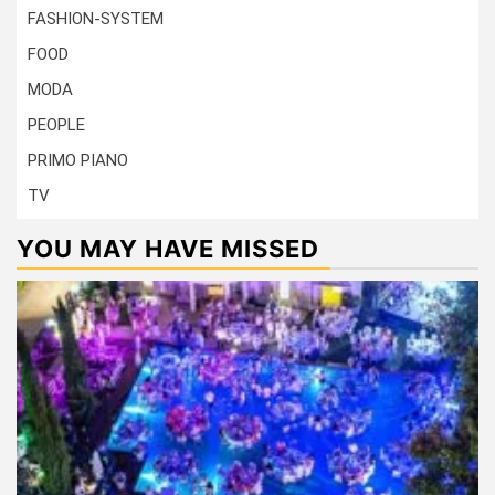
FASHION-SYSTEM
FOOD
MODA
PEOPLE
PRIMO PIANO
TV
YOU MAY HAVE MISSED