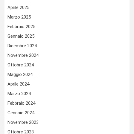
Aprile 2025
Marzo 2025
Febbraio 2025
Gennaio 2025
Dicembre 2024
Novembre 2024
Ottobre 2024
Maggio 2024
Aprile 2024
Marzo 2024
Febbraio 2024
Gennaio 2024
Novembre 2023
Ottobre 2023