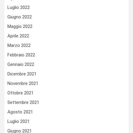
Luglio 2022
Giugno 2022
Maggio 2022
Aprile 2022
Marzo 2022
Febbraio 2022
Gennaio 2022
Dicembre 2021
Novembre 2021
Ottobre 2021
Settembre 2021
Agosto 2021
Luglio 2021
Giugno 2021