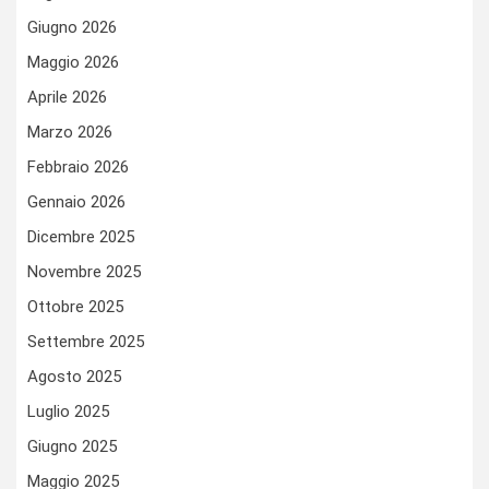
Giugno 2026
Maggio 2026
Aprile 2026
Marzo 2026
Febbraio 2026
Gennaio 2026
Dicembre 2025
Novembre 2025
Ottobre 2025
Settembre 2025
Agosto 2025
Luglio 2025
Giugno 2025
Maggio 2025