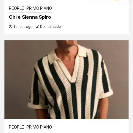
PEOPLE
PRIMO PIANO
Chi è Sienna Spiro
1 mese ago
Donnainside
PEOPLE
PRIMO PIANO