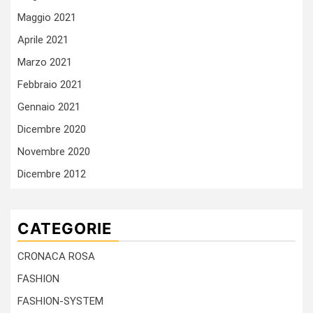
Maggio 2021
Aprile 2021
Marzo 2021
Febbraio 2021
Gennaio 2021
Dicembre 2020
Novembre 2020
Dicembre 2012
CATEGORIE
CRONACA ROSA
FASHION
FASHION-SYSTEM