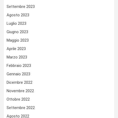
Settembre 2023
Agosto 2023
Luglio 2023
Giugno 2023
Maggio 2023
Aprile 2023
Marzo 2023
Febbraio 2023
Gennaio 2023
Dicembre 2022
Novembre 2022
Ottobre 2022
Settembre 2022
Agosto 2022