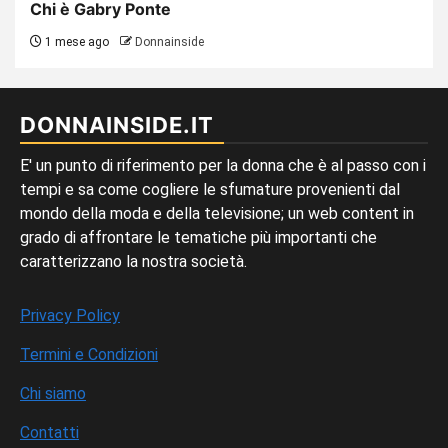
Chi è Gabry Ponte
1 mese ago
Donnainside
DONNAINSIDE.IT
E' un punto di riferimento per la donna che è al passo con i
tempi e sa come cogliere le sfumature provenienti dal
mondo della moda e della televisione; un web content in
grado di affrontare le tematiche più importanti che
caratterizzano la nostra società.
Privacy Policy
Termini e Condizioni
Chi siamo
Contatti