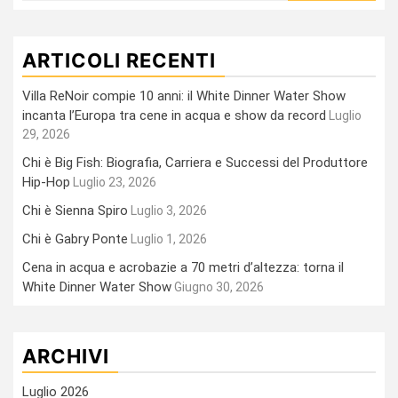
ARTICOLI RECENTI
Villa ReNoir compie 10 anni: il White Dinner Water Show
incanta l’Europa tra cene in acqua e show da record
Luglio
29, 2026
Chi è Big Fish: Biografia, Carriera e Successi del Produttore
Hip-Hop
Luglio 23, 2026
Chi è Sienna Spiro
Luglio 3, 2026
Chi è Gabry Ponte
Luglio 1, 2026
Cena in acqua e acrobazie a 70 metri d’altezza: torna il
White Dinner Water Show
Giugno 30, 2026
ARCHIVI
Luglio 2026