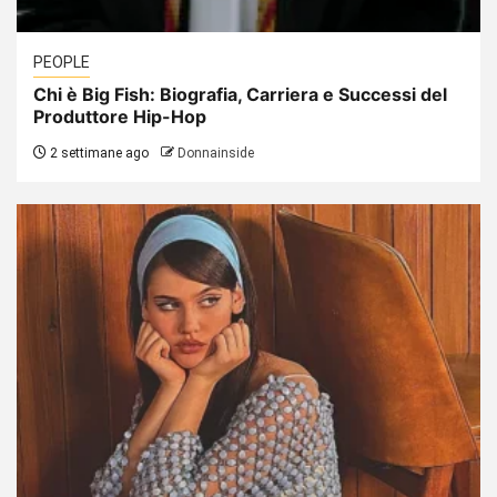
PEOPLE
Chi è Big Fish: Biografia, Carriera e Successi del
Produttore Hip-Hop
2 settimane ago
Donnainside