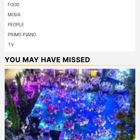
FOOD
MODA
PEOPLE
PRIMO PIANO
TV
YOU MAY HAVE MISSED