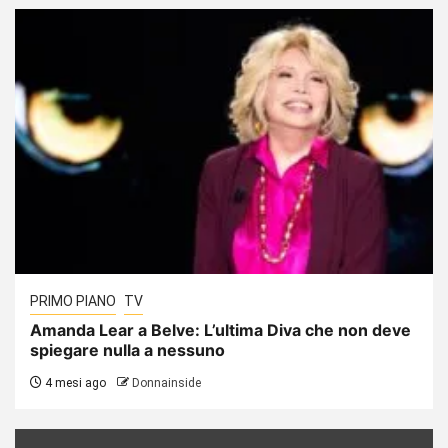
PRIMO PIANO
TV
Amanda Lear a Belve: L’ultima Diva che non deve
spiegare nulla a nessuno
4 mesi ago
Donnainside