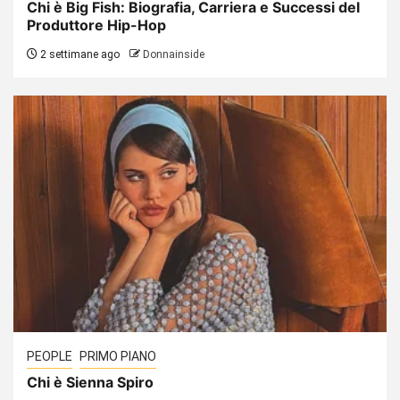
Chi è Big Fish: Biografia, Carriera e Successi del
Produttore Hip-Hop
2 settimane ago
Donnainside
PEOPLE
PRIMO PIANO
Chi è Sienna Spiro