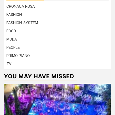
CRONACA ROSA
FASHION
FASHION-SYSTEM
FOOD
MODA
PEOPLE
PRIMO PIANO
TV
YOU MAY HAVE MISSED