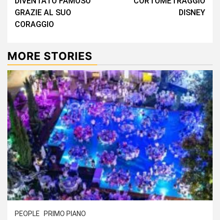
DIVENTATO FAMOSO
CORTOMETRAGGIO
GRAZIE AL SUO
DISNEY
CORAGGIO
MORE STORIES
PEOPLE
PRIMO PIANO