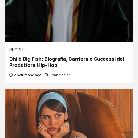
PEOPLE
Chi è Big Fish: Biografia, Carriera e Successi del
Produttore Hip-Hop
2 settimane ago
Donnainside