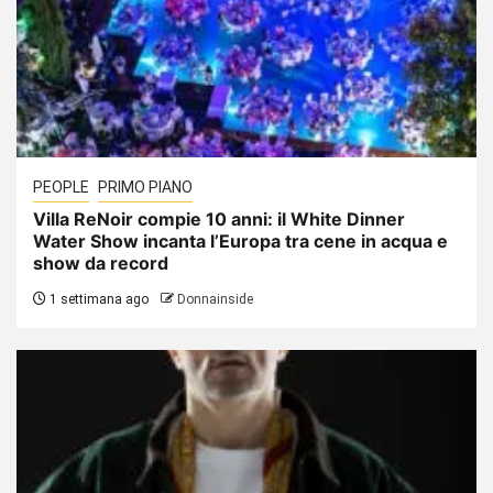
PEOPLE
PRIMO PIANO
Villa ReNoir compie 10 anni: il White Dinner
Water Show incanta l’Europa tra cene in acqua e
show da record
1 settimana ago
Donnainside