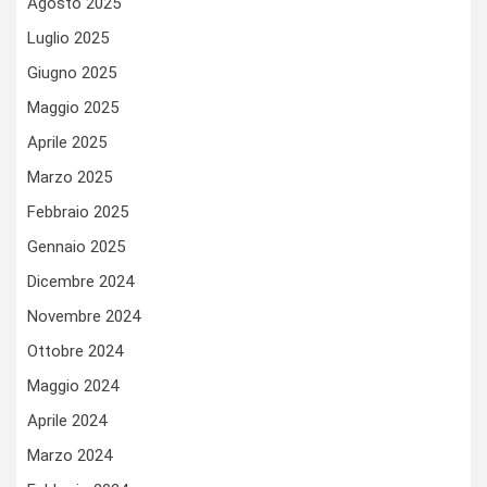
Agosto 2025
Luglio 2025
Giugno 2025
Maggio 2025
Aprile 2025
Marzo 2025
Febbraio 2025
Gennaio 2025
Dicembre 2024
Novembre 2024
Ottobre 2024
Maggio 2024
Aprile 2024
Marzo 2024