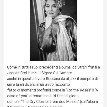
Come in tutti i suoi precedenti albums, da Strani frutti a
Jaques Brel in me, Il Signor G e l’Amore,
anche in questo lavoro Rossana da al jazz il compito di
unire brani diversi in un unico racconto
fatto di momenti profondi come in ‘For the Roses’ o ‘A
case of you’, alternati ad altri fatti di gioco,
come in ‘The Dry Cleaner from des Moines’ (dall’album