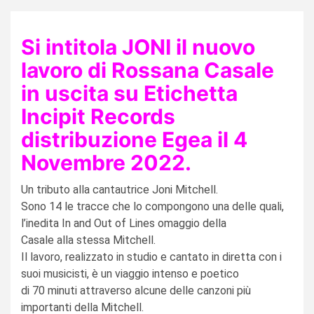
Si intitola JONI il nuovo
lavoro di Rossana Casale
in uscita su Etichetta
Incipit Records
distribuzione
Egea il 4
Novembre 2022.
Un tributo alla cantautrice Joni Mitchell.
Sono 14 le tracce che lo compongono una delle quali,
l’inedita In and Out of Lines omaggio della
Casale alla stessa Mitchell.
Il lavoro, realizzato in studio e cantato in diretta con i
suoi musicisti, è un viaggio intenso e poetico
di 70 minuti attraverso alcune delle canzoni più
importanti della Mitchell.