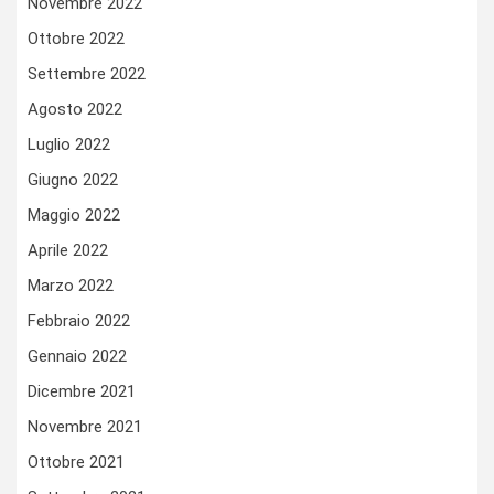
Novembre 2022
Ottobre 2022
Settembre 2022
Agosto 2022
Luglio 2022
Giugno 2022
Maggio 2022
Aprile 2022
Marzo 2022
Febbraio 2022
Gennaio 2022
Dicembre 2021
Novembre 2021
Ottobre 2021