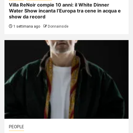
Villa ReNoir compie 10 anni: il White Dinner
Water Show incanta l’Europa tra cene in acqua e
show da record
1 settimana ago
Donnainside
PEOPLE