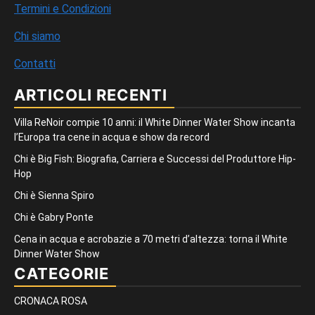
Termini e Condizioni
Chi siamo
Contatti
ARTICOLI RECENTI
Villa ReNoir compie 10 anni: il White Dinner Water Show incanta
l’Europa tra cene in acqua e show da record
Chi è Big Fish: Biografia, Carriera e Successi del Produttore Hip-
Hop
Chi è Sienna Spiro
Chi è Gabry Ponte
Cena in acqua e acrobazie a 70 metri d’altezza: torna il White
Dinner Water Show
CATEGORIE
CRONACA ROSA