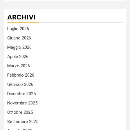
ARCHIVI
Luglio 2026
Giugno 2026
Maggio 2026
Aprile 2026
Marzo 2026
Febbraio 2026
Gennaio 2026
Dicembre 2025
Novembre 2025
Ottobre 2025
Settembre 2025