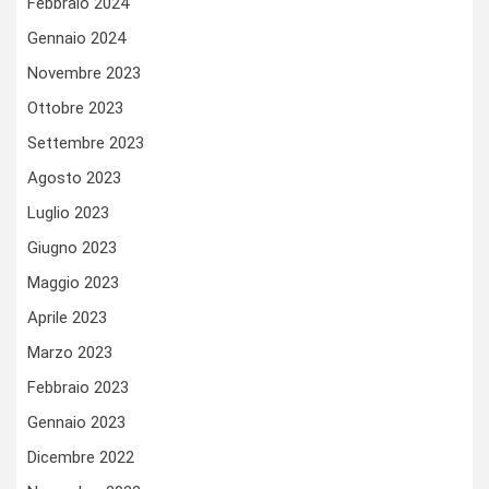
Febbraio 2024
Gennaio 2024
Novembre 2023
Ottobre 2023
Settembre 2023
Agosto 2023
Luglio 2023
Giugno 2023
Maggio 2023
Aprile 2023
Marzo 2023
Febbraio 2023
Gennaio 2023
Dicembre 2022