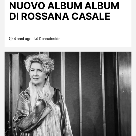
NUOVO ALBUM ALBUM
DI ROSSANA CASALE
4 anni ago
Donnainside