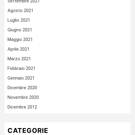
Settembre 2021
Agosto 2021
Luglio 2021
Giugno 2021
Maggio 2021
Aprile 2021
Marzo 2021
Febbraio 2021
Gennaio 2021
Dicembre 2020
Novembre 2020
Dicembre 2012
CATEGORIE