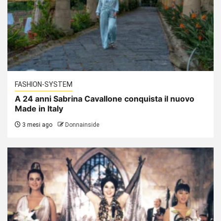
FASHION-SYSTEM
A 24 anni Sabrina Cavallone conquista il nuovo
Made in Italy
3 mesi ago
Donnainside