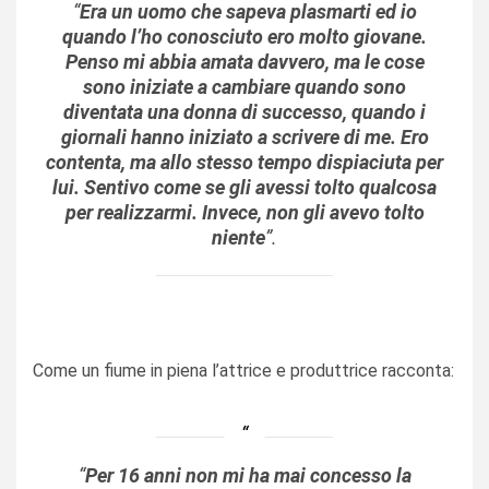
“
Era un uomo che sapeva plasmarti ed io
quando l’ho conosciuto ero molto giovane.
Penso mi abbia amata davvero, ma le cose
sono iniziate a cambiare quando sono
diventata una donna di successo, quando i
giornali hanno iniziato a scrivere di me. Ero
contenta, ma allo stesso tempo dispiaciuta per
lui. Sentivo come se gli avessi tolto qualcosa
per realizzarmi. Invece, non gli avevo tolto
niente
”.
Come un fiume in piena l’attrice e produttrice racconta:
“
Per 16 anni non mi ha mai concesso la