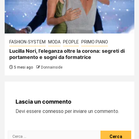
FASHION-SYSTEM
MODA
PEOPLE
PRIMO PIANO
Lucilla Nori, l’eleganza oltre la corona: segreti di
portamento e sogni da formatrice
5 mesi ago
Donnainside
Lascia un commento
Devi essere
connesso
per inviare un commento.
Ricerca