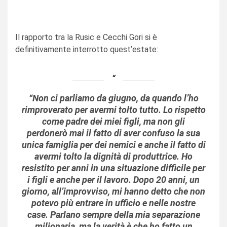
Il rapporto tra la Rusic e Cecchi Gori si è
definitivamente interrotto quest’estate:
“Non ci parliamo da giugno, da quando l’ho
rimproverato per avermi tolto tutto. Lo rispetto
come padre dei miei figli, ma non gli
perdonerò mai il fatto di aver confuso la sua
unica famiglia per dei nemici e anche il fatto di
avermi tolto la dignità di produttrice. Ho
resistito per anni in una situazione difficile per
i figli e anche per il lavoro. Dopo 20 anni, un
giorno, all’improvviso, mi hanno detto che non
potevo più entrare in ufficio e nelle nostre
case. Parlano sempre della mia separazione
milionaria, ma la verità è che ho fatto un