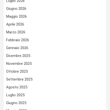
Luglio 2026
Giugno 2026
Maggio 2026
Aprile 2026
Marzo 2026
Febbraio 2026
Gennaio 2026
Dicembre 2025
Novembre 2025
Ottobre 2025
Settembre 2025
Agosto 2025
Luglio 2025
Giugno 2025