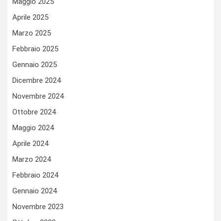
Maggio 2025
Aprile 2025
Marzo 2025
Febbraio 2025
Gennaio 2025
Dicembre 2024
Novembre 2024
Ottobre 2024
Maggio 2024
Aprile 2024
Marzo 2024
Febbraio 2024
Gennaio 2024
Novembre 2023