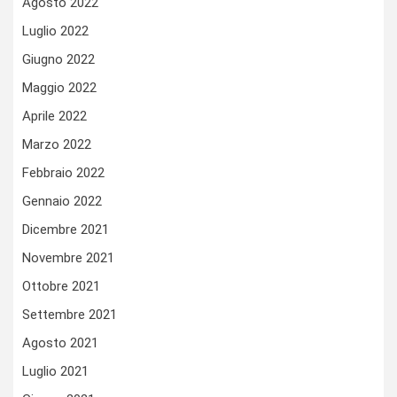
Agosto 2022
Luglio 2022
Giugno 2022
Maggio 2022
Aprile 2022
Marzo 2022
Febbraio 2022
Gennaio 2022
Dicembre 2021
Novembre 2021
Ottobre 2021
Settembre 2021
Agosto 2021
Luglio 2021