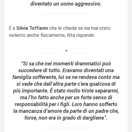
diventato un uomo aggressivo.
E a
Silvia Toffanin
che le chiede se sia mai stato
violento anche fisicamente, Rita risponde:
“Si sa che nei momenti drammatici può
succedere di tutto. Eravamo diventati una
famiglia sofferente, lui se ne rendeva conto ma
si vede che dall’altra parte c’era qualcosa di
più importante. È stato molto triste separarmi,
ma l’ho fatto anche per un forte senso di
responsabilità per i figli. Loro hanno sofferto
la mancanza d’amore da parte di un padre che,
forse, non era in grado di dargliene”.