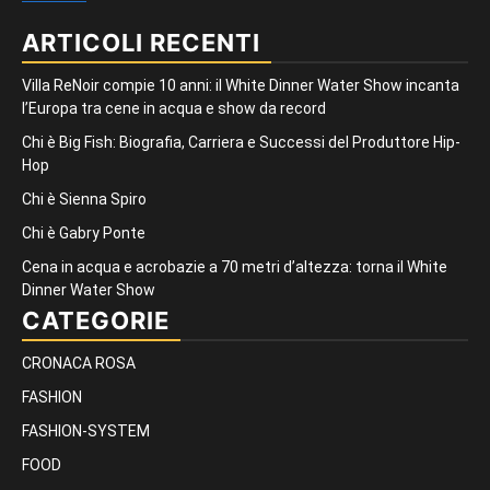
ARTICOLI RECENTI
Villa ReNoir compie 10 anni: il White Dinner Water Show incanta
l’Europa tra cene in acqua e show da record
Chi è Big Fish: Biografia, Carriera e Successi del Produttore Hip-
Hop
Chi è Sienna Spiro
Chi è Gabry Ponte
Cena in acqua e acrobazie a 70 metri d’altezza: torna il White
Dinner Water Show
CATEGORIE
CRONACA ROSA
FASHION
FASHION-SYSTEM
FOOD