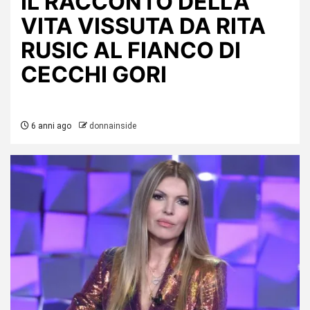
IL RACCONTO DELLA
VITA VISSUTA DA RITA
RUSIC AL FIANCO DI
CECCHI GORI
6 anni ago
donnainside