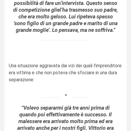
possibilità di fare un’intervista. Questo senso
di competizione gliel’ha trasmesso suo padre,
che era molto geloso. Lui ripeteva spesso
‘sono figlio di un grande padre e marito di una
grande moglie’. Lo pensava, ma ne soffriva.”
Una situazione aggravata dai vizi dei quali l’imprenditore
era vittima e che non poteva che sfociare in una dura
separazione:
“Volevo separarmi già tre anni prima di
quando poi effettivamente è successo. Il
malessere era arrivato molto prima ed era
arrivato anche per i nostri figli. Vittorio era