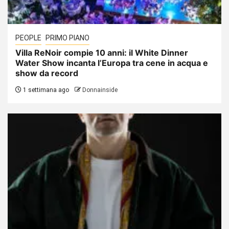
PEOPLE
PRIMO PIANO
Villa ReNoir compie 10 anni: il White Dinner
Water Show incanta l’Europa tra cene in acqua e
show da record
1 settimana ago
Donnainside