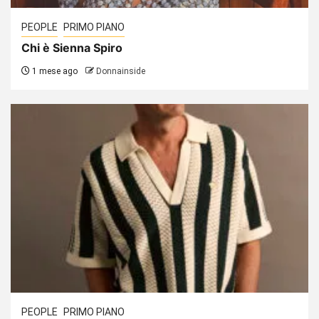
PEOPLE
PRIMO PIANO
Chi è Sienna Spiro
1 mese ago
Donnainside
PEOPLE
PRIMO PIANO