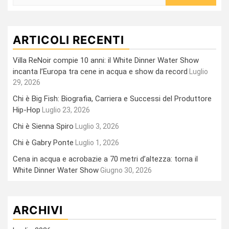
per:
ARTICOLI RECENTI
Villa ReNoir compie 10 anni: il White Dinner Water Show
incanta l’Europa tra cene in acqua e show da record
Luglio
29, 2026
Chi è Big Fish: Biografia, Carriera e Successi del Produttore
Hip-Hop
Luglio 23, 2026
Chi è Sienna Spiro
Luglio 3, 2026
Chi è Gabry Ponte
Luglio 1, 2026
Cena in acqua e acrobazie a 70 metri d’altezza: torna il
White Dinner Water Show
Giugno 30, 2026
ARCHIVI