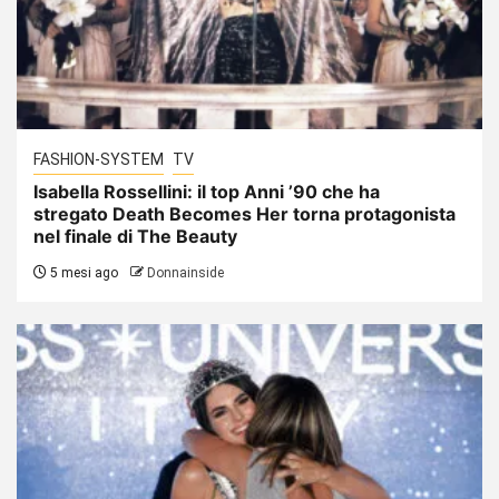
FASHION-SYSTEM
TV
Isabella Rossellini: il top Anni ’90 che ha
stregato Death Becomes Her torna protagonista
nel finale di The Beauty
5 mesi ago
Donnainside