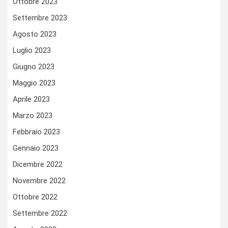
Ottobre 2023
Settembre 2023
Agosto 2023
Luglio 2023
Giugno 2023
Maggio 2023
Aprile 2023
Marzo 2023
Febbraio 2023
Gennaio 2023
Dicembre 2022
Novembre 2022
Ottobre 2022
Settembre 2022