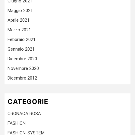
Giugno 2021
Maggio 2021
Aprile 2021
Marzo 2021
Febbraio 2021
Gennaio 2021
Dicembre 2020
Novembre 2020
Dicembre 2012
CATEGORIE
CRONACA ROSA
FASHION
FASHION-SYSTEM