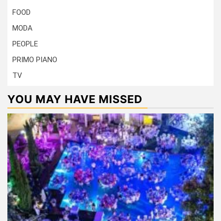
FOOD
MODA
PEOPLE
PRIMO PIANO
TV
YOU MAY HAVE MISSED