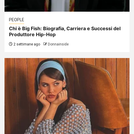
PEOPLE
Chi è Big Fish: Biografia, Carriera e Successi del
Produttore Hip-Hop
2 settimane ago
Donnainside