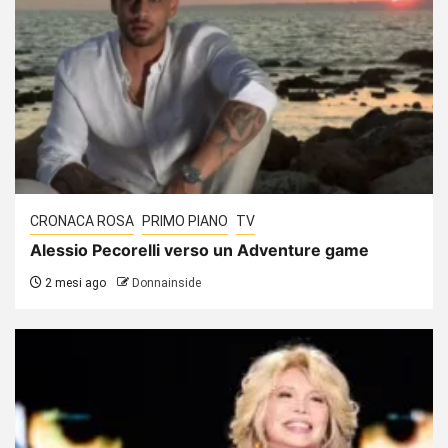
CRONACA ROSA
PRIMO PIANO
TV
Alessio Pecorelli verso un Adventure game
2 mesi ago
Donnainside