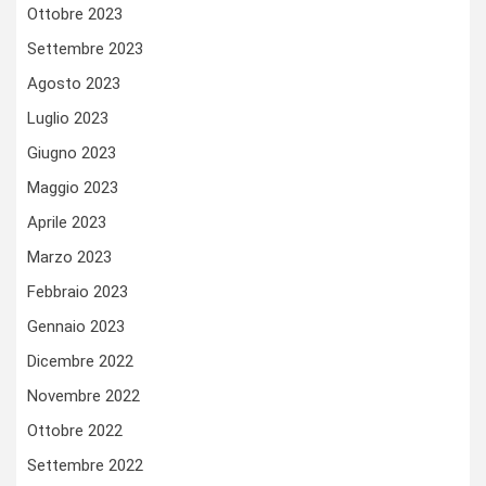
Ottobre 2023
Settembre 2023
Agosto 2023
Luglio 2023
Giugno 2023
Maggio 2023
Aprile 2023
Marzo 2023
Febbraio 2023
Gennaio 2023
Dicembre 2022
Novembre 2022
Ottobre 2022
Settembre 2022