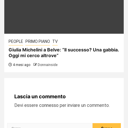
PEOPLE
PRIMO PIANO
TV
Giulia Michelini a Belve: “Il successo? Una gabbia.
Oggi mi cerco altrove”
4 mesi ago
Donnainside
Lascia un commento
Devi essere
connesso
per inviare un commento.
Ricerca