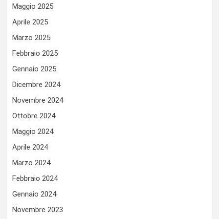
Maggio 2025
Aprile 2025
Marzo 2025
Febbraio 2025
Gennaio 2025
Dicembre 2024
Novembre 2024
Ottobre 2024
Maggio 2024
Aprile 2024
Marzo 2024
Febbraio 2024
Gennaio 2024
Novembre 2023