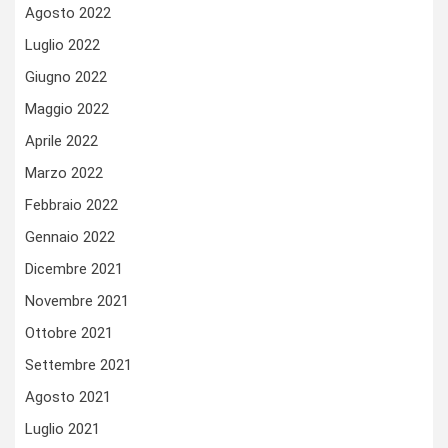
Agosto 2022
Luglio 2022
Giugno 2022
Maggio 2022
Aprile 2022
Marzo 2022
Febbraio 2022
Gennaio 2022
Dicembre 2021
Novembre 2021
Ottobre 2021
Settembre 2021
Agosto 2021
Luglio 2021