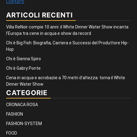
Contatti
ARTICOLI RECENTI
Villa ReNoir compie 10 anni: il White Dinner Water Show incanta
l’Europa tra cene in acqua e show da record
Chi è Big Fish: Biografia, Carriera e Successi del Produttore Hip-
Hop
Chi è Sienna Spiro
Chi è Gabry Ponte
Cena in acqua e acrobazie a 70 metri d’altezza: torna il White
Dinner Water Show
CATEGORIE
CRONACA ROSA
FASHION
FASHION-SYSTEM
FOOD