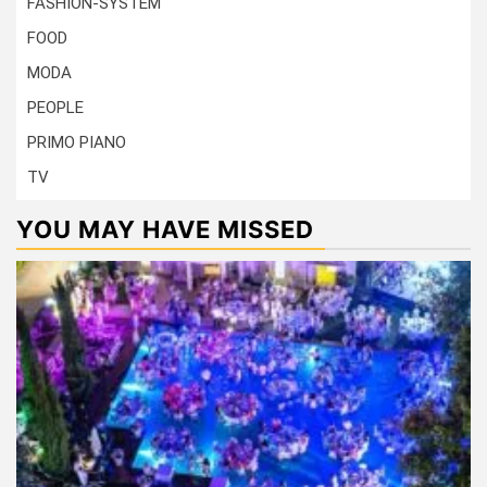
FASHION-SYSTEM
FOOD
MODA
PEOPLE
PRIMO PIANO
TV
YOU MAY HAVE MISSED