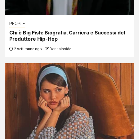
PEOPLE
Chi è Big Fish: Biografia, Carriera e Successi del
Produttore Hip-Hop
2 settimane ago
Donnainside