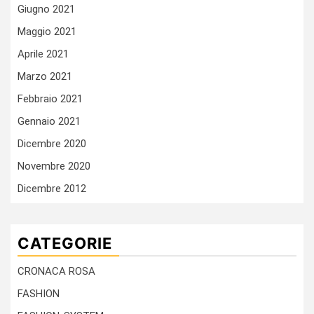
Giugno 2021
Maggio 2021
Aprile 2021
Marzo 2021
Febbraio 2021
Gennaio 2021
Dicembre 2020
Novembre 2020
Dicembre 2012
CATEGORIE
CRONACA ROSA
FASHION