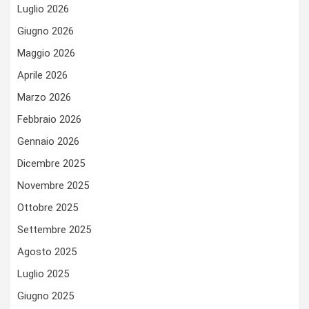
Luglio 2026
Giugno 2026
Maggio 2026
Aprile 2026
Marzo 2026
Febbraio 2026
Gennaio 2026
Dicembre 2025
Novembre 2025
Ottobre 2025
Settembre 2025
Agosto 2025
Luglio 2025
Giugno 2025