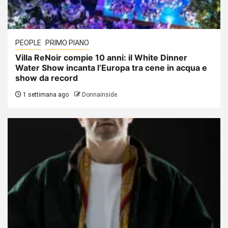
PEOPLE
PRIMO PIANO
Villa ReNoir compie 10 anni: il White Dinner
Water Show incanta l’Europa tra cene in acqua e
show da record
1 settimana ago
Donnainside