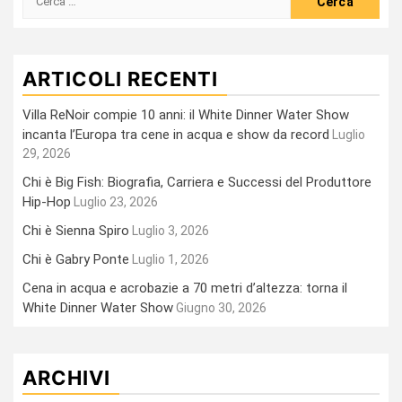
per:
ARTICOLI RECENTI
Villa ReNoir compie 10 anni: il White Dinner Water Show
incanta l’Europa tra cene in acqua e show da record
Luglio
29, 2026
Chi è Big Fish: Biografia, Carriera e Successi del Produttore
Hip-Hop
Luglio 23, 2026
Chi è Sienna Spiro
Luglio 3, 2026
Chi è Gabry Ponte
Luglio 1, 2026
Cena in acqua e acrobazie a 70 metri d’altezza: torna il
White Dinner Water Show
Giugno 30, 2026
ARCHIVI