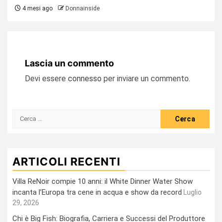
4 mesi ago
Donnainside
Lascia un commento
Devi essere
connesso
per inviare un commento.
Ricerca
per:
ARTICOLI RECENTI
Villa ReNoir compie 10 anni: il White Dinner Water Show
incanta l’Europa tra cene in acqua e show da record
Luglio
29, 2026
Chi è Big Fish: Biografia, Carriera e Successi del Produttore