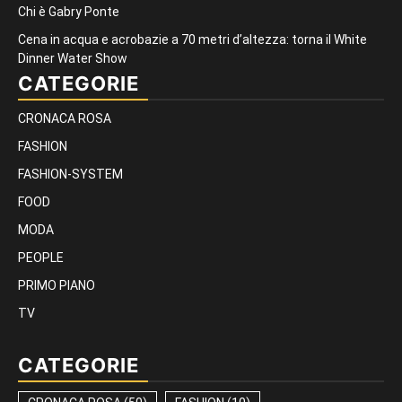
Chi è Gabry Ponte
Cena in acqua e acrobazie a 70 metri d’altezza: torna il White
Dinner Water Show
CATEGORIE
CRONACA ROSA
FASHION
FASHION-SYSTEM
FOOD
MODA
PEOPLE
PRIMO PIANO
TV
CATEGORIE