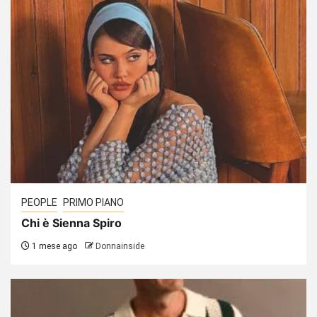
PEOPLE
PRIMO PIANO
Chi è Sienna Spiro
1 mese ago
Donnainside