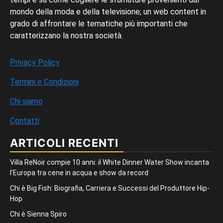
mondo della moda e della televisione; un web content in
grado di affrontare le tematiche più importanti che
caratterizzano la nostra società.
Privacy Policy
Termini e Condizioni
Chi siamo
Contatti
ARTICOLI RECENTI
Villa ReNoir compie 10 anni: il White Dinner Water Show incanta
l’Europa tra cene in acqua e show da record
Chi è Big Fish: Biografia, Carriera e Successi del Produttore Hip-
Hop
Chi è Sienna Spiro