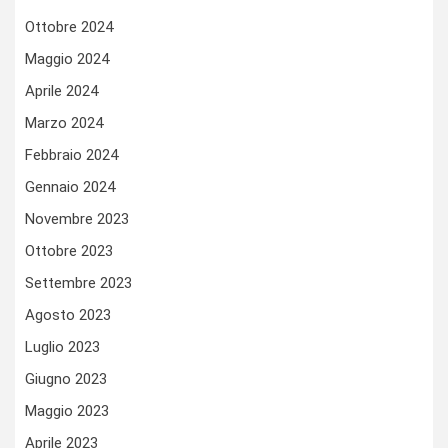
Ottobre 2024
Maggio 2024
Aprile 2024
Marzo 2024
Febbraio 2024
Gennaio 2024
Novembre 2023
Ottobre 2023
Settembre 2023
Agosto 2023
Luglio 2023
Giugno 2023
Maggio 2023
Aprile 2023