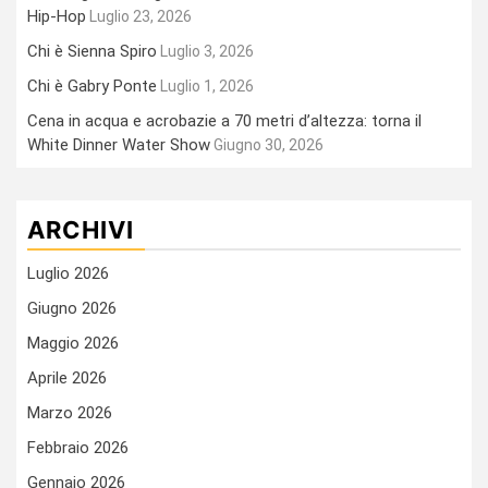
Hip-Hop
Luglio 23, 2026
Chi è Sienna Spiro
Luglio 3, 2026
Chi è Gabry Ponte
Luglio 1, 2026
Cena in acqua e acrobazie a 70 metri d’altezza: torna il
White Dinner Water Show
Giugno 30, 2026
ARCHIVI
Luglio 2026
Giugno 2026
Maggio 2026
Aprile 2026
Marzo 2026
Febbraio 2026
Gennaio 2026