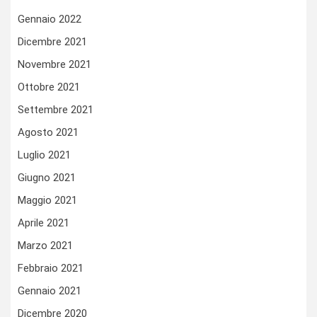
Gennaio 2022
Dicembre 2021
Novembre 2021
Ottobre 2021
Settembre 2021
Agosto 2021
Luglio 2021
Giugno 2021
Maggio 2021
Aprile 2021
Marzo 2021
Febbraio 2021
Gennaio 2021
Dicembre 2020