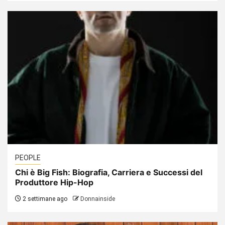
PEOPLE
Chi è Big Fish: Biografia, Carriera e Successi del
Produttore Hip-Hop
2 settimane ago
Donnainside