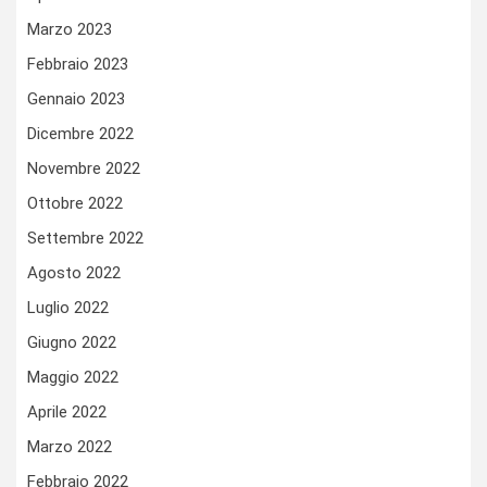
Marzo 2023
Febbraio 2023
Gennaio 2023
Dicembre 2022
Novembre 2022
Ottobre 2022
Settembre 2022
Agosto 2022
Luglio 2022
Giugno 2022
Maggio 2022
Aprile 2022
Marzo 2022
Febbraio 2022