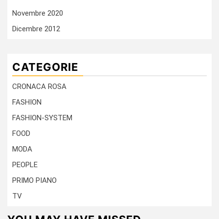
Novembre 2020
Dicembre 2012
CATEGORIE
CRONACA ROSA
FASHION
FASHION-SYSTEM
FOOD
MODA
PEOPLE
PRIMO PIANO
TV