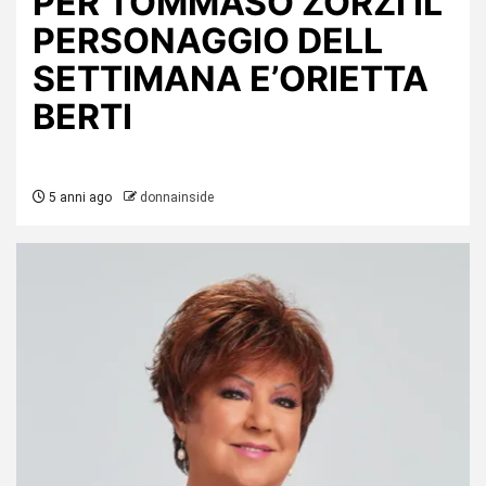
PER TOMMASO ZORZI IL
PERSONAGGIO DELL
SETTIMANA E’ORIETTA
BERTI
5 anni ago
donnainside