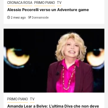
CRONACA ROSA
PRIMO PIANO
TV
Alessio Pecorelli verso un Adventure game
2 mesi ago
Donnainside
PRIMO PIANO
TV
Amanda Lear a Belve: L’ultima Diva che non deve