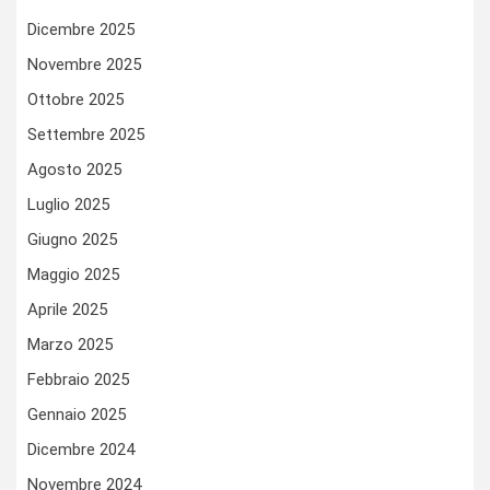
Dicembre 2025
Novembre 2025
Ottobre 2025
Settembre 2025
Agosto 2025
Luglio 2025
Giugno 2025
Maggio 2025
Aprile 2025
Marzo 2025
Febbraio 2025
Gennaio 2025
Dicembre 2024
Novembre 2024